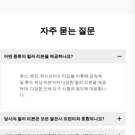
자주 묻는 질문
어떤 종류의 컬러 리본을 제공하나요?
왁스, 레진, 하이브리드 타입을 비롯해 금속색
및 특수 색상 리본까지 다양한 컬러 리본을 제공
하며, 다양한 인쇄 요구 사항과 용도에 대응합니
다.
당사의 컬러 리본은 모든 열전사 프린터와 호환되나요?