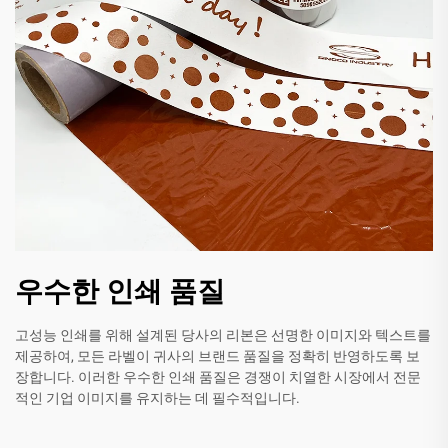
우수한 인쇄 품질
고성능 인쇄를 위해 설계된 당사의 리본은 선명한 이미지와 텍스트를
제공하여, 모든 라벨이 귀사의 브랜드 품질을 정확히 반영하도록 보
장합니다. 이러한 우수한 인쇄 품질은 경쟁이 치열한 시장에서 전문
적인 기업 이미지를 유지하는 데 필수적입니다.