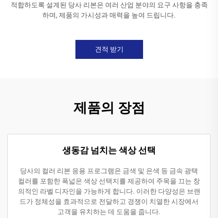
적합하도록 설계된 당사 리본은 여러 산업 분야의 요구 사항을 충족
하며, 제품의 가시성과 매력을 높여 드립니다.
견적 받기
제품의 장점
생동감 넘치는 색상 선택
당사의 컬러 리본 응용 프로그램은 금색 및 은색 등 금속 광택
컬러를 포함한 폭넓은 색상 선택지를 제공하여 주목을 끄는 창
의적인 라벨 디자인을 가능하게 합니다. 이러한 다양성은 브랜
드가 정체성을 효과적으로 전달하고 경쟁이 치열한 시장에서
고객을 유치하는 데 도움을 줍니다.