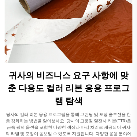
귀사의 비즈니스 요구 사항에 맞
춘 다용도 컬러 리본 응용 프로그
램 탐색
당사의 컬러 리본 응용 프로그램을 통해 브랜딩 및 포장 솔루션을 한
층 강화하는 방법을 알아보세요. 당사의 고품질 열전사 리본(TTR)은
금속 광택 옵션을 포함한 다양한 색상과 마감 처리로 제공되어 귀사
의 라벨 및 포장이 돋보일 수 있도록 지원합니다. 다양한 응용 분야에