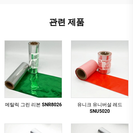
관련 제품
메탈릭 그린 리본 SNR8026
유니크 유니버설 레드
SNU5020