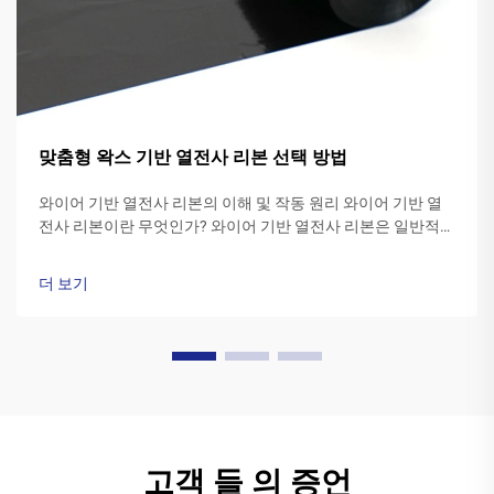
맞춤형 왁스 기반 열전사 리본 선택 방법
와이어 기반 열전사 리본의 이해 및 작동 원리 와이어 기반 열
전사 리본이란 무엇인가? 와이어 기반 열전사 리본은 일반적으
로 폴리에스터 기재 위에 특수 와이어 잉크 조성물로 만들어집
니다. 프린터의 ...
더 보기
고객 들 의 증언