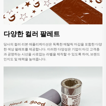
다양한 컬러 팔레트
당사의 컬러 리본 애플리케이션은 독특한 메탈릭 마감을 포함한 다양
한 색상 팔레트를 제공합니다. 이러한 다양성은 기업이 타깃 고객층
과 공명하는 시선을 사로잡는 라벨을 제작할 수 있도록 하여, 브랜드
인지도 및 매력을 높여줍니다.