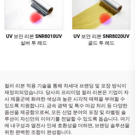
UV 보안 리본 SNR8010UV
UV 보안 리본 SNR8020UV
실버 투 레드
골드 투 레드
컬러 리본 적용 기술을 통해 차세대 브랜딩 및 포장 방식이
재정의되었습니다. 당사의 프리미엄 컬러 리본은 기업이 자
사 제품군에 화려한 색상과 높은 시각적 매력을 부여할 수
있도록 지원합니다. 금속 광택 및 특수 마감 처리 등 다양한
옵션을 제공함으로써, 모든 산업 분야의 포장 및 라벨링 솔
루션이 자신만의 이야기를 전달할 수 있도록 돕습니다. 여기
에 내구성과 열전사 인쇄 호환성을 더하면, 브랜딩 솔루션을
위한 완벽한 조합이 완성됩니다.