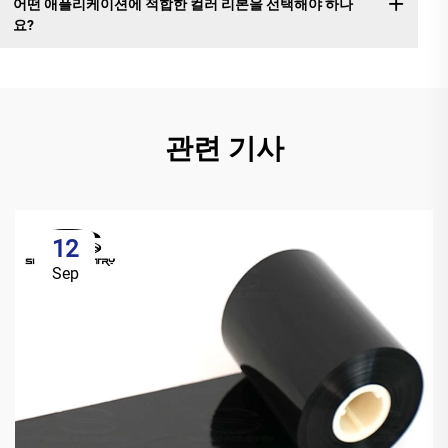
어떤 애플리케이션에 적합한 컬러 리본을 선택해야 하나
요?
관련 기사
12
Sep