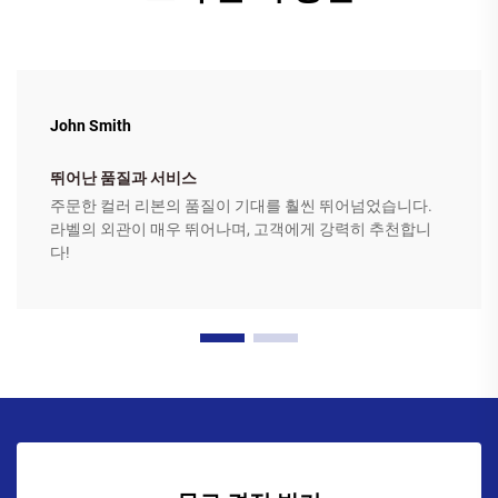
John Smith
뛰어난 품질과 서비스
주문한 컬러 리본의 품질이 기대를 훨씬 뛰어넘었습니다.
라벨의 외관이 매우 뛰어나며, 고객에게 강력히 추천합니
다!