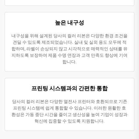
높은 내구성
내구성을 위해 설계된 당사의 컬러 리본은 다양한 환경 조건을
견딜 수 있도록 제조되었습니다. 실내 및 실외 용도 모두에 적
합하며, 라벨이 손상되지 않고 시각적으로 매력적인 상태를 유
지하도록 보장하여 제품 수명 연장과 고객 만족도 향상에 기여
합니다.
프린팅 시스템과의 간편한 통합
당사의 컬러 리본은 다양한 열전사 프린터와 호환되므로 기존
프린팅 시스템에 쉽게 통합할 수 있습니다. 이러한 원활한 호
환성은 가동 중단 시간을 줄이고 생산성을 높여 기업이 성장과
혁신에 집중할 수 있도록 지원합니다.