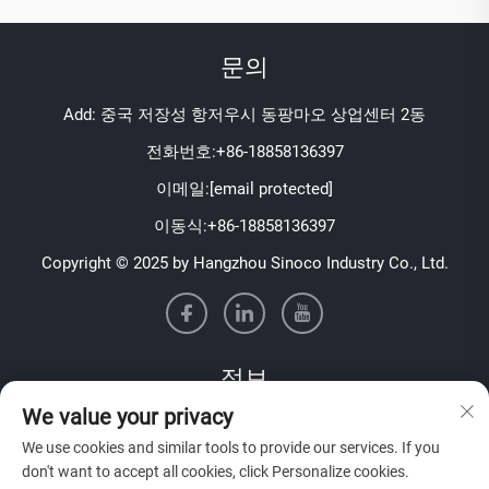
문의
Add: 중국 저장성 항저우시 동팡마오 상업센터 2동
전화번호:
+86-18858136397
이메일:
[email protected]
이동식:
+86-18858136397
Copyright © 2025 by Hangzhou Sinoco Industry Co., Ltd.
정보
We value your privacy
저희 주간 뉴스레터를 받으려면 가입하세요
We use cookies and similar tools to provide our services. If you
don't want to accept all cookies, click Personalize cookies.