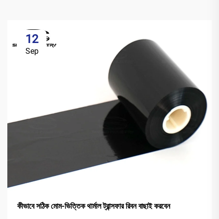
12
Sep
কীভাবে সঠিক মোম-ভিত্তিক থার্মাল ট্রান্সফার রিবন বাছাই করবেন