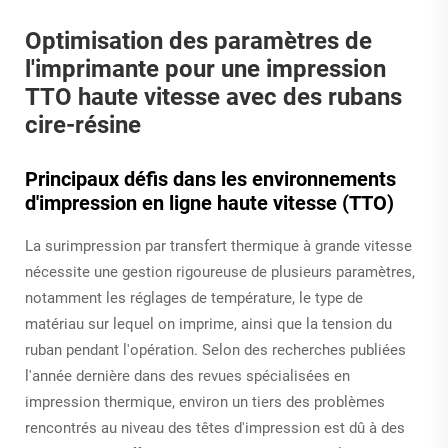
Optimisation des paramètres de
l'imprimante pour une impression
TTO haute vitesse avec des rubans
cire-résine
Principaux défis dans les environnements
d'impression en ligne haute vitesse (TTO)
La surimpression par transfert thermique à grande vitesse
nécessite une gestion rigoureuse de plusieurs paramètres,
notamment les réglages de température, le type de
matériau sur lequel on imprime, ainsi que la tension du
ruban pendant l'opération. Selon des recherches publiées
l'année dernière dans des revues spécialisées en
impression thermique, environ un tiers des problèmes
rencontrés au niveau des têtes d'impression est dû à des