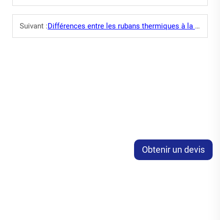
Suivant :
Différences entre les rubans thermiques à la cire et à la résine
Obtenir un devis