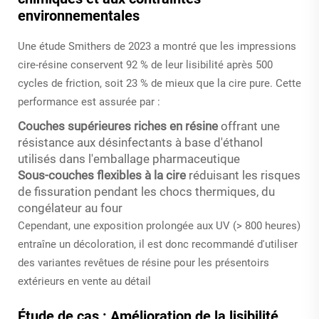
environnementales
Une étude Smithers de 2023 a montré que les impressions
cire-résine conservent 92 % de leur lisibilité après 500
cycles de friction, soit 23 % de mieux que la cire pure. Cette
performance est assurée par :
Couches supérieures riches en résine
offrant une
résistance aux désinfectants à base d'éthanol
utilisés dans l'emballage pharmaceutique
Sous-couches flexibles à la cire
réduisant les risques
de fissuration pendant les chocs thermiques, du
congélateur au four
Cependant, une exposition prolongée aux UV (> 800 heures)
entraîne un décoloration, il est donc recommandé d'utiliser
des variantes revêtues de résine pour les présentoirs
extérieurs en vente au détail
Étude de cas : Amélioration de la lisibilité