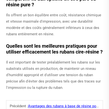
résine pure ?
Ils offrent un bon équilibre entre coût, résistance chimique
et vitesse maximale d'impression, avec une durabilité
modérée et des coûts généralement inférieurs à ceux des
rubans entièrement en résine.
Quelles sont les meilleures pratiques pour
utiliser efficacement les rubans cire-résine ?
Il est important de tester préalablement les rubans sur les
substrats utilisés en production, de maintenir un niveau
d'humidité approprié et d'utiliser une tension du ruban
précise afin d'éviter des problèmes tels que des traces sur
l'impression ou la rupture du ruban.
Précédent :
Avantages des rubans à base de résine pour étiquettes durables