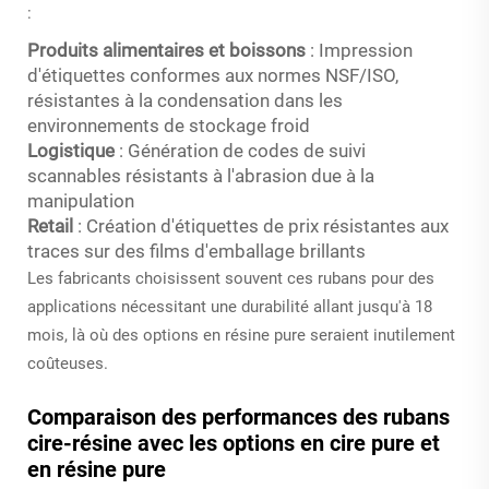
:
Produits alimentaires et boissons
: Impression
d'étiquettes conformes aux normes NSF/ISO,
résistantes à la condensation dans les
environnements de stockage froid
Logistique
: Génération de codes de suivi
scannables résistants à l'abrasion due à la
manipulation
Retail
: Création d'étiquettes de prix résistantes aux
traces sur des films d'emballage brillants
Les fabricants choisissent souvent ces rubans pour des
applications nécessitant une durabilité allant jusqu'à 18
mois, là où des options en résine pure seraient inutilement
coûteuses.
Comparaison des performances des rubans
cire-résine avec les options en cire pure et
en résine pure