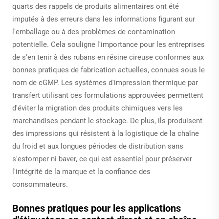
quarts des rappels de produits alimentaires ont été
imputés à des erreurs dans les informations figurant sur
l'emballage ou à des problèmes de contamination
potentielle. Cela souligne l'importance pour les entreprises
de s'en tenir à des rubans en résine cireuse conformes aux
bonnes pratiques de fabrication actuelles, connues sous le
nom de cGMP. Les systèmes d'impression thermique par
transfert utilisant ces formulations approuvées permettent
d'éviter la migration des produits chimiques vers les
marchandises pendant le stockage. De plus, ils produisent
des impressions qui résistent à la logistique de la chaîne
du froid et aux longues périodes de distribution sans
s'estomper ni baver, ce qui est essentiel pour préserver
l'intégrité de la marque et la confiance des
consommateurs.
Bonnes pratiques pour les applications