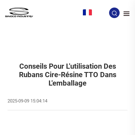
FR
Conseils Pour L'utilisation Des
Rubans Cire-Résine TTO Dans
L'emballage
2025-09-09 15:04:14