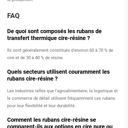
FAQ
De quoi sont composés les rubans de
transfert thermique cire-résine ?
Ils sont généralement constitués d'environ 60 à 70 % de
cire et de 30 à 40 % de résine.
Quels secteurs utilisent couramment les
rubans cire-résine ?
Les industries telles que l'agroalimentaire, la logistique et
le commerce de détail utilisent fréquemment ces rubans
pour leur flexibilité et leur durabilité.
Comment les rubans cire-résine se
comparent-ils aux options en cire pure ou