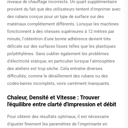
niveaux de chauffage incorrects. Un quart supplémentaire
provient du fait que des utilisateurs tentent d'imprimer avec
des rubans conçus pour un type de surface sur des
matériaux complètement différents. Lorsque les machines
fonctionnent à des vitesses supérieures à 12 mètres par
minute, l'obtention d'une bonne adhérence devient très
délicate sur des surfaces lisses telles que les plastiques
polyéthylènes. Sans oublier également les problèmes
d'électricité statique, en particulier lorsque l'atmosphère
des ateliers est trop sèche. Cela entraîne diverses
difficultés, comme le déraillement des rubans ou des
codes-barres incomplets, voire carrément manquants.
Chaleur, Densité et Vitesse : Trouver
l'équilibre entre clarté d'impression et débit
Pour obtenir des résultats optimaux, il est nécessaire
d'ajuster finement les paramètres de l'imprimante en