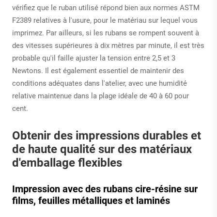
vérifiez que le ruban utilisé répond bien aux normes ASTM
F2389 relatives à l'usure, pour le matériau sur lequel vous
imprimez. Par ailleurs, si les rubans se rompent souvent à
des vitesses supérieures à dix mètres par minute, il est très
probable qu'il faille ajuster la tension entre 2,5 et 3
Newtons. Il est également essentiel de maintenir des
conditions adéquates dans l'atelier, avec une humidité
relative maintenue dans la plage idéale de 40 à 60 pour
cent.
Obtenir des impressions durables et
de haute qualité sur des matériaux
d'emballage flexibles
Impression avec des rubans cire-résine sur
films, feuilles métalliques et laminés