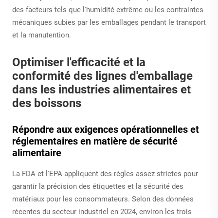
des facteurs tels que l'humidité extrême ou les contraintes
mécaniques subies par les emballages pendant le transport
et la manutention.
Optimiser l'efficacité et la
conformité des lignes d'emballage
dans les industries alimentaires et
des boissons
Répondre aux exigences opérationnelles et
réglementaires en matière de sécurité
alimentaire
La FDA et l'EPA appliquent des règles assez strictes pour
garantir la précision des étiquettes et la sécurité des
matériaux pour les consommateurs. Selon des données
récentes du secteur industriel en 2024, environ les trois