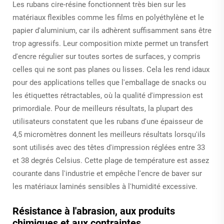
Les rubans cire-résine fonctionnent très bien sur les
matériaux flexibles comme les films en polyéthylène et le
papier d'aluminium, car ils adhèrent suffisamment sans être
trop agressifs. Leur composition mixte permet un transfert
d'encre régulier sur toutes sortes de surfaces, y compris
celles qui ne sont pas planes ou lisses. Cela les rend idaux
pour des applications telles que l'emballage de snacks ou
les étiquettes rétractables, où la qualité d'impression est
primordiale. Pour de meilleurs résultats, la plupart des
utilisateurs constatent que les rubans d'une épaisseur de
4,5 micromètres donnent les meilleurs résultats lorsqu'ils
sont utilisés avec des têtes d'impression réglées entre 33
et 38 degrés Celsius. Cette plage de température est assez
courante dans l'industrie et empêche l'encre de baver sur
les matériaux laminés sensibles à l'humidité excessive.
Résistance à l'abrasion, aux produits
chimiques et aux contraintes