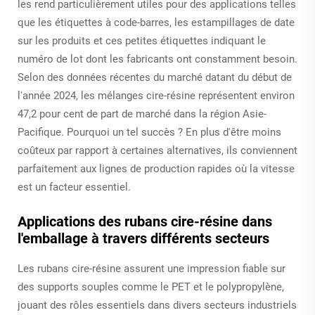
les rend particulièrement utiles pour des applications telles
que les étiquettes à code-barres, les estampillages de date
sur les produits et ces petites étiquettes indiquant le
numéro de lot dont les fabricants ont constamment besoin.
Selon des données récentes du marché datant du début de
l'année 2024, les mélanges cire-résine représentent environ
47,2 pour cent de part de marché dans la région Asie-
Pacifique. Pourquoi un tel succès ? En plus d'être moins
coûteux par rapport à certaines alternatives, ils conviennent
parfaitement aux lignes de production rapides où la vitesse
est un facteur essentiel.
Applications des rubans cire-résine dans
l'emballage à travers différents secteurs
Les rubans cire-résine assurent une impression fiable sur
des supports souples comme le PET et le polypropylène,
jouant des rôles essentiels dans divers secteurs industriels