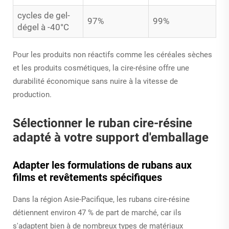
cycles de gel-
97%
99%
dégel à -40°C
Pour les produits non réactifs comme les céréales sèches
et les produits cosmétiques, la cire-résine offre une
durabilité économique sans nuire à la vitesse de
production.
Sélectionner le ruban cire-résine
adapté à votre support d'emballage
Adapter les formulations de rubans aux
films et revêtements spécifiques
Dans la région Asie-Pacifique, les rubans cire-résine
détiennent environ 47 % de part de marché, car ils
s'adaptent bien à de nombreux types de matériaux