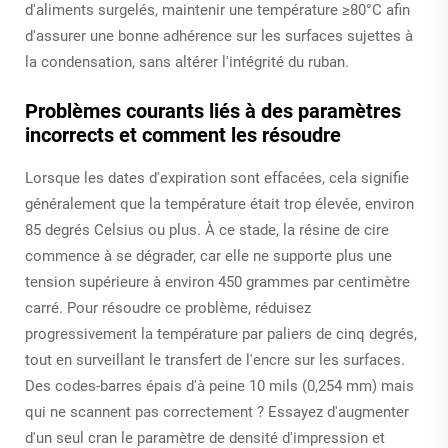
d'aliments surgelés, maintenir une température ≥80°C afin
d'assurer une bonne adhérence sur les surfaces sujettes à
la condensation, sans altérer l'intégrité du ruban.
Problèmes courants liés à des paramètres
incorrects et comment les résoudre
Lorsque les dates d'expiration sont effacées, cela signifie
généralement que la température était trop élevée, environ
85 degrés Celsius ou plus. À ce stade, la résine de cire
commence à se dégrader, car elle ne supporte plus une
tension supérieure à environ 450 grammes par centimètre
carré. Pour résoudre ce problème, réduisez
progressivement la température par paliers de cinq degrés,
tout en surveillant le transfert de l'encre sur les surfaces.
Des codes-barres épais d'à peine 10 mils (0,254 mm) mais
qui ne scannent pas correctement ? Essayez d'augmenter
d'un seul cran le paramètre de densité d'impression et