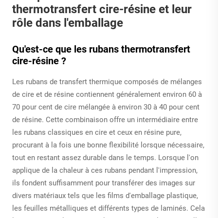
thermotransfert cire-résine et leur
rôle dans l'emballage
Qu'est-ce que les rubans thermotransfert
cire-résine ?
Les rubans de transfert thermique composés de mélanges
de cire et de résine contiennent généralement environ 60 à
70 pour cent de cire mélangée à environ 30 à 40 pour cent
de résine. Cette combinaison offre un intermédiaire entre
les rubans classiques en cire et ceux en résine pure,
procurant à la fois une bonne flexibilité lorsque nécessaire,
tout en restant assez durable dans le temps. Lorsque l'on
applique de la chaleur à ces rubans pendant l'impression,
ils fondent suffisamment pour transférer des images sur
divers matériaux tels que les films d'emballage plastique,
les feuilles métalliques et différents types de laminés. Cela