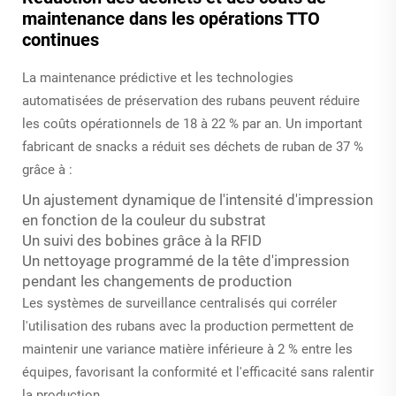
maintenance dans les opérations TTO
continues
La maintenance prédictive et les technologies
automatisées de préservation des rubans peuvent réduire
les coûts opérationnels de 18 à 22 % par an. Un important
fabricant de snacks a réduit ses déchets de ruban de 37 %
grâce à :
Un ajustement dynamique de l'intensité d'impression
en fonction de la couleur du substrat
Un suivi des bobines grâce à la RFID
Un nettoyage programmé de la tête d'impression
pendant les changements de production
Les systèmes de surveillance centralisés qui corréler
l'utilisation des rubans avec la production permettent de
maintenir une variance matière inférieure à 2 % entre les
équipes, favorisant la conformité et l'efficacité sans ralentir
la production.