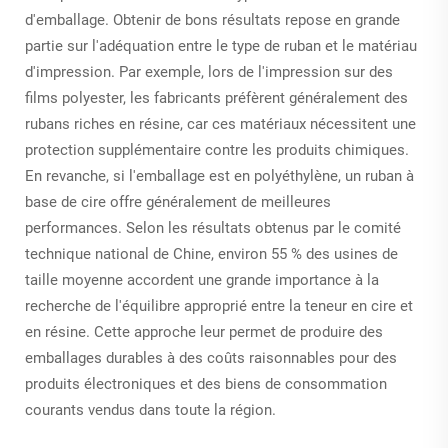
d'emballage. Obtenir de bons résultats repose en grande
partie sur l'adéquation entre le type de ruban et le matériau
d'impression. Par exemple, lors de l'impression sur des
films polyester, les fabricants préfèrent généralement des
rubans riches en résine, car ces matériaux nécessitent une
protection supplémentaire contre les produits chimiques.
En revanche, si l'emballage est en polyéthylène, un ruban à
base de cire offre généralement de meilleures
performances. Selon les résultats obtenus par le comité
technique national de Chine, environ 55 % des usines de
taille moyenne accordent une grande importance à la
recherche de l'équilibre approprié entre la teneur en cire et
en résine. Cette approche leur permet de produire des
emballages durables à des coûts raisonnables pour des
produits électroniques et des biens de consommation
courants vendus dans toute la région.