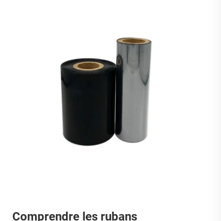
Comprendre les rubans