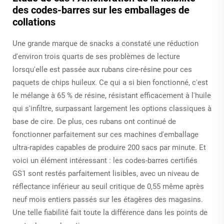
des codes-barres sur les emballages de
collations
Une grande marque de snacks a constaté une réduction
d'environ trois quarts de ses problèmes de lecture
lorsqu'elle est passée aux rubans cire-résine pour ces
paquets de chips huileux. Ce qui a si bien fonctionné, c'est
le mélange à 65 % de résine, résistant efficacement à l'huile
qui s'infiltre, surpassant largement les options classiques à
base de cire. De plus, ces rubans ont continué de
fonctionner parfaitement sur ces machines d'emballage
ultra-rapides capables de produire 200 sacs par minute. Et
voici un élément intéressant : les codes-barres certifiés
GS1 sont restés parfaitement lisibles, avec un niveau de
réflectance inférieur au seuil critique de 0,55 même après
neuf mois entiers passés sur les étagères des magasins.
Une telle fiabilité fait toute la différence dans les points de