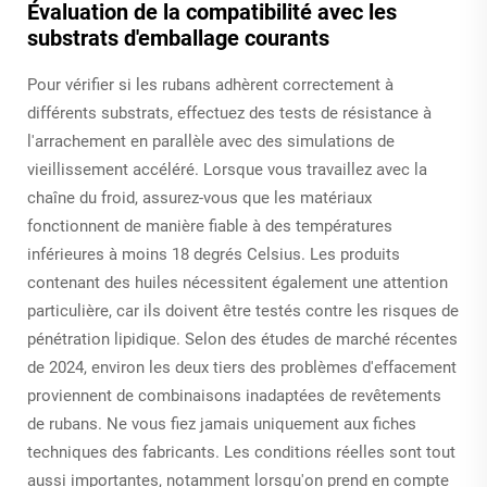
Évaluation de la compatibilité avec les
substrats d'emballage courants
Pour vérifier si les rubans adhèrent correctement à
différents substrats, effectuez des tests de résistance à
l'arrachement en parallèle avec des simulations de
vieillissement accéléré. Lorsque vous travaillez avec la
chaîne du froid, assurez-vous que les matériaux
fonctionnent de manière fiable à des températures
inférieures à moins 18 degrés Celsius. Les produits
contenant des huiles nécessitent également une attention
particulière, car ils doivent être testés contre les risques de
pénétration lipidique. Selon des études de marché récentes
de 2024, environ les deux tiers des problèmes d'effacement
proviennent de combinaisons inadaptées de revêtements
de rubans. Ne vous fiez jamais uniquement aux fiches
techniques des fabricants. Les conditions réelles sont tout
aussi importantes, notamment lorsqu'on prend en compte