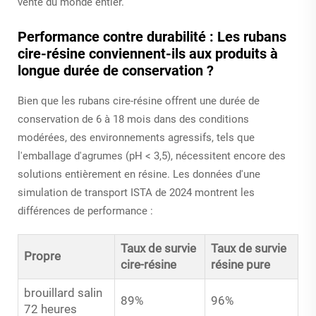
vente du monde entier.
Performance contre durabilité : Les rubans
cire-résine conviennent-ils aux produits à
longue durée de conservation ?
Bien que les rubans cire-résine offrent une durée de
conservation de 6 à 18 mois dans des conditions
modérées, des environnements agressifs, tels que
l'emballage d'agrumes (pH < 3,5), nécessitent encore des
solutions entièrement en résine. Les données d'une
simulation de transport ISTA de 2024 montrent les
différences de performance :
Taux de survie
Taux de survie
Propre
cire-résine
résine pure
brouillard salin
89%
96%
72 heures