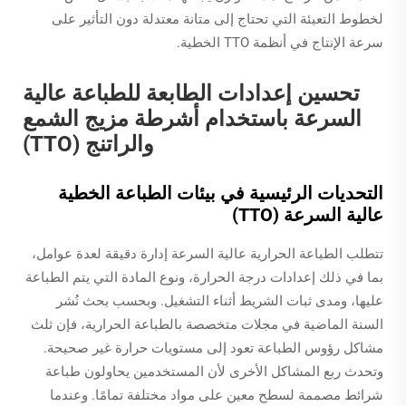
لخطوط التعبئة التي تحتاج إلى متانة معتدلة دون التأثير على
سرعة الإنتاج في أنظمة TTO الخطية.
تحسين إعدادات الطابعة للطباعة عالية
السرعة باستخدام أشرطة مزيج الشمع
والراتنج (TTO)
التحديات الرئيسية في بيئات الطباعة الخطية
عالية السرعة (TTO)
تتطلب الطباعة الحرارية عالية السرعة إدارة دقيقة لعدة عوامل،
بما في ذلك إعدادات درجة الحرارة، ونوع المادة التي يتم الطباعة
عليها، ومدى ثبات الشريط أثناء التشغيل. وبحسب بحث نُشر
السنة الماضية في مجلات متخصصة بالطباعة الحرارية، فإن ثلث
مشاكل رؤوس الطباعة تعود إلى مستويات حرارة غير صحيحة.
وتحدث ربع المشاكل الأخرى لأن المستخدمين يحاولون طباعة
شرائط مصممة لسطح معين على مواد مختلفة تمامًا. وعندما