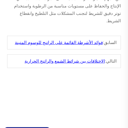
الإنتاج والحفاظ على مستويات مناسبة من الرطوبة واستخدام
توتر دقيق للشريط لتجنب المشكلات مثل التلطيخ وانقطاع
الشريط.
السابق:
فوائد الأشرطة القائمة على الراتنج للوسوم المتينة
التالي:
الاختلافات بين شرائط الشمع والراتنج الحرارية