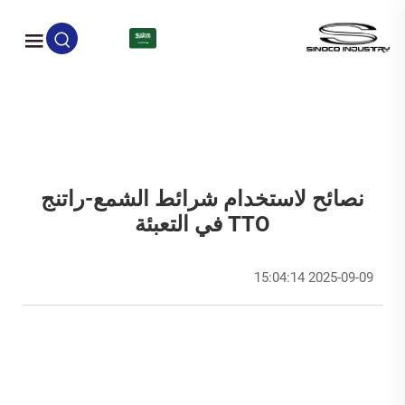
AR
نصائح لاستخدام شرائط الشمع-راتنج
TTO في التعبئة
2025-09-09 15:04:14