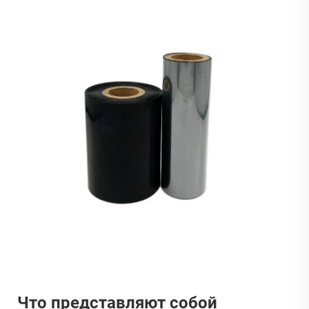
Что представляют собой