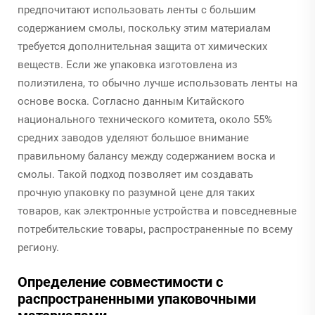
предпочитают использовать ленты с большим
содержанием смолы, поскольку этим материалам
требуется дополнительная защита от химических
веществ. Если же упаковка изготовлена из
полиэтилена, то обычно лучше использовать ленты на
основе воска. Согласно данным Китайского
национального технического комитета, около 55%
средних заводов уделяют большое внимание
правильному балансу между содержанием воска и
смолы. Такой подход позволяет им создавать
прочную упаковку по разумной цене для таких
товаров, как электронные устройства и повседневные
потребительские товары, распространенные по всему
региону.
Определение совместимости с
распространенными упаковочными