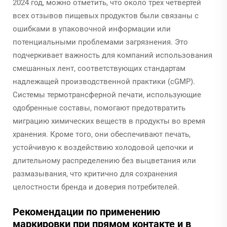
2024 год, можно отметить, что около трех четвертей
всех отзывов пищевых продуктов были связаны с
ошибками в упаковочной информации или
потенциальными проблемами загрязнения. Это
подчеркивает важность для компаний использования
смешанных лент, соответствующих стандартам
надлежащей производственной практики (cGMP).
Системы термотрансферной печати, использующие
одобренные составы, помогают предотвратить
миграцию химических веществ в продукты во время
хранения. Кроме того, они обеспечивают печать,
устойчивую к воздействию холодовой цепочки и
длительному распределению без выцветания или
размазывания, что критично для сохранения
целостности бренда и доверия потребителей.
Рекомендации по применению
маркировки при прямом контакте и в