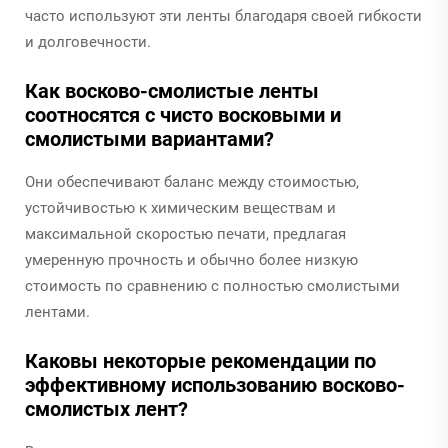
часто используют эти ленты благодаря своей гибкости
и долговечности.
Как восково-смолистые ленты
соотносятся с чисто восковыми и
смолистыми вариантами?
Они обеспечивают баланс между стоимостью,
устойчивостью к химическим веществам и
максимальной скоростью печати, предлагая
умеренную прочность и обычно более низкую
стоимость по сравнению с полностью смолистыми
лентами.
Каковы некоторые рекомендации по
эффективному использованию восково-
смолистых лент?