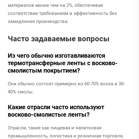
материалов менее чем на 2%, обеспечивая
соответствие требованиям и эффективность без
замедления производства.
Часто задаваемые вопросы
Из чего обычно изготавливаются
термотрансферные ленты с восково-
смолистым покрытием?
Они обычно состоят примерно из 60-70% воска и 30-
40% смолы.
Какие отрасли часто используют
восково-смолистые ленты?
Отрасли, такие как пищевая и напитковая
промышленность, логистика и розничная торговля,