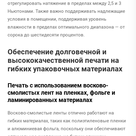
отрегулировать натяжение в пределах между 2,5 и 3
Ньютонами. Также важно поддерживать надлежащие
условия в помещении, поддерживая уровень
влажности в пределах оптимального диапазона — от
сорока до шестидесяти процентов.
Обеспечение долговечной и
высококачественной печати на
гибких упаковочных материалах
Печать с использованием восково-
смолистых лент на пленках, фольге и
ламинированных материалах
Восково-смолистые ленты отлично работают на
гибких материалах, таких как полиэтиленовые пленки
и алюминиевая фольга, поскольку они обеспечивают