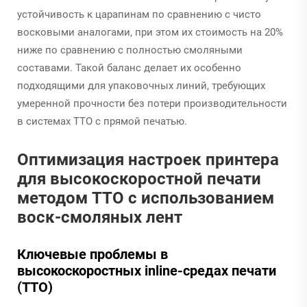
устойчивость к царапинам по сравнению с чисто
восковыми аналогами, при этом их стоимость на 20%
ниже по сравнению с полностью смоляными
составами. Такой баланс делает их особенно
подходящими для упаковочных линий, требующих
умеренной прочности без потери производительности
в системах TTO с прямой печатью.
Оптимизация настроек принтера
для высокоскоростной печати
методом TTO с использованием
воск-смоляных лент
Ключевые проблемы в
высокоскоростных inline-средах печати
(TTO)