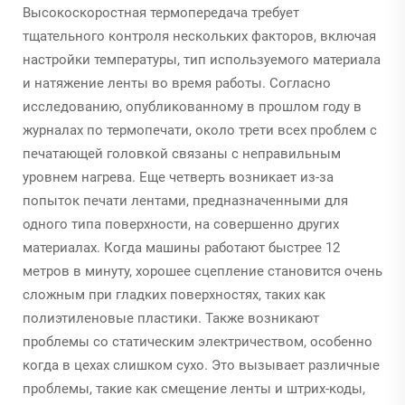
Высокоскоростная термопередача требует
тщательного контроля нескольких факторов, включая
настройки температуры, тип используемого материала
и натяжение ленты во время работы. Согласно
исследованию, опубликованному в прошлом году в
журналах по термопечати, около трети всех проблем с
печатающей головкой связаны с неправильным
уровнем нагрева. Еще четверть возникает из-за
попыток печати лентами, предназначенными для
одного типа поверхности, на совершенно других
материалах. Когда машины работают быстрее 12
метров в минуту, хорошее сцепление становится очень
сложным при гладких поверхностях, таких как
полиэтиленовые пластики. Также возникают
проблемы со статическим электричеством, особенно
когда в цехах слишком сухо. Это вызывает различные
проблемы, такие как смещение ленты и штрих-коды,