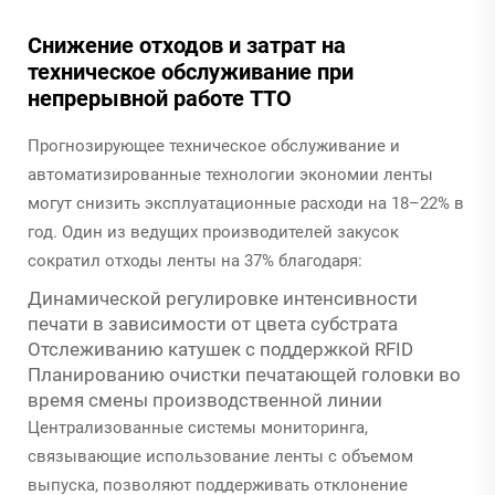
Снижение отходов и затрат на
техническое обслуживание при
непрерывной работе TTO
Прогнозирующее техническое обслуживание и
автоматизированные технологии экономии ленты
могут снизить эксплуатационные расходи на 18–22% в
год. Один из ведущих производителей закусок
сократил отходы ленты на 37% благодаря:
Динамической регулировке интенсивности
печати в зависимости от цвета субстрата
Отслеживанию катушек с поддержкой RFID
Планированию очистки печатающей головки во
время смены производственной линии
Централизованные системы мониторинга,
связывающие использование ленты с объемом
выпуска, позволяют поддерживать отклонение