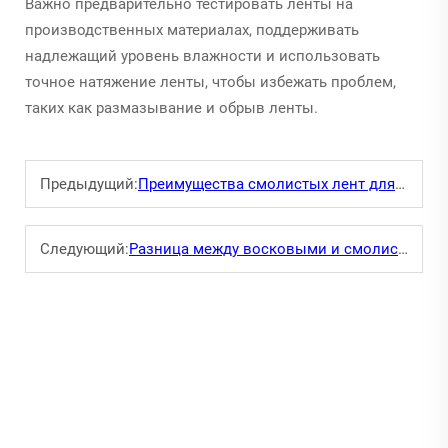
Важно предварительно тестировать ленты на
производственных материалах, поддерживать
надлежащий уровень влажности и использовать
точное натяжение ленты, чтобы избежать проблем,
таких как размазывание и обрыв ленты.
Предыдущий:
Преимущества смолистых лент для долговечных этикеток
Следующий:
Разница между восковыми и смолистыми термопечатающими лентами