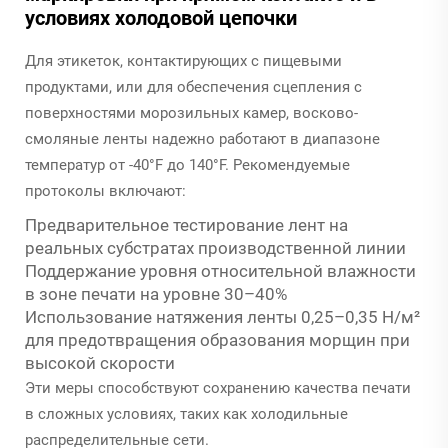
условиях холодовой цепочки
Для этикеток, контактирующих с пищевыми
продуктами, или для обеспечения сцепления с
поверхностями морозильных камер, восково-
смоляные ленты надежно работают в диапазоне
температур от -40°F до 140°F. Рекомендуемые
протоколы включают:
Предварительное тестирование лент на
реальных субстратах производственной линии
Поддержание уровня относительной влажности
в зоне печати на уровне 30–40%
Использование натяжения ленты 0,25–0,35 Н/м²
для предотвращения образования морщин при
высокой скорости
Эти меры способствуют сохранению качества печати
в сложных условиях, таких как холодильные
распределительные сети.