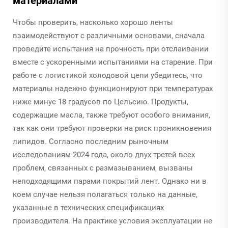
материалами
Чтобы проверить, насколько хорошо ленты
взаимодействуют с различными основами, сначала
проведите испытания на прочность при отслаивании
вместе с ускоренными испытаниями на старение. При
работе с логистикой холодовой цепи убедитесь, что
материалы надежно функционируют при температурах
ниже минус 18 градусов по Цельсию. Продукты,
содержащие масла, также требуют особого внимания,
так как они требуют проверки на риск проникновения
липидов. Согласно последним рыночным
исследованиям 2024 года, около двух третей всех
проблем, связанных с размазыванием, вызваны
неподходящими парами покрытий лент. Однако ни в
коем случае нельзя полагаться только на данные,
указанные в технических спецификациях
производителя. На практике условия эксплуатации не