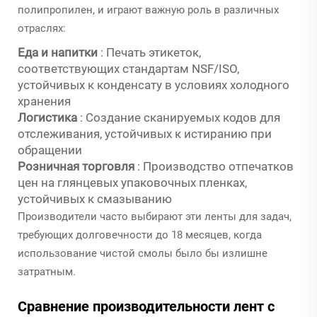
полипропилен, и играют важную роль в различных
отраслях:
Еда и напитки
: Печать этикеток,
соответствующих стандартам NSF/ISO,
устойчивых к конденсату в условиях холодного
хранения
Логистика
: Создание сканируемых кодов для
отслеживания, устойчивых к истиранию при
обращении
Розничная торговля
: Производство отпечатков
цен на глянцевых упаковочных пленках,
устойчивых к смазыванию
Производители часто выбирают эти ленты для задач,
требующих долговечности до 18 месяцев, когда
использование чистой смолы было бы излишне
затратным.
Сравнение производительности лент с