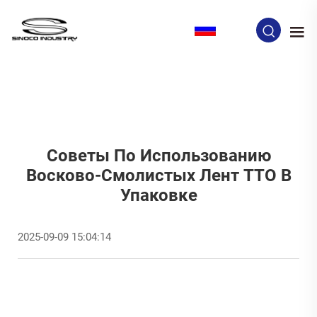
RU
Советы По Использованию
Восково-Смолистых Лент TTO В
Упаковке
2025-09-09 15:04:14