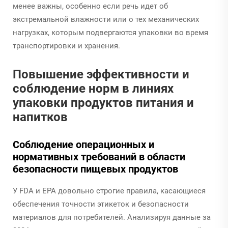
менее важны, особенно если речь идет об
экстремальной влажности или о тех механических
нагрузках, которым подвергаются упаковки во время
транспортировки и хранения.
Повышение эффективности и
соблюдение норм в линиях
упаковки продуктов питания и
напитков
Соблюдение операционных и
нормативных требований в области
безопасности пищевых продуктов
У FDA и EPA довольно строгие правила, касающиеся
обеспечения точности этикеток и безопасности
материалов для потребителей. Анализируя данные за