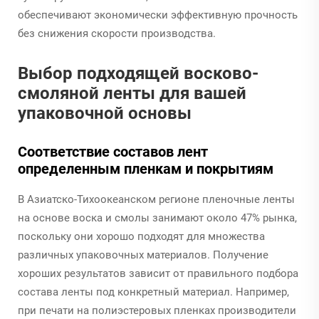
обеспечивают экономически эффективную прочность
без снижения скорости производства.
Выбор подходящей восково-
смоляной ленты для вашей
упаковочной основы
Соответствие составов лент
определенным пленкам и покрытиям
В Азиатско-Тихоокеанском регионе пленочные ленты
на основе воска и смолы занимают около 47% рынка,
поскольку они хорошо подходят для множества
различных упаковочных материалов. Получение
хороших результатов зависит от правильного подбора
состава ленты под конкретный материал. Например,
при печати на полиэстеровых пленках производители