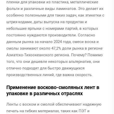
пленки для упаковки из пластика, металлические
фольги и различные виды ламинатов. Это делает их
особенно полезными для таких задач, как этикетки с
штрих-кодами, даты выпуска на продуктах и
небольшие ярлыки с номерами партий, в которых
постоянно нуждаются производители. Согласно
данным рынка за начало 2024 года, смеси воска и
смолы занимают около 47,2% доли рынка в регионе
Азиатско-Тихоокеанского региона. Почему? Помимо
того, что они дешевле некоторых альтернатив, они
отлично подходят для быстро движущихся
производственных линий, где важна скорость.
Применение восково-смоляных лент в
упаковке в различных отраслях
Ленты с воском и смолой обеспечивают надежную
печать на гибких материалах, таких как ПЭТ и