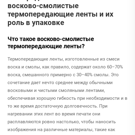
восково-смолистые
термопередающие ленты и их
роль в упаковке
Что такое восково-смолистые
термопередающие ленты?
Термопередающие ленты, изготовленные из смеси
воска и смолы, как правило, содержат около 60–70%
воска, смешанного примерно с 30–40% смолы. Это
сочетание дает нечто среднее между обычными
восковыми и чистыми смоляными лентами,
обеспечивая хорошую гибкость при необходимости и в
то же время достаточную долговечность. При
нагревании этих лент во время печати они
расплавляются ровно настолько, чтобы наносить
изображения на различные материалы, такие как