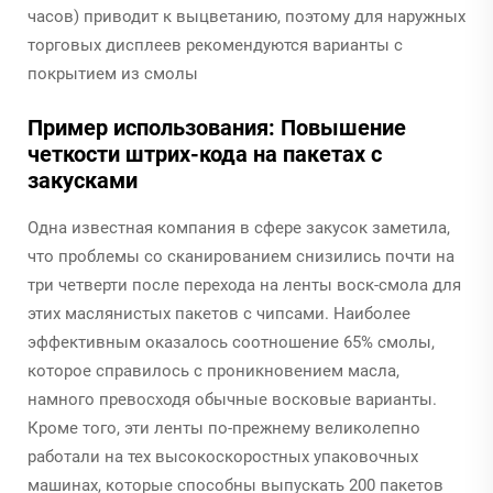
часов) приводит к выцветанию, поэтому для наружных
торговых дисплеев рекомендуются варианты с
покрытием из смолы
Пример использования: Повышение
четкости штрих-кода на пакетах с
закусками
Одна известная компания в сфере закусок заметила,
что проблемы со сканированием снизились почти на
три четверти после перехода на ленты воск-смола для
этих маслянистых пакетов с чипсами. Наиболее
эффективным оказалось соотношение 65% смолы,
которое справилось с проникновением масла,
намного превосходя обычные восковые варианты.
Кроме того, эти ленты по-прежнему великолепно
работали на тех высокоскоростных упаковочных
машинах, которые способны выпускать 200 пакетов