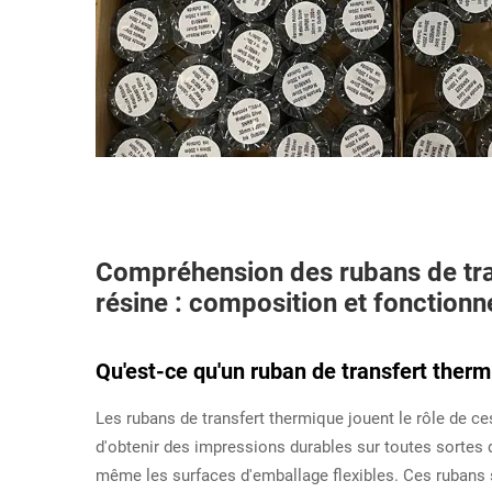
Compréhension des rubans de trans
résine : composition et fonction
Qu'est-ce qu'un ruban de transfert therm
Les rubans de transfert thermique jouent le rôle de
d'obtenir des impressions durables sur toutes sortes 
même les surfaces d'emballage flexibles. Ces rubans