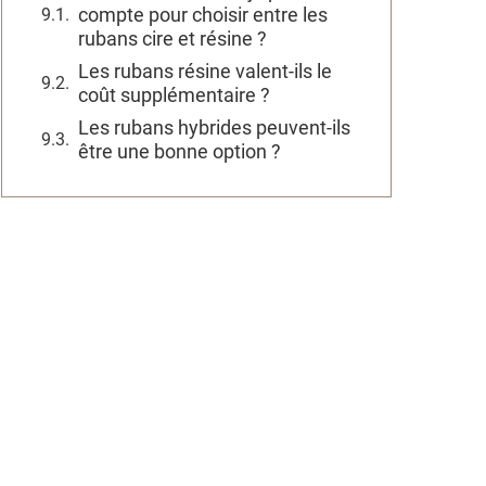
compte pour choisir entre les
rubans cire et résine ?
Les rubans résine valent-ils le
coût supplémentaire ?
Les rubans hybrides peuvent-ils
être une bonne option ?