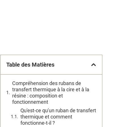
Table des Matières
Compréhension des rubans de
transfert thermique à la cire et à la
résine : composition et
fonctionnement
Qu'est-ce qu'un ruban de transfert
thermique et comment
fonctionne-t-il ?