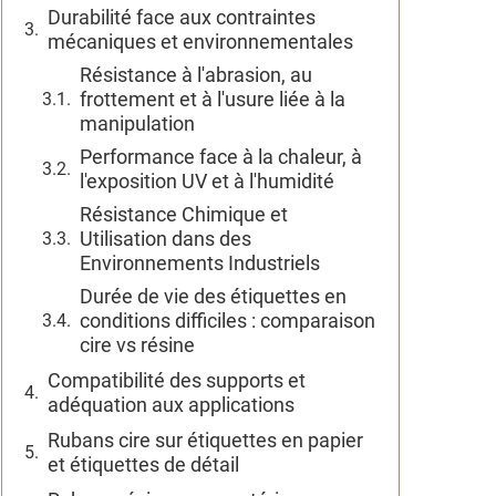
Durabilité face aux contraintes
mécaniques et environnementales
Résistance à l'abrasion, au
frottement et à l'usure liée à la
manipulation
Performance face à la chaleur, à
l'exposition UV et à l'humidité
Résistance Chimique et
Utilisation dans des
Environnements Industriels
Durée de vie des étiquettes en
conditions difficiles : comparaison
cire vs résine
Compatibilité des supports et
adéquation aux applications
Rubans cire sur étiquettes en papier
et étiquettes de détail