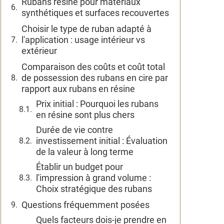
Rubans résine pour matériaux
synthétiques et surfaces recouvertes
Choisir le type de ruban adapté à
l'application : usage intérieur vs
extérieur
Comparaison des coûts et coût total
de possession des rubans en cire par
rapport aux rubans en résine
Prix initial : Pourquoi les rubans
en résine sont plus chers
Durée de vie contre
investissement initial : Évaluation
de la valeur à long terme
Établir un budget pour
l'impression à grand volume :
Choix stratégique des rubans
Questions fréquemment posées
Quels facteurs dois-je prendre en