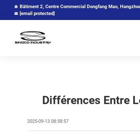
Bâtiment 2, Centre Commercial Dongfang Mao, Hangzhou,
[email protected]
Différences Entre 
2025-09-13 08:58:57