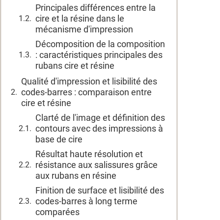
Principales différences entre la
cire et la résine dans le
mécanisme d'impression
Décomposition de la composition
: caractéristiques principales des
rubans cire et résine
Qualité d'impression et lisibilité des
codes-barres : comparaison entre
cire et résine
Clarté de l'image et définition des
contours avec des impressions à
base de cire
Résultat haute résolution et
résistance aux salissures grâce
aux rubans en résine
Finition de surface et lisibilité des
codes-barres à long terme
comparées