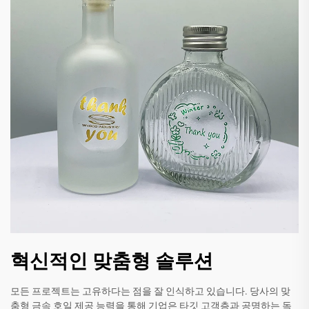
혁신적인 맞춤형 솔루션
모든 프로젝트는 고유하다는 점을 잘 인식하고 있습니다. 당사의 맞
춤형 금속 호일 제공 능력을 통해 기업은 타깃 고객층과 공명하는 독