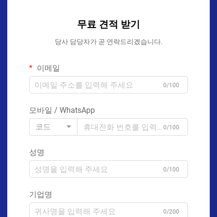
무료 견적 받기
당사 담당자가 곧 연락드리겠습니다.
이메일
0/100
모바일 / WhatsApp
코드
0/100
성명
0/100
기업명
0/200