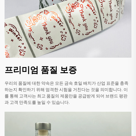
프리미엄 품질 보증
우리의 품질에 대한 약속은 모든 금속 호일 배치가 산업 표준을 충족
하는지 확인하기 위해 엄격한 시험을 거친다는 것을 의미합니다. 이
를 통해 고객사는 최고 품질의 제품만을 공급받게 되어 브랜드 평판
과 고객 만족도를 높일 수 있습니다.