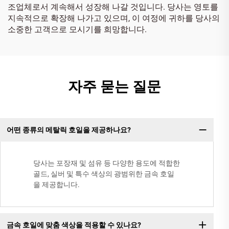
조업체로서 계속해서 성장해 나갈 것입니다. 당사는 영토를
지속적으로 확장해 나가고 있으며, 이 여정에 귀하를 당사의
소중한 고객으로 모시기를 희망합니다.
자주 묻는 질문
어떤 종류의 메탈릭 호일을 제공하나요?
당사는 포장재 및 섬유 등 다양한 용도에 적합한
골드, 실버 및 특수 색상의 광범위한 금속 호일
을 제공합니다.
금속 호일에 맞춤 색상을 적용할 수 있나요?