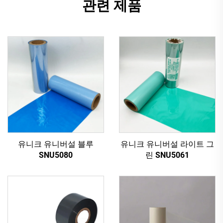
관련 제품
유니크 유니버설 블루
유니크 유니버설 라이트 그
SNU5080
린 SNU5061