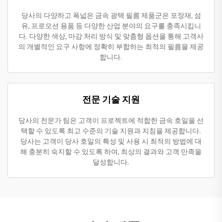
당사의 다양하고 폭넓은 금속 광택 필름 제품군은 포장재, 섬
유, 프로모션 용품 등 다양한 산업 분야의 요구를 충족시킵니
다. 다양한 색상, 마감 처리 방식 및 맞춤형 옵션을 통해 고객사
의 개별적인 요구 사항에 정확히 부합하는 최적의 필름을 제공
합니다.
전문 기술 지원
당사의 전문가 팀은 고객이 프로젝트에 적합한 금속 호일을 선
택할 수 있도록 최고 수준의 기술 지원과 지침을 제공합니다.
당사는 고객이 당사 호일의 특성 및 사용 시 최적의 방법에 대
해 충분히 숙지할 수 있도록 하여, 최상의 결과와 고객 만족을
달성합니다.