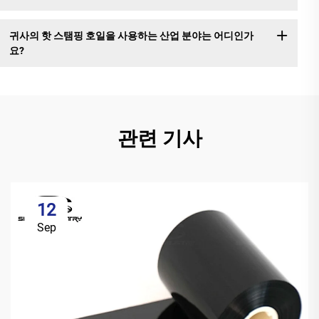
귀사의 핫 스탬핑 호일을 사용하는 산업 분야는 어디인가
요?
관련 기사
12
Sep