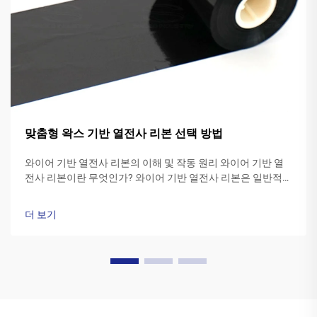
맞춤형 왁스 기반 열전사 리본 선택 방법
와이어 기반 열전사 리본의 이해 및 작동 원리 와이어 기반 열
전사 리본이란 무엇인가? 와이어 기반 열전사 리본은 일반적으
로 폴리에스터 기재 위에 특수 와이어 잉크 조성물로 만들어집
니다. 프린터의 ...
더 보기