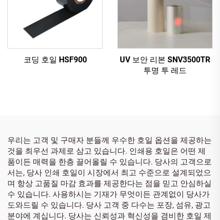
코딩 호일 HSF900
UV 보안 리본 SNV3500TR
투명 투 레드
우리는 고객 및 구매자 분들께 우수한 호일 옵션을 제공하는
것을 최우선 과제로 삼고 있습니다. 인쇄용 호일은 어떤 제
품이든 매력을 한층 끌어올릴 수 있습니다. 당사의 고객으로
서는, 당사 인쇄 호일이 시장에서 최고 수준으로 설계되었으
며 항상 고품질 마감 효과를 제공한다는 점을 믿고 안심하실
수 있습니다. 사용하시는 기재가 무엇이든 관계없이 당사가
도와드릴 수 있습니다. 당사 고객 중 다수는 포장, 섬유, 광고
분야에 계십니다. 당사는 신뢰성과 혁신성을 겸비한 호일 제