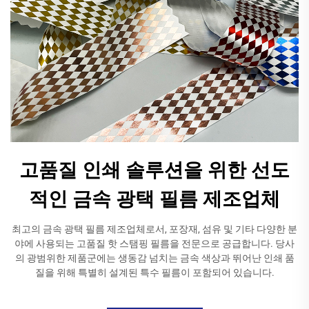
고품질 인쇄 솔루션을 위한 선도
적인 금속 광택 필름 제조업체
최고의 금속 광택 필름 제조업체로서, 포장재, 섬유 및 기타 다양한 분
야에 사용되는 고품질 핫 스탬핑 필름을 전문으로 공급합니다. 당사
의 광범위한 제품군에는 생동감 넘치는 금속 색상과 뛰어난 인쇄 품
질을 위해 특별히 설계된 특수 필름이 포함되어 있습니다.