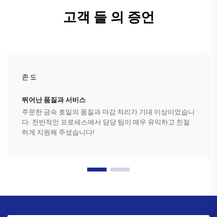
고객 들 의 증언
존 도
뛰어난 품질과 서비스
주문한 금속 호일의 품질과 마감 처리가 기대 이상이었습니
다. 전반적인 프로세스에서 담당 팀이 매우 유익하고 친절
하게 지원해 주셨습니다!