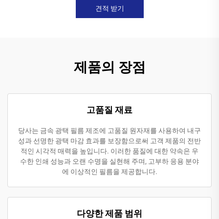
견적 받기
제품의 장점
고품질 재료
당사는 금속 광택 필름 제조에 고품질 원자재를 사용하여 내구
성과 선명한 광택 마감 효과를 보장함으로써 고객 제품의 전반
적인 시각적 매력을 높입니다. 이러한 품질에 대한 약속은 우
수한 인쇄 성능과 오랜 수명을 실현해 주며, 고부하 응용 분야
에 이상적인 필름을 제공합니다.
다양한 제품 범위