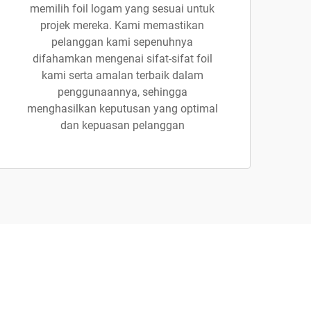
memilih foil logam yang sesuai untuk
projek mereka. Kami memastikan
pelanggan kami sepenuhnya
difahamkan mengenai sifat-sifat foil
kami serta amalan terbaik dalam
penggunaannya, sehingga
menghasilkan keputusan yang optimal
dan kepuasan pelanggan