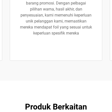
barang promosi. Dengan pelbagai
pilihan warna, hasil akhir, dan
penyesuaian, kami memenuhi keperluan
unik pelanggan kami, memastikan
mereka mendapat foil yang sesuai untuk
keperluan spesifik mereka
Produk Berkaitan