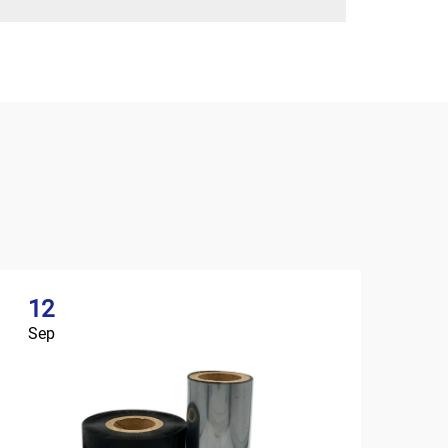
12
Sep