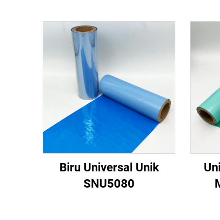
Biru Universal Unik
Uni
SNU5080