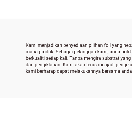
Kami menjadikan penyediaan pilihan foil yang he
mana produk. Sebagai pelanggan kami, anda boleh 
berkualiti setiap kali. Tanpa mengira substrat y
dan pengiklanan. Kami akan terus menjadi pengelu
kami berharap dapat melakukannya bersama anda