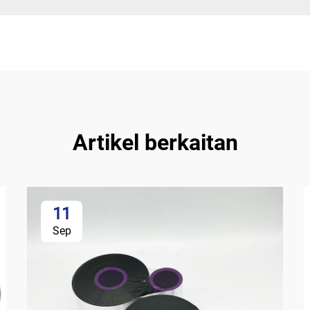
Artikel berkaitan
11
Sep