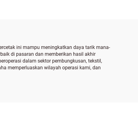
bercetak ini mampu meningkatkan daya tarik mana-
baik di pasaran dan memberikan hasil akhir
eroperasi dalam sektor pembungkusan, tekstil,
usaha memperluaskan wilayah operasi kami, dan