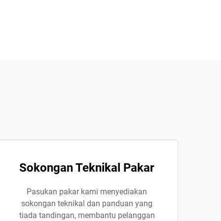
Sokongan Teknikal Pakar
Pasukan pakar kami menyediakan
sokongan teknikal dan panduan yang
tiada tandingan, membantu pelanggan