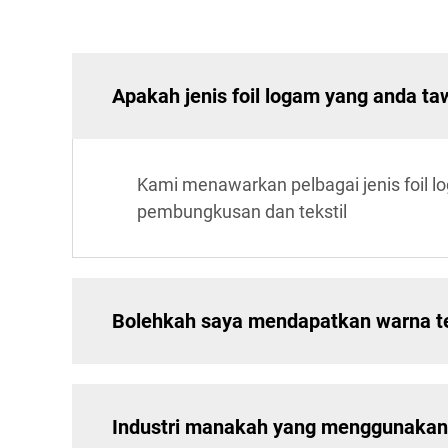
Apakah jenis foil logam yang anda t
Kami menawarkan pelbagai jenis foil lo
pembungkusan dan tekstil
Bolehkah saya mendapatkan warna ter
Industri manakah yang menggunakan 