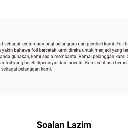
bat sebagai keutamaan bagi pelanggan dan pembeli kami. Foil 
yakin bahawa foil bercetak kami direka untuk menjadi yang ter
ang anda gunakan, kami sedia membantu. Ramai pelanggan kami b
ar foil yang boleh dipercayai dan inovatif. Kami sentiasa ber
 sebagai pelanggan kami.
Soalan Lazim