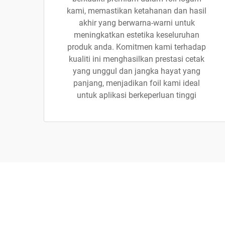
kami, memastikan ketahanan dan hasil
akhir yang berwarna-warni untuk
meningkatkan estetika keseluruhan
produk anda. Komitmen kami terhadap
kualiti ini menghasilkan prestasi cetak
yang unggul dan jangka hayat yang
panjang, menjadikan foil kami ideal
untuk aplikasi berkeperluan tinggi