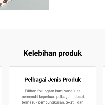
Kelebihan produk
Pelbagai Jenis Produk
Pilihan foil logam kami yang luas
memenuhi keperluan pelbagai industri,
termasuk pembungkusan, tekstil, dan