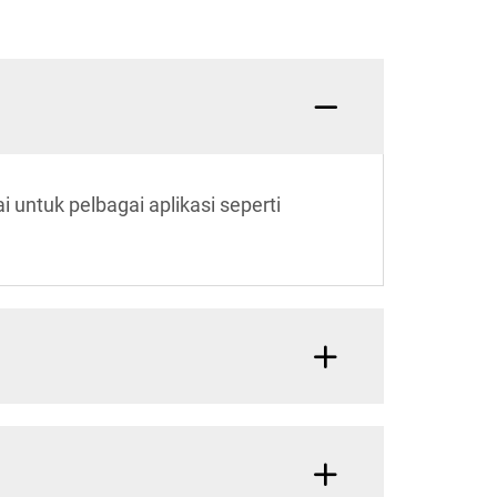
untuk pelbagai aplikasi seperti