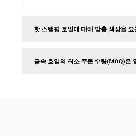
핫 스탬핑 호일에 대해 맞춤 색상을 요
금속 호일의 최소 주문 수량(MOQ)은