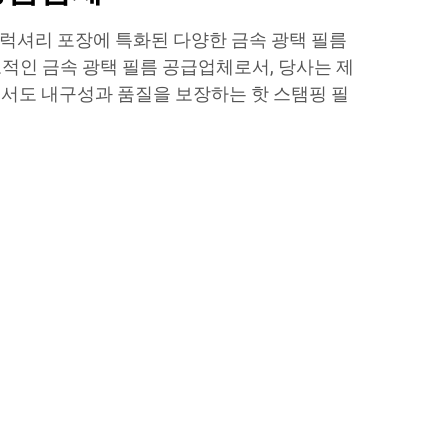
, 럭셔리 포장에 특화된 다양한 금속 광택 필름
적인 금속 광택 필름 공급업체로서, 당사는 제
서도 내구성과 품질을 보장하는 핫 스탬핑 필