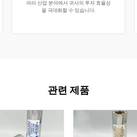
여러 산업 분야에서 귀사의 투자 효율성
을 극대화할 수 있습니다.
관련 제품