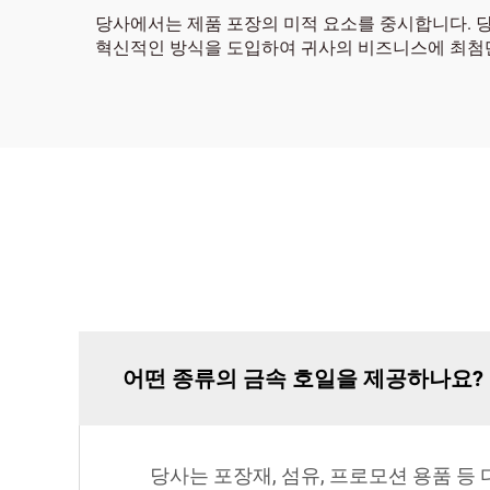
당사에서는 제품 포장의 미적 요소를 중시합니다. 당
혁신적인 방식을 도입하여 귀사의 비즈니스에 최첨단
어떤 종류의 금속 호일을 제공하나요?
당사는 포장재, 섬유, 프로모션 용품 등