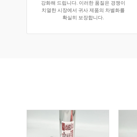
강화해 드립니다. 이러한 품질은 경쟁이
치열한 시장에서 귀사 제품의 차별화를
확실히 보장합니다.