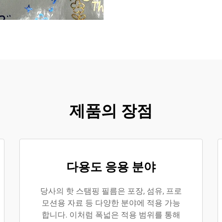
제품의 장점
다용도 응용 분야
당사의 핫 스탬핑 필름은 포장, 섬유, 프로
모션용 자료 등 다양한 분야에 적용 가능
합니다. 이처럼 폭넓은 적용 범위를 통해