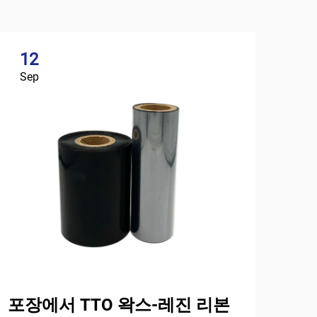
12
Sep
포장에서 TTO 왁스-레진 리본