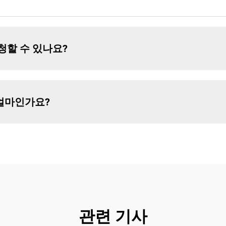
청할 수 있나요?
 얼마인가요?
관련 기사