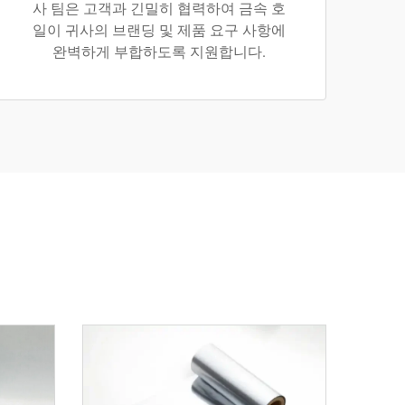
사 팀은 고객과 긴밀히 협력하여 금속 호
일이 귀사의 브랜딩 및 제품 요구 사항에
완벽하게 부합하도록 지원합니다.