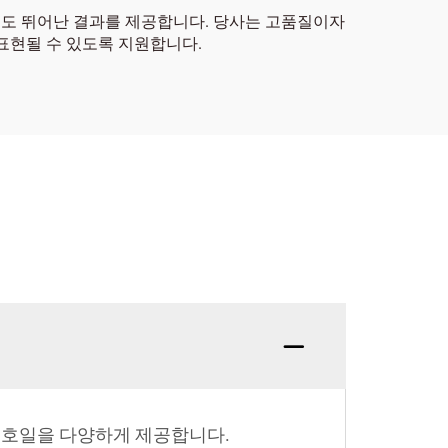
장에도 뛰어난 결과를 제공합니다. 당사는 고품질이자
표현될 수 있도록 지원합니다.
속 호일을 다양하게 제공합니다.