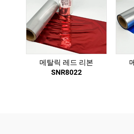
메탈릭 레드 리본
SNR8022