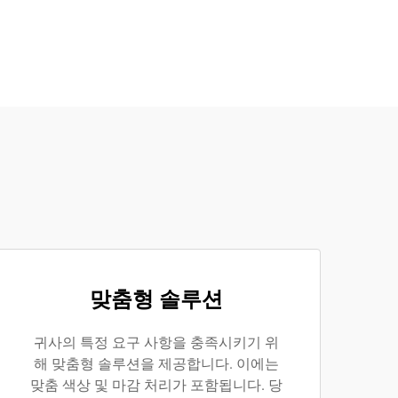
맞춤형 솔루션
귀사의 특정 요구 사항을 충족시키기 위
해 맞춤형 솔루션을 제공합니다. 이에는
맞춤 색상 및 마감 처리가 포함됩니다. 당