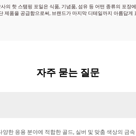
사의 핫 스탬핑 포일은 식품, 기념품, 섬유 등 어떤 종류의 포
 제품을 공급함으로써, 브랜드가 마지막 디테일까지 아름답게 
자주 묻는 질문
 다양한 응용 분야에 적합한 골드, 실버 및 맞춤 색상의 금