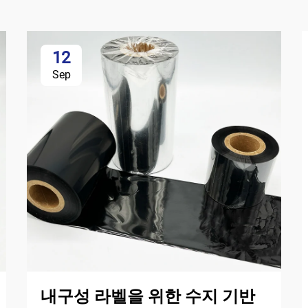
12
Sep
내구성 라벨을 위한 수지 기반