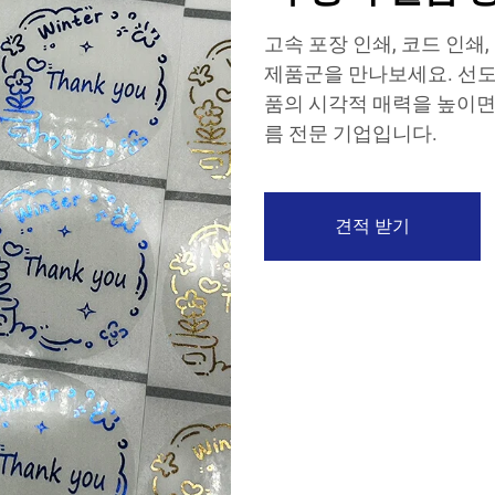
고속 포장 인쇄, 코드 인쇄
제품군을 만나보세요. 선도
품의 시각적 매력을 높이면
름 전문 기업입니다.
견적 받기