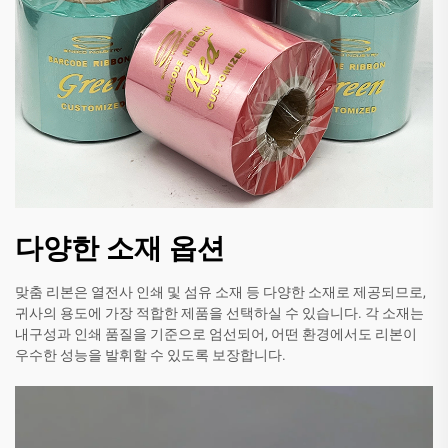
다양한 소재 옵션
맞춤 리본은 열전사 인쇄 및 섬유 소재 등 다양한 소재로 제공되므로,
귀사의 용도에 가장 적합한 제품을 선택하실 수 있습니다. 각 소재는
내구성과 인쇄 품질을 기준으로 엄선되어, 어떤 환경에서도 리본이
우수한 성능을 발휘할 수 있도록 보장합니다.