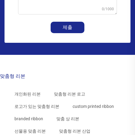
0/1000
제출
맞춤형 리본
개인화된 리본
맞춤형 리본 로고
로고가 있는 맞춤형 리본
custom printed ribbon
branded ribbon
맞춤 상 리본
선물용 맞춤 리본
맞춤형 리본 산업