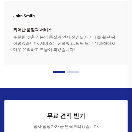
John Smith
뛰어난 품질과 서비스
주문한 맞춤 리본의 품질과 인쇄 선명도가 기대를 훨씬 뛰
어넘었습니다. 서비스는 신속했고, 담당 팀은 전 과정에서
매우 유익하고 도움이 되었습니다!
무료 견적 받기
당사 담당자가 곧 연락드리겠습니다.