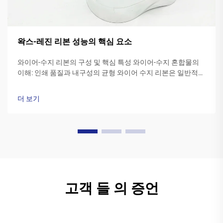
왁스-레진 리본 성능의 핵심 요소
와이어-수지 리본의 구성 및 핵심 특성 와이어-수지 혼합물의
이해: 인쇄 품질과 내구성의 균형 와이어 수지 리본은 일반적으
로 합성 와이어와 폴리머 수지를 혼합하여 제조되며, 와이어 비
율이 대략 40~60%, 수지 비율이 20~... 사이에 있습니다.
더 보기
고객 들 의 증언