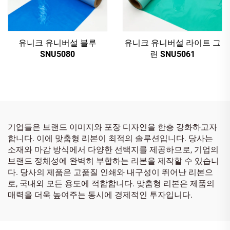
유니크 유니버설 블루
유니크 유니버설 라이트 그
SNU5080
린 SNU5061
기업들은 브랜드 이미지와 포장 디자인을 한층 강화하고자
합니다. 이에 맞춤형 리본이 최적의 솔루션입니다. 당사는
소재와 마감 방식에서 다양한 선택지를 제공하므로, 기업의
브랜드 정체성에 완벽히 부합하는 리본을 제작할 수 있습니
다. 당사의 제품은 고품질 인쇄와 내구성이 뛰어난 리본으
로, 국내외 모든 용도에 적합합니다. 맞춤형 리본은 제품의
매력을 더욱 높여주는 동시에 경제적인 투자입니다.