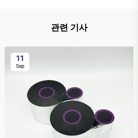
관련 기사
11
Sep