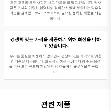
모든 고객의 요구 사항은 서로 다름을 잘 알고 있습니다. 당사
팀은 귀사와 긴밀히 협력하여 정확한 사양에 부합하는 맞춤형
리본을 설계함으로써, 프로젝트에 필요한 정확한 제품을 제공
합니다.
경쟁력 있는 가격을 제공하기 위해 최선을 다하
고 있습니다.
우리는 품질을 희생하지 않으면서 경쟁력 있는 가격으로 맞춤
형 리본을 제공합니다. 효율적인 생산 공정과 대량 주문 옵션
을 통해 모든 규모의 기업에 비용 효율적인 솔루션을 제공합니
다.
관련 제품