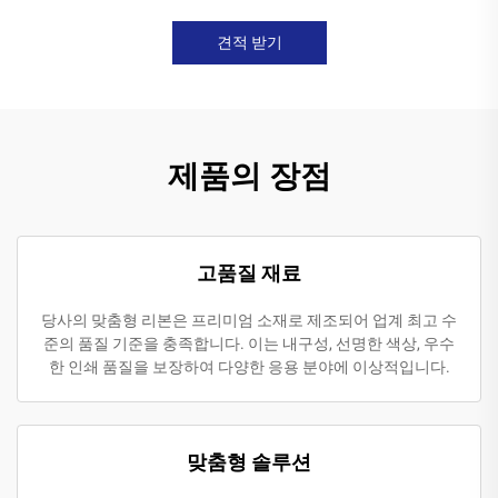
견적 받기
제품의 장점
고품질 재료
당사의 맞춤형 리본은 프리미엄 소재로 제조되어 업계 최고 수
준의 품질 기준을 충족합니다. 이는 내구성, 선명한 색상, 우수
한 인쇄 품질을 보장하여 다양한 응용 분야에 이상적입니다.
맞춤형 솔루션