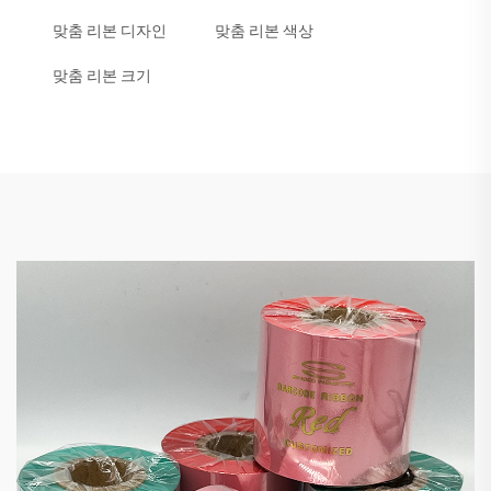
맞춤 리본 디자인
맞춤 리본 색상
맞춤 리본 크기