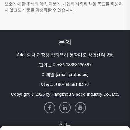
보호에 대한 우리의 약속 덕분에, 기업의 사회적 책임 목표를 희생하
지 않고도 제품을 맞춤화할 수 있습니다.
문의
Add: 중국 저장성 항저우시 동팡마오 상업센터 2동
전화번호:
+86-18858136397
이메일:
[email protected]
이동식:
+86-18858136397
Copyright © 2025 by Hangzhou Sinoco Industry Co., Ltd.
정보