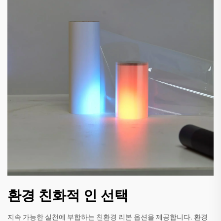
환경 친화적 인 선택
지속 가능한 실천에 부합하는 친환경 리본 옵션을 제공합니다. 환경