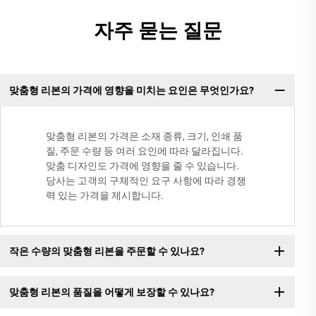
자주 묻는 질문
맞춤형 리본의 가격에 영향을 미치는 요인은 무엇인가요?
맞춤형 리본의 가격은 소재 종류, 크기, 인쇄 품
질, 주문 수량 등 여러 요인에 따라 달라집니다.
맞춤 디자인도 가격에 영향을 줄 수 있습니다.
당사는 고객의 구체적인 요구 사항에 따라 경쟁
력 있는 가격을 제시합니다.
작은 수량의 맞춤형 리본을 주문할 수 있나요?
맞춤형 리본의 품질을 어떻게 보장할 수 있나요?