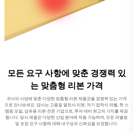
모든 요구 사항에 맞춘 경쟁력 있
는 맞춤형 리본 가격
귀사의 사양에 맞춘 다양한 맞춤형 리본 제품군을 경쟁력 있는 가격
으로 만나보세요. 당사는 고품질 열전사 리본, 자기 접착식 라벨, 핫 스
탬핑 포일, 섬유용 리본 전문 기업으로, 투자 대비 최고의 가치를 제공
합니다. 당사 제품은 다양한 산업 분야에 적용 가능하며, 모든 라벨링
및 포장 요구 사항에 대해 내구성과 신뢰성을 보장합니다.