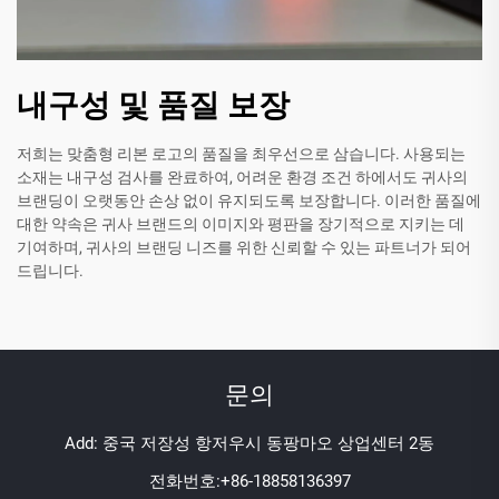
내구성 및 품질 보장
저희는 맞춤형 리본 로고의 품질을 최우선으로 삼습니다. 사용되는
소재는 내구성 검사를 완료하여, 어려운 환경 조건 하에서도 귀사의
브랜딩이 오랫동안 손상 없이 유지되도록 보장합니다. 이러한 품질에
대한 약속은 귀사 브랜드의 이미지와 평판을 장기적으로 지키는 데
기여하며, 귀사의 브랜딩 니즈를 위한 신뢰할 수 있는 파트너가 되어
드립니다.
문의
Add: 중국 저장성 항저우시 동팡마오 상업센터 2동
전화번호:
+86-18858136397