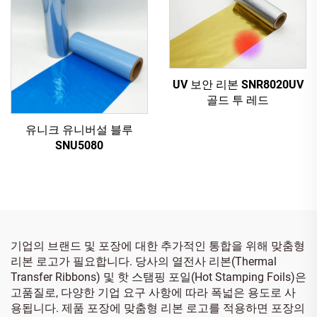
UV 보안 리본 SNR8020UV
골드 투 레드
유니크 유니버설 블루
SNU5080
기업의 브랜드 및 포장에 대한 추가적인 통합을 위해 맞춤형
리본 로고가 필요합니다. 당사의 열전사 리본(Thermal
Transfer Ribbons) 및 핫 스탬핑 포일(Hot Stamping Foils)은
고품질로, 다양한 기업 요구 사항에 따라 폭넓은 용도로 사
용됩니다. 제품 포장에 맞춤형 리본 로고를 적용하면 포장의