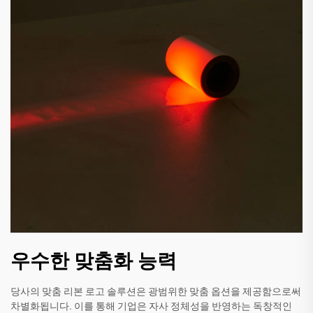
우수한 맞춤화 능력
당사의 맞춤 리본 로고 솔루션은 광범위한 맞춤 옵션을 제공함으로써
차별화됩니다. 이를 통해 기업은 자사 정체성을 반영하는 독창적인