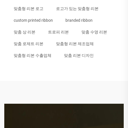
맞춤형 리본 로고
로고가 있는 맞춤형 리본
custom printed ribbon
branded ribbon
맞춤 상 리본
트로피 리본
맞춤 수영 리본
맞춤 로제트 리본
맞춤형 리본 제조업체
맞춤형 리본 수출업체
맞춤 리본 디자인