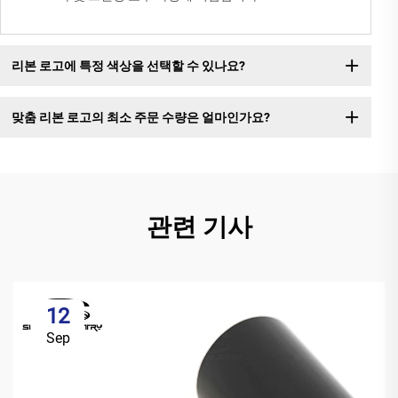
리본 로고에 특정 색상을 선택할 수 있나요?
맞춤 리본 로고의 최소 주문 수량은 얼마인가요?
관련 기사
12
Sep