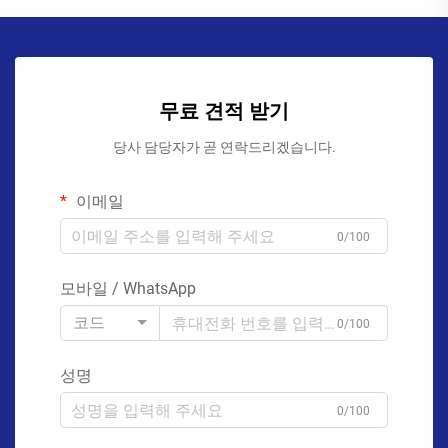
무료 견적 받기
당사 담당자가 곧 연락드리겠습니다.
이메일
0/100
모바일 / WhatsApp
코드
0/100
성명
0/100