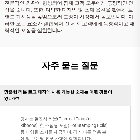
전문적인 외관이 향상되어 잠재 고객 모두에게 긍정적인 인
상을 줍니다. 또한, 다양한 디자인 및 소재 옵션을 활용해 브
랜드 가시성을 높임으로써 포장이 시장에서 돋보입니다. 이
러한 모든 요소가 결합되어 전 세계 고객에게 독창적이고 매
력적인 포장을 실현합니다.
자주 묻는 질문
맞춤형 리본 로고 제작에 사용 가능한 소재는 어떤 것들이
있나요?
당사는 열전사 리본(Thermal Transfer
Ribbons), 핫 스탬핑 포일(Hot Stamping Foils)
등 다양한 소재를 제공하며, 각기 다른 적용 분
야 및 브랜딩 요구 사항에 적합합니다.