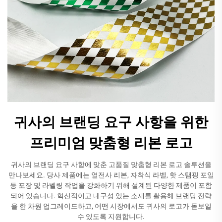
귀사의 브랜딩 요구 사항을 위한
프리미엄 맞춤형 리본 로고
귀사의 브랜딩 요구 사항에 맞춘 고품질 맞춤형 리본 로고 솔루션을
만나보세요. 당사 제품에는 열전사 리본, 자착식 라벨, 핫 스탬핑 포일
등 포장 및 라벨링 작업을 강화하기 위해 설계된 다양한 제품이 포함
되어 있습니다. 혁신적이고 내구성 있는 소재를 활용해 브랜딩 전략
을 한 차원 업그레이드하고, 어떤 시장에서도 귀사의 로고가 돋보일
수 있도록 지원합니다.