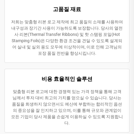
고품질 재료
저희는 맞춤형 리본 로고 제작에 최고 품질의 소재를 사용하여
내구성과 장기간 사용이 가능하도록 보장합니다. 당사의 열전
사 리본(Thermal Transfer Ribbons) 및 핫 스탬핑 포일(Hot
Stamping Foils)은 다양한 환경 조건을 견딜 수 있도록 설계되
어 실내 및 실외 용도 모두에 이상적이며, 이로 인해 고객님의
포장 품질 전반을 향상시킵니다.
비용 효율적인 솔루션
맞춤형 리본 로고에 대한 경쟁력 있는 가격 정책을 통해 고객
님께서 투자 대비 최고의 가치를 얻으실 수 있습니다. 당사는
품질을 희생하지 않으면서도 예산에 부합하는 합리적인 옵션
의 중요성을 잘 인지하고 있으며, 이를 통해 규모와 관계없이
모든 기업이 당사 제품을 손쉽게 이용하실 수 있도록 지원합니
다.