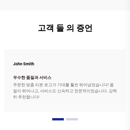
고객 들 의 증언
John Smith
우수한 품질과 서비스
주문한 맞춤 리본 로고가 기대를 훨씬 뛰어넘었습니다! 품
질이 뛰어나고, 서비스도 신속하고 전문적이었습니다. 강력
히 추천합니다!