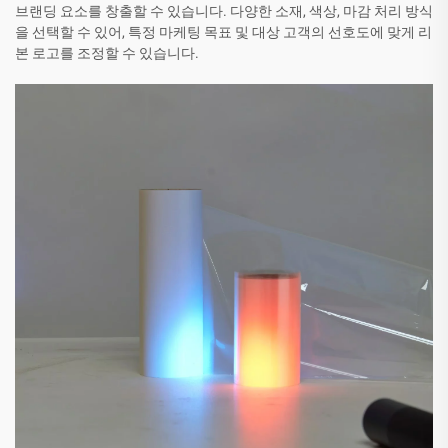
브랜딩 요소를 창출할 수 있습니다. 다양한 소재, 색상, 마감 처리 방식
을 선택할 수 있어, 특정 마케팅 목표 및 대상 고객의 선호도에 맞게 리
본 로고를 조정할 수 있습니다.