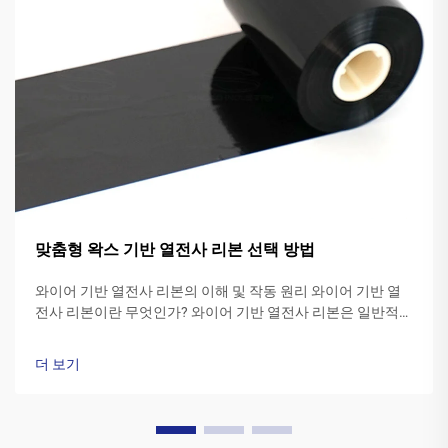
맞춤형 왁스 기반 열전사 리본 선택 방법
와이어 기반 열전사 리본의 이해 및 작동 원리 와이어 기반 열
전사 리본이란 무엇인가? 와이어 기반 열전사 리본은 일반적으
로 폴리에스터 기재 위에 특수 와이어 잉크 조성물로 만들어집
니다. 프린터의 ...
더 보기