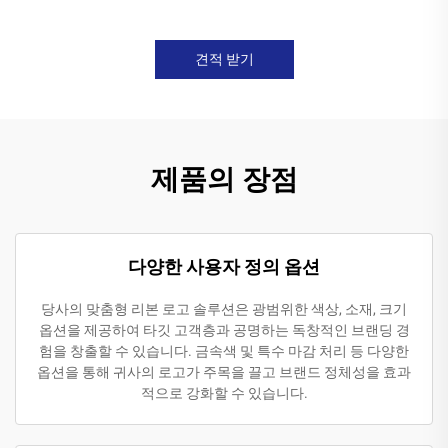
견적 받기
제품의 장점
다양한 사용자 정의 옵션
당사의 맞춤형 리본 로고 솔루션은 광범위한 색상, 소재, 크기
옵션을 제공하여 타깃 고객층과 공명하는 독창적인 브랜딩 경
험을 창출할 수 있습니다. 금속색 및 특수 마감 처리 등 다양한
옵션을 통해 귀사의 로고가 주목을 끌고 브랜드 정체성을 효과
적으로 강화할 수 있습니다.