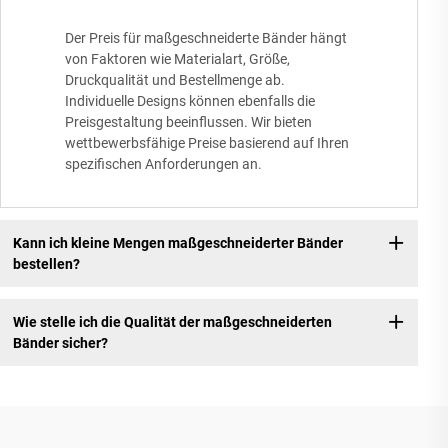
Der Preis für maßgeschneiderte Bänder hängt
von Faktoren wie Materialart, Größe,
Druckqualität und Bestellmenge ab.
Individuelle Designs können ebenfalls die
Preisgestaltung beeinflussen. Wir bieten
wettbewerbsfähige Preise basierend auf Ihren
spezifischen Anforderungen an.
Kann ich kleine Mengen maßgeschneiderter Bänder
bestellen?
Wie stelle ich die Qualität der maßgeschneiderten
Bänder sicher?