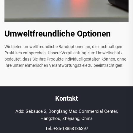
Umweltfreundliche Optionen
Wir bieten umweltfreundliche Bandoptionen an, die nachhaltigen
Praktiken entsprechen. Unsere Verpflichtung zum Umweltschutz
bedeutet, dass Sie Ihre Produkte individuell gestalten können, ohne
Ihre unternehmerischen Verantwortungsziele zu beeinträchtigen.
Kontakt
Add: Gebäude 2, Dongfang Mao Commercial Center,
Hangzhou, Zhejiang, China
Tel.:
+86-18858136397