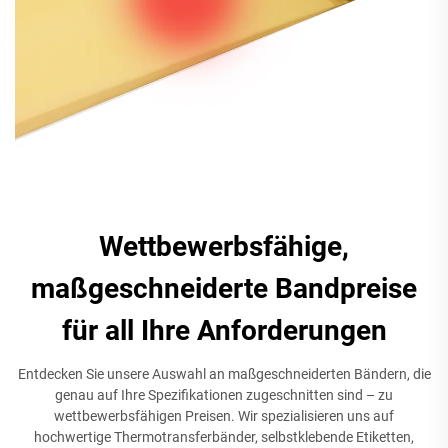
Wettbewerbsfähige,
maßgeschneiderte Bandpreise
für all Ihre Anforderungen
Entdecken Sie unsere Auswahl an maßgeschneiderten Bändern, die
genau auf Ihre Spezifikationen zugeschnitten sind – zu
wettbewerbsfähigen Preisen. Wir spezialisieren uns auf
hochwertige Thermotransferbänder, selbstklebende Etiketten,