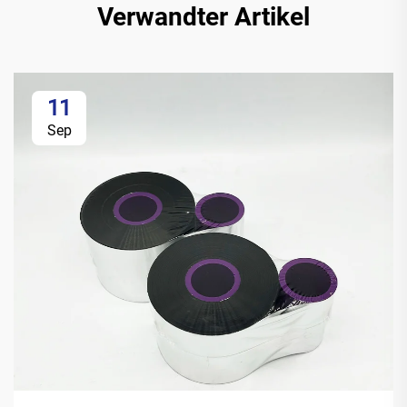
Verwandter Artikel
11
Sep