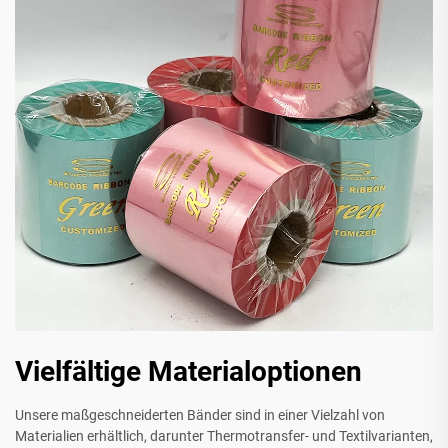
Vielfältige Materialoptionen
Unsere maßgeschneiderten Bänder sind in einer Vielzahl von
Materialien erhältlich, darunter Thermotransfer- und Textilvarianten,