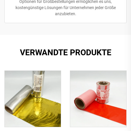
Optionen für Großbestellungen ermöglichen es uns,
kostengünstige Lösungen für Unternehmen jeder Größe
anzubieten.
VERWANDTE PRODUKTE