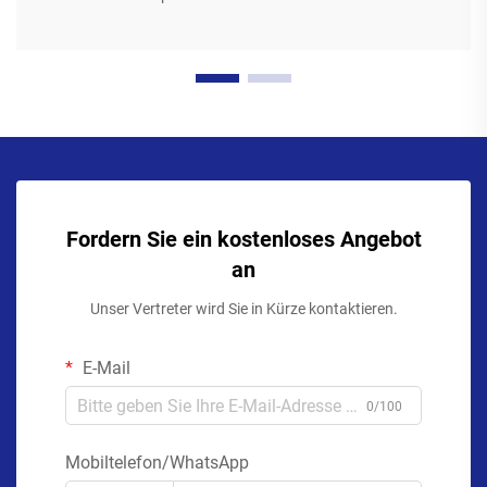
Fordern Sie ein kostenloses Angebot
an
Unser Vertreter wird Sie in Kürze kontaktieren.
E-Mail
0/100
Mobiltelefon/WhatsApp