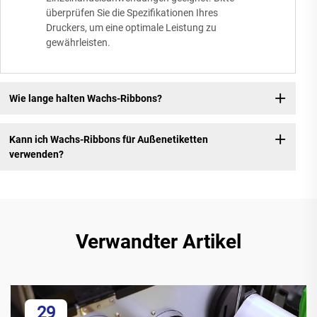
überprüfen Sie die Spezifikationen Ihres
Druckers, um eine optimale Leistung zu
gewährleisten.
Wie lange halten Wachs-Ribbons?
Kann ich Wachs-Ribbons für Außenetiketten
verwenden?
Verwandter Artikel
29