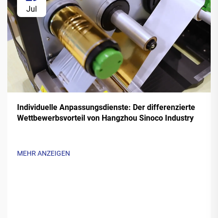
Jul
Individuelle Anpassungsdienste: Der differenzierte
Wettbewerbsvorteil von Hangzhou Sinoco Industry
MEHR ANZEIGEN