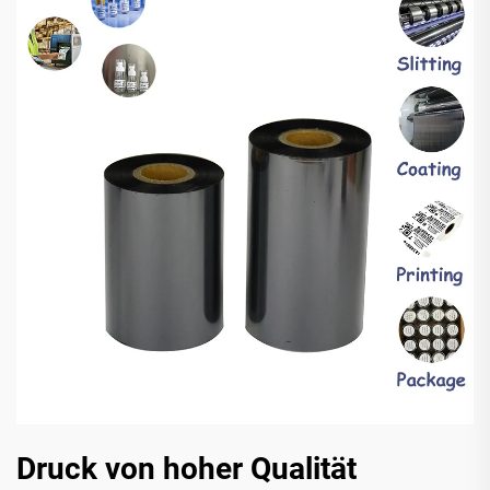
Druck von hoher Qualität