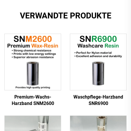
VERWANDTE PRODUKTE
Premium-Wachs-
Waschpflege-Harzband
Harzband SNM2600
SNR6900