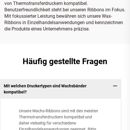
von Thermotransferdruckern kompatibel.
Benutzerfreundlichkeit steht bei unseren Ribbons im Fokus.
Mit fokussierter Leistung bewähren sich unsere Wax-
Ribbons in Einzelhandelsanwendungen und kennzeichnen
die Produkte eines Unternehmens präzise.
Häufig gestellte Fragen
Mit welchen Druckertypen sind Wachsbänder
kompatibel?
Unsere Wachs-Ribbons sind mit den meisten
Thermotransferdruckern kompatibel und
daher vielseitig für verschiedene
Einzelhandelsanwendungen geeignet. Bitte