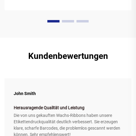
Kundenbewertungen
John Smith
Herausragende Qualität und Leistung
Die von uns gekauften Wachs-Ribbons haben unsere
Etikettendruckqualität deutlich verbessert. Sie erzeugen
klare, scharfe Barcodes, die problemlos gescannt werden
können. Sehr empfehlenswert!