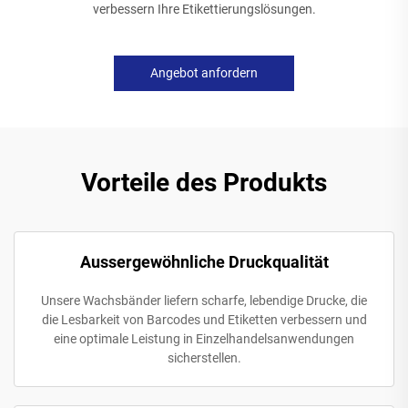
verbessern Ihre Etikettierungslösungen.
Angebot anfordern
Vorteile des Produkts
Aussergewöhnliche Druckqualität
Unsere Wachsbänder liefern scharfe, lebendige Drucke, die
die Lesbarkeit von Barcodes und Etiketten verbessern und
eine optimale Leistung in Einzelhandelsanwendungen
sicherstellen.