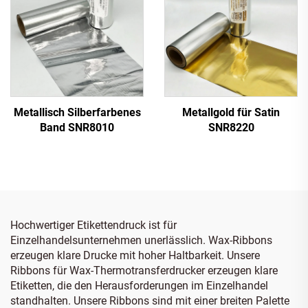
Metallisch Silberfarbenes
Metallgold für Satin
Band SNR8010
SNR8220
Hochwertiger Etikettendruck ist für
Einzelhandelsunternehmen unerlässlich. Wax-Ribbons
erzeugen klare Drucke mit hoher Haltbarkeit. Unsere
Ribbons für Wax-Thermotransferdrucker erzeugen klare
Etiketten, die den Herausforderungen im Einzelhandel
standhalten. Unsere Ribbons sind mit einer breiten Palette