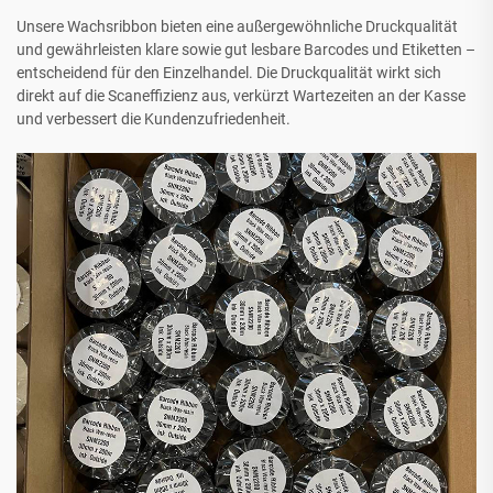
Unsere Wachsribbon bieten eine außergewöhnliche Druckqualität
und gewährleisten klare sowie gut lesbare Barcodes und Etiketten –
entscheidend für den Einzelhandel. Die Druckqualität wirkt sich
direkt auf die Scaneffizienz aus, verkürzt Wartezeiten an der Kasse
und verbessert die Kundenzufriedenheit.