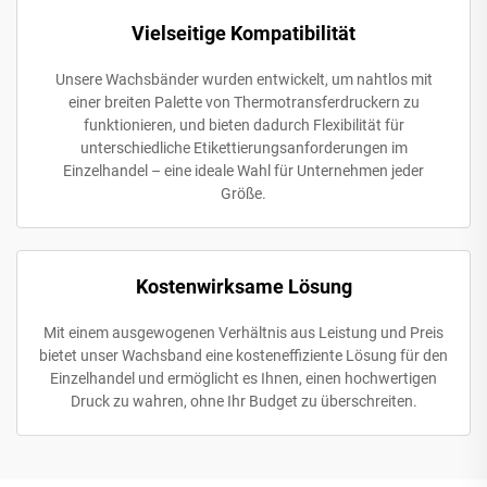
Vielseitige Kompatibilität
Unsere Wachsbänder wurden entwickelt, um nahtlos mit
einer breiten Palette von Thermotransferdruckern zu
funktionieren, und bieten dadurch Flexibilität für
unterschiedliche Etikettierungsanforderungen im
Einzelhandel – eine ideale Wahl für Unternehmen jeder
Größe.
Kostenwirksame Lösung
Mit einem ausgewogenen Verhältnis aus Leistung und Preis
bietet unser Wachsband eine kosteneffiziente Lösung für den
Einzelhandel und ermöglicht es Ihnen, einen hochwertigen
Druck zu wahren, ohne Ihr Budget zu überschreiten.