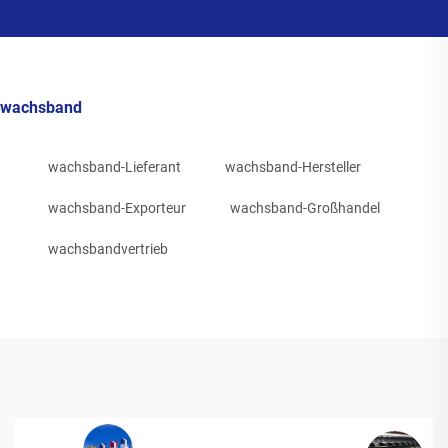
wachsband
wachsband-Lieferant
wachsband-Hersteller
wachsband-Exporteur
wachsband-Großhandel
wachsbandvertrieb