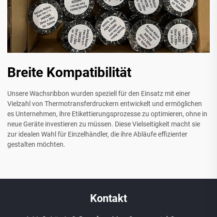
Breite Kompatibilität
Unsere Wachsribbon wurden speziell für den Einsatz mit einer
Vielzahl von Thermotransferdruckern entwickelt und ermöglichen
es Unternehmen, ihre Etikettierungsprozesse zu optimieren, ohne in
neue Geräte investieren zu müssen. Diese Vielseitigkeit macht sie
zur idealen Wahl für Einzelhändler, die ihre Abläufe effizienter
gestalten möchten.
Kontakt