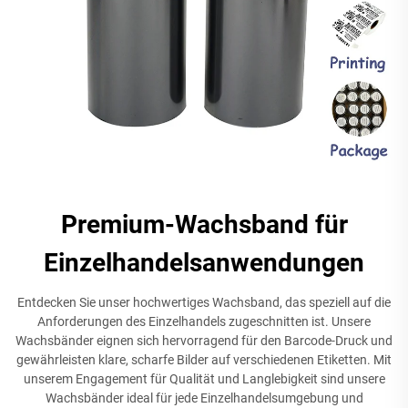
Premium-Wachsband für
Einzelhandelsanwendungen
Entdecken Sie unser hochwertiges Wachsband, das speziell auf die
Anforderungen des Einzelhandels zugeschnitten ist. Unsere
Wachsbänder eignen sich hervorragend für den Barcode-Druck und
gewährleisten klare, scharfe Bilder auf verschiedenen Etiketten. Mit
unserem Engagement für Qualität und Langlebigkeit sind unsere
Wachsbänder ideal für jede Einzelhandelsumgebung und