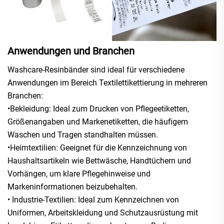
Anwendungen und Branchen
Washcare-Resinbänder sind ideal für verschiedene
Anwendungen im Bereich Textilettikettierung in mehreren
Branchen:
•Bekleidung: Ideal zum Drucken von Pflegeetiketten,
Größenangaben und Markenetiketten, die häufigem
Waschen und Tragen standhalten müssen.
•Heimtextilien: Geeignet für die Kennzeichnung von
Haushaltsartikeln wie Bettwäsche, Handtüchern und
Vorhängen, um klare Pflegehinweise und
Markeninformationen beizubehalten.
• Industrie-Textilien: Ideal zum Kennzeichnen von
Uniformen, Arbeitskleidung und Schutzausrüstung mit