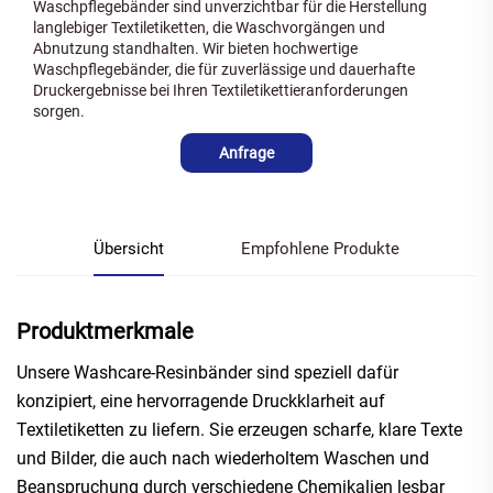
Waschpflegebänder sind unverzichtbar für die Herstellung
langlebiger Textiletiketten, die Waschvorgängen und
Abnutzung standhalten. Wir bieten hochwertige
Waschpflegebänder, die für zuverlässige und dauerhafte
Druckergebnisse bei Ihren Textiletikettieranforderungen
sorgen.
Anfrage
Übersicht
Empfohlene Produkte
Produktmerkmale
Unsere Washcare-Resinbänder sind speziell dafür
konzipiert, eine hervorragende Druckklarheit auf
Textiletiketten zu liefern. Sie erzeugen scharfe, klare Texte
und Bilder, die auch nach wiederholtem Waschen und
Beanspruchung durch verschiedene Chemikalien lesbar