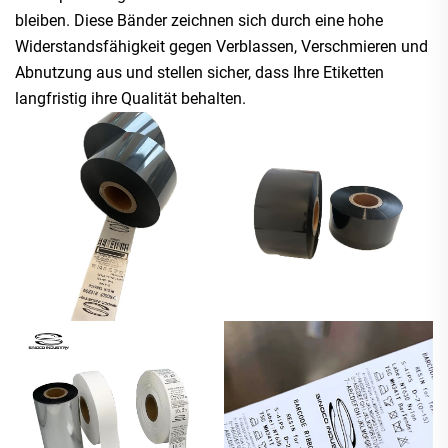
bleiben. Diese Bänder zeichnen sich durch eine hohe
Widerstandsfähigkeit gegen Verblassen, Verschmieren und
Abnutzung aus und stellen sicher, dass Ihre Etiketten
langfristig ihre Qualität behalten.