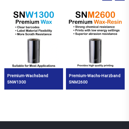
Premium-Wachsband
Premium-Wachs-Harzband
SNW1300
SNM2600