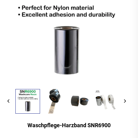
Waschpflege-Harzband SNR6900