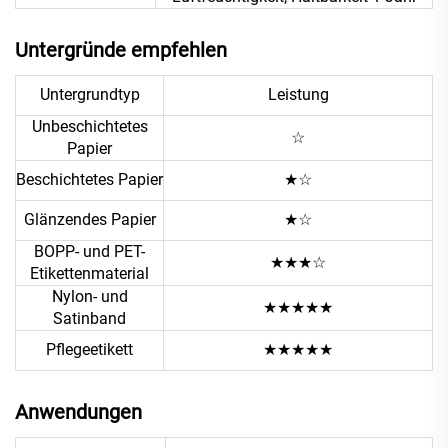
Untergründe empfehlen
Untergrundtyp
Leistung
Unbeschichtetes
☆
Papier
Beschichtetes Papier
★☆
Glänzendes Papier
★☆
BOPP- und PET-
★★★☆
Etikettenmaterial
Nylon- und
★★★★★
Satinband
Pflegeetikett
★★★★★
Anwendungen