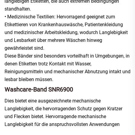
langlebigen Etiketten, die auch extremen Bedingungen
standhalten.
• Medizinische Textilien: Hervorragend geeignet zum
Etikettieren von Krankenhauswäsche, Patientenkleidung
und medizinischer Arbeitskleidung, wodurch Langlebigkeit
und Lesbarkeit über mehrere Wäschen hinweg
gewährleistet sind.
Diese Bänder sind besonders vorteilhaft in Umgebungen, in
denen Etiketten trotz Kontakt mit Wasser,
Reinigungsmitteln und mechanischer Abnutzung intakt und
lesbar bleiben müssen.
Washcare-Band SNR6900
Dies bietet eine ausgezeichnete mechanische
Langlebigkeit, die hervorragenden Schutz gegen Kratzer
und Flecken bietet. Hervorragende mechanische
Langlebigkeit für die anspruchsvollsten Anwendungen