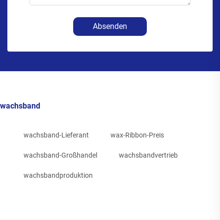
Absenden
wachsband
wachsband-Lieferant
wax-Ribbon-Preis
wachsband-Großhandel
wachsbandvertrieb
wachsbandproduktion