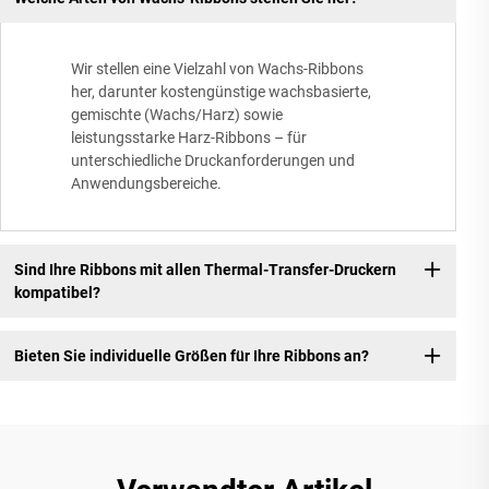
Wir stellen eine Vielzahl von Wachs-Ribbons
her, darunter kostengünstige wachsbasierte,
gemischte (Wachs/Harz) sowie
leistungsstarke Harz-Ribbons – für
unterschiedliche Druckanforderungen und
Anwendungsbereiche.
Sind Ihre Ribbons mit allen Thermal-Transfer-Druckern
kompatibel?
Bieten Sie individuelle Größen für Ihre Ribbons an?