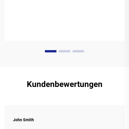
Kundenbewertungen
John Smith