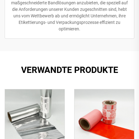
maßgeschneiderte Bandlösungen anzubieten, die speziell auf
die Anforderungen unserer Kunden zugeschnitten sind, hebt
uns vom Wettbewerb ab und ermöglicht Unternehmen, ihre
Etikettierungs- und Verpackungsprozesse effizient zu
optimieren.
VERWANDTE PRODUKTE