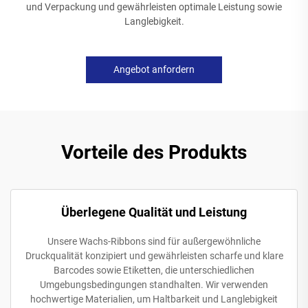
und Verpackung und gewährleisten optimale Leistung sowie
Langlebigkeit.
Angebot anfordern
Vorteile des Produkts
Überlegene Qualität und Leistung
Unsere Wachs-Ribbons sind für außergewöhnliche
Druckqualität konzipiert und gewährleisten scharfe und klare
Barcodes sowie Etiketten, die unterschiedlichen
Umgebungsbedingungen standhalten. Wir verwenden
hochwertige Materialien, um Haltbarkeit und Langlebigkeit