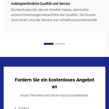
Außergewöhnliche Qualität und Service
Die Wachsbänder, die wir erhalten haben, übertrafen
unsere Erwartungen hinsichtlich der Qualität. Die Drucke
sind scharf, und der Service war schnell und professionell!
Fordern Sie ein kostenloses Angebot
an
Unser Vertreter wird Sie in Kürze kontaktieren.
E-Mail