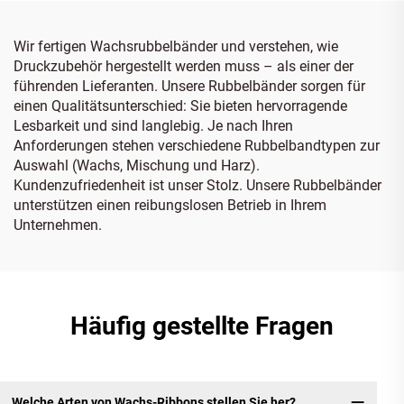
Wir fertigen Wachsrubbelbänder und verstehen, wie
Druckzubehör hergestellt werden muss – als einer der
führenden Lieferanten. Unsere Rubbelbänder sorgen für
einen Qualitätsunterschied: Sie bieten hervorragende
Lesbarkeit und sind langlebig. Je nach Ihren
Anforderungen stehen verschiedene Rubbelbandtypen zur
Auswahl (Wachs, Mischung und Harz).
Kundenzufriedenheit ist unser Stolz. Unsere Rubbelbänder
unterstützen einen reibungslosen Betrieb in Ihrem
Unternehmen.
Häufig gestellte Fragen
Welche Arten von Wachs-Ribbons stellen Sie her?