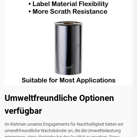
Umweltfreundliche Optionen
verfügbar
Im Rahmen unseres Engagements für Nachhaltigkeit bieten wir
umweltfreundliche Wachsbänder an, die die Umweltbelastung