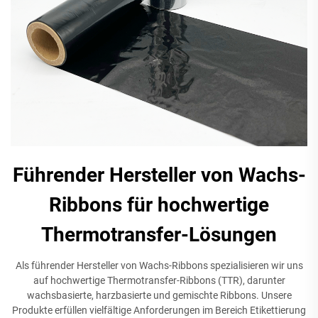
Führender Hersteller von Wachs-
Ribbons für hochwertige
Thermotransfer-Lösungen
Als führender Hersteller von Wachs-Ribbons spezialisieren wir uns
auf hochwertige Thermotransfer-Ribbons (TTR), darunter
wachsbasierte, harzbasierte und gemischte Ribbons. Unsere
Produkte erfüllen vielfältige Anforderungen im Bereich Etikettierung