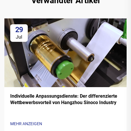
Verwandter Artikel
29
Jul
Individuelle Anpassungsdienste: Der differenzierte
Wettbewerbsvorteil von Hangzhou Sinoco Industry
MEHR ANZEIGEN