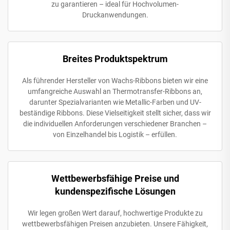
zu garantieren – ideal für Hochvolumen-
Druckanwendungen.
Breites Produktspektrum
Als führender Hersteller von Wachs-Ribbons bieten wir eine
umfangreiche Auswahl an Thermotransfer-Ribbons an,
darunter Spezialvarianten wie Metallic-Farben und UV-
beständige Ribbons. Diese Vielseitigkeit stellt sicher, dass wir
die individuellen Anforderungen verschiedener Branchen –
von Einzelhandel bis Logistik – erfüllen.
Wettbewerbsfähige Preise und
kundenspezifische Lösungen
Wir legen großen Wert darauf, hochwertige Produkte zu
wettbewerbsfähigen Preisen anzubieten. Unsere Fähigkeit,