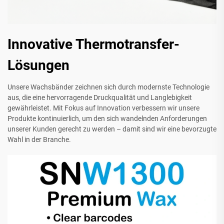
Innovative Thermotransfer-
Lösungen
Unsere Wachsbänder zeichnen sich durch modernste Technologie
aus, die eine hervorragende Druckqualität und Langlebigkeit
gewährleistet. Mit Fokus auf Innovation verbessern wir unsere
Produkte kontinuierlich, um den sich wandelnden Anforderungen
unserer Kunden gerecht zu werden – damit sind wir eine bevorzugte
Wahl in der Branche.