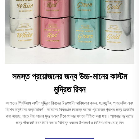
সমস্ত প্রয়োজনের জন্য উচ্চ-মানের কাস্টম
মুদ্রিত রিবন
আমাদের প্রিমিয়াম কাস্টম মুদ্রিত রিবনের বিকল্পগুলি আবিষ্কার করুন, যা ব্র্যান্ডিং, প্যাকেজিং এবং
বিশেষ অনুষ্ঠানের জন্য আদর্শ। আমাদের রিবনগুলি বিভিন্ন ধরনের প্রয়োজন পূরণের জন্য ডিজাইন
করা হয়েছে, যাতে উচ্চ-মানের মুদ্রণ এবং টিকে থাকার ক্ষমতা নিশ্চিত করা যায়। আপনার প্রকল্পের
জন্য পারফেক্ট রিবন তৈরি করতে বিভিন্ন ধরনের উপকরণ ও ফিনিশ থেকে বেছে নিন