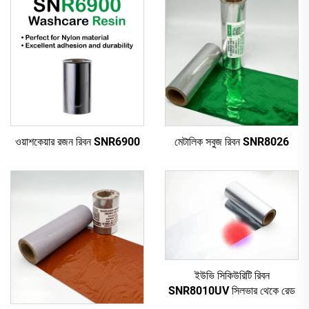
ওয়াশকেয়ার রজন রিবন SNR6900
মেটালিক সবুজ রিবন SNR8026
ইউভি সিকিউরিটি রিবন
SNR8010UV সিলভার থেকে রেড