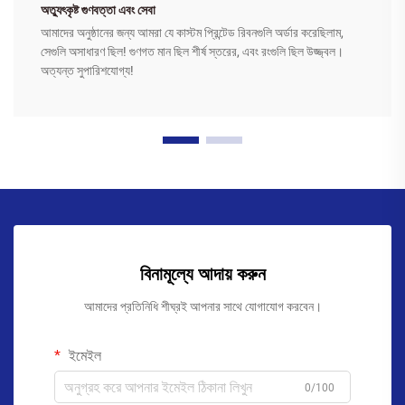
অত্যুৎকৃষ্ট গুণবত্তা এবং সেবা
আমাদের অনুষ্ঠানের জন্য আমরা যে কাস্টম প্রিন্টেড রিবনগুলি অর্ডার করেছিলাম,
সেগুলি অসাধারণ ছিল! গুণগত মান ছিল শীর্ষ স্তরের, এবং রংগুলি ছিল উজ্জ্বল।
অত্যন্ত সুপারিশযোগ্য!
বিনামূল্যে আদায় করুন
আমাদের প্রতিনিধি শীঘ্রই আপনার সাথে যোগাযোগ করবেন।
ইমেইল
0/100