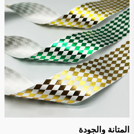
المتانة والجودة