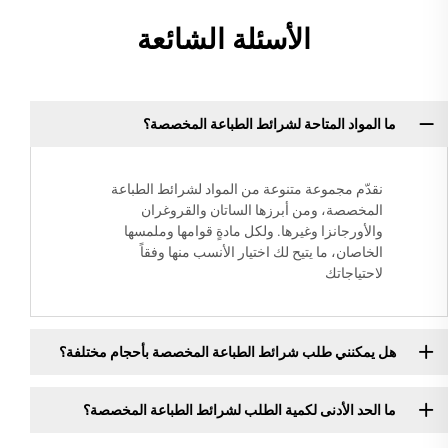
الأسئلة الشائعة
ما المواد المتاحة لشرائط الطباعة المخصصة؟
نقدّم مجموعة متنوعة من المواد لشرائط الطباعة
المخصصة، ومن أبرزها الساتان والقروغران
والأورجانزا وغيرها. ولكل مادةٍ قوامها وملمسها
الخاصان، ما يتيح لك اختيار الأنسب منها وفقاً
لاحتياجاتك
هل يمكنني طلب شرائط الطباعة المخصصة بأحجام مختلفة؟
ما الحد الأدنى لكمية الطلب لشرائط الطباعة المخصصة؟