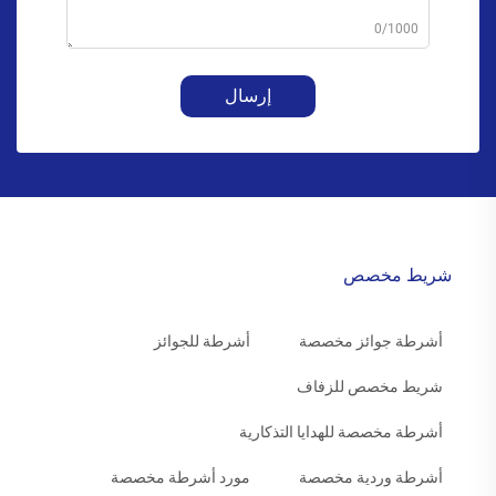
0/1000
إرسال
شريط مخصص
أشرطة جوائز مخصصة
أشرطة للجوائز
شريط مخصص للزفاف
أشرطة مخصصة للهدايا التذكارية
أشرطة وردية مخصصة
مورد أشرطة مخصصة