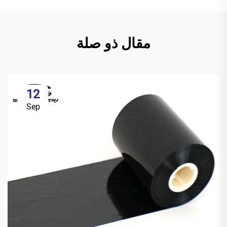
مقال ذو صلة
12
Sep