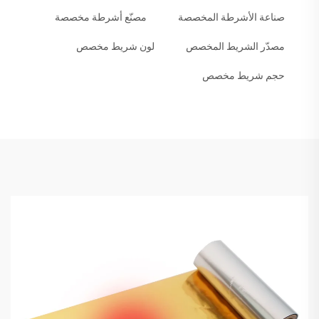
صناعة الأشرطة المخصصة
مصنّع أشرطة مخصصة
مصدّر الشريط المخصص
لون شريط مخصص
حجم شريط مخصص