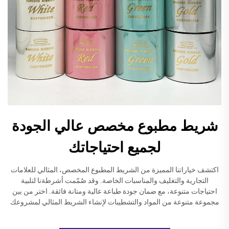
شريط مطبوع مخصص عالي الجودة
لجميع احتياجاتك
اكتشف خياراتنا المميزة من الشريط المطبوع المخصص، المثالي للعلامات
التجارية والتغليف والمناسبات الخاصة. وقد صُمّمت أشرطةنا لتلبية
احتياجات متنوعة، مع ضمان جودة طباعة عالية ومتانة فائقة. اختر من بين
مجموعة متنوعة من المواد والتشطيبات لإنشاء الشريط المثالي لمشروعك