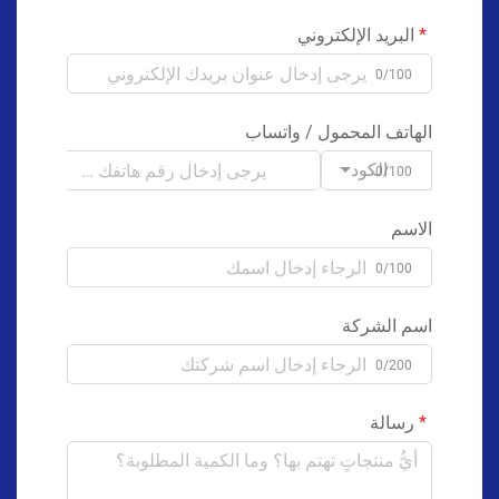
البريد الإلكتروني
0/100
الهاتف المحمول / واتساب
الكود
0/100
الاسم
0/100
اسم الشركة
0/200
رسالة