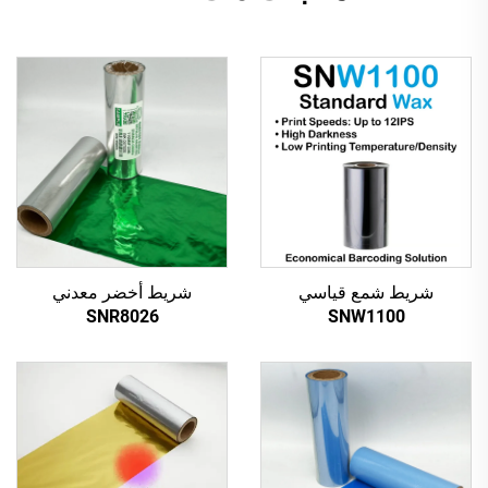
شريط شمع قياسي
شريط أخضر معدني
SNR8026
SNW1100