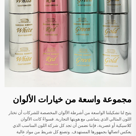
مجموعة واسعة من خيارات الألوان
يتيح لنا تشكيلتنا الواسعة من أشرطة الألوان المخصصة للشركات أن تختار
اللون المثالي الذي يتماشى مع هويتها التجارية. فسواءً كانت الألوان
كلاسيكية أو عصرية، فإننا نضمن أن تجد كل شركة اللون المناسب الذي
يعكس اتصالها بجمهورها المستهدف. وتصنع كل شريط من مواد عالية