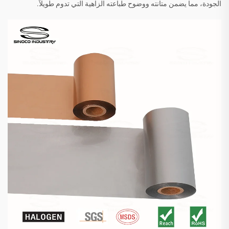
الجودة، مما يضمن متانته ووضوح طباعته الزاهية التي تدوم طويلاً.