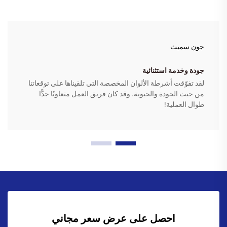
جون سميث
جودة وخدمة استثنائية
لقد تفوّقت أشرطة الألوان المخصصة التي تلقيناها على توقعاتنا
من حيث الجودة والحيوية. وقد كان فريق العمل متعاونًا جدًّا
طوال العملية!
احصل على عرض سعر مجاني