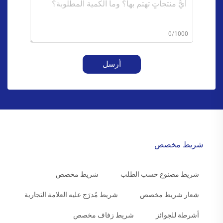
0/1000
أرسل
شريط مخصص
شريط مصنوع حسب الطلب
شريط مخصص
شعار شريط مخصص
شريط مُدرَج عليه العلامة التجارية
أشرطة للجوائز
شريط زفاف مخصص