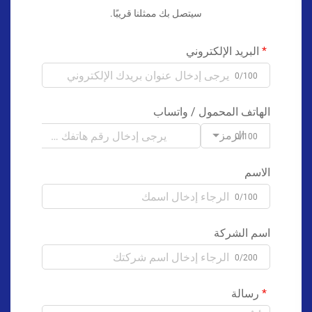
سيتصل بك ممثلنا قريبًا.
البريد الإلكتروني
0/100
الهاتف المحمول / واتساب
الرمز
0/100
الاسم
0/100
اسم الشركة
0/200
رسالة