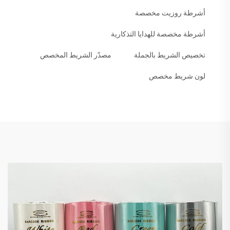
أشرطة روزيت مخصصة
أشرطة مخصصة للهدايا التذكارية
تخصيص الشريط بالجملة
مصدّر الشريط المخصص
لون شريط مخصص