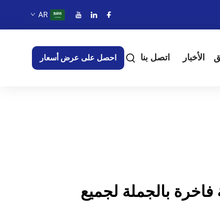
AR
ق
الأخبار
اتصل بنا
احصل على عرض أسعار
خرة بالجملة لجميع