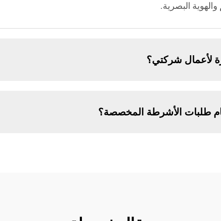
والهوية البصرية.
ة لأعمال شركتي؟
إتمام طلبات الأشرطة المخصصة؟