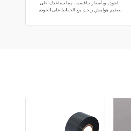
الجودة وبأسعار تنافسية، مما يساعدك على
تعظيم هوامش ربحك مع الحفاظ على الجودة.