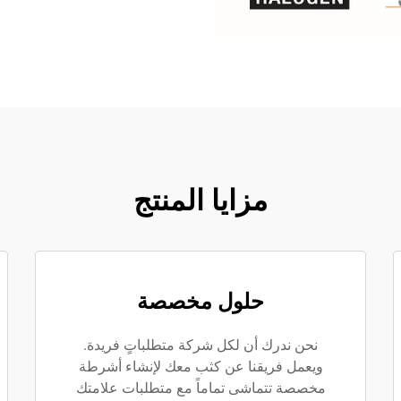
مزايا المنتج
حلول مخصصة
نحن ندرك أن لكل شركة متطلباتٍ فريدة.
ويعمل فريقنا عن كثب معك لإنشاء أشرطة
مخصصة تتماشى تماماً مع متطلبات علامتك