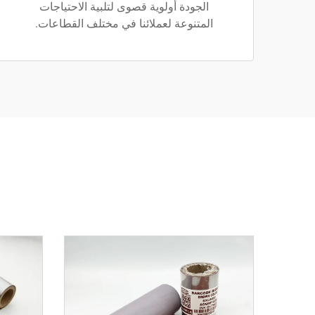
الجودة أولوية قصوى لتلبية الاحتياجات
المتنوعة لعملائنا في مختلف القطاعات.