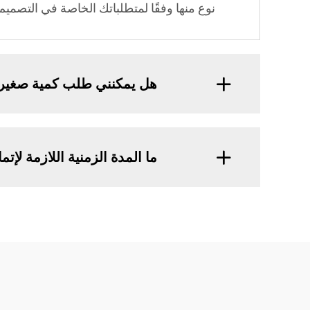
نوع منها وفقًا لمتطلباتك الخاصة في التصميم 
هل يمكنني طلب كمية صغير
ما المدة الزمنية اللازمة ل