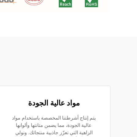
مواد عالية الجودة
يتم إنتاج أشرطتنا المخصصة باستخدام مواد
عالية الجودة، مما يضمن متانتها وألوانها
الزاهية التي تعزّز جاذبية منتجاتك. ونولي