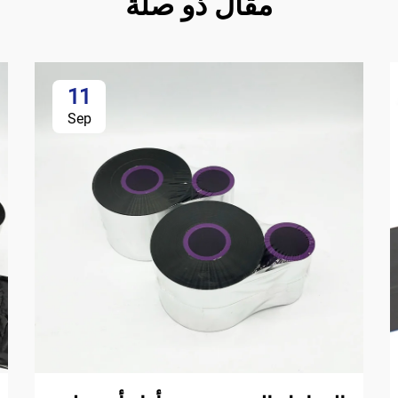
مقال ذو صلة
11
Sep