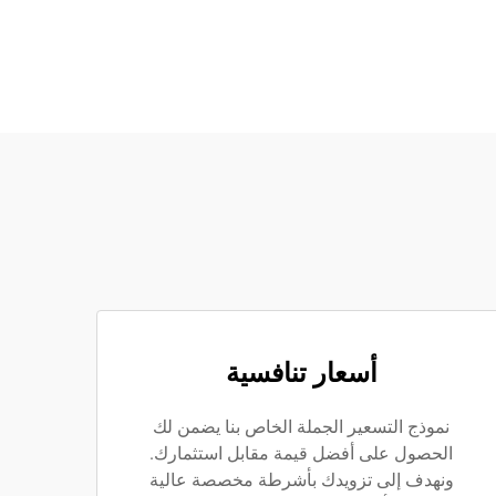
أسعار تنافسية
نموذج التسعير الجملة الخاص بنا يضمن لك
الحصول على أفضل قيمة مقابل استثمارك.
ونهدف إلى تزويدك بأشرطة مخصصة عالية