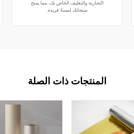
التجارية والتغليف الخاص بك، مما يمنح
منتجاتك لمسةً فريدة.
المنتجات ذات الصلة