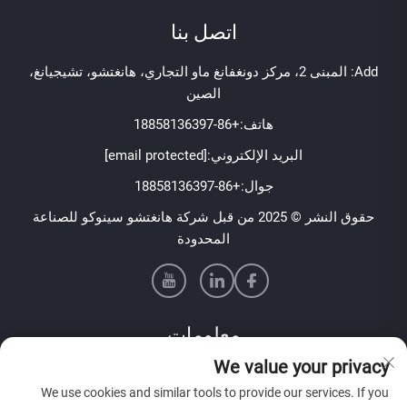
اتصل بنا
Add: المبنى 2، مركز دونغفانغ ماو التجاري، هانغتشو، تشيجيانغ،
الصين
هاتف:
+86-18858136397
البريد الإلكتروني:
[email protected]
جوال:
+86-18858136397
حقوق النشر © 2025 من قبل شركة هانغتشو سينوكو للصناعة
المحدودة
معلومات
We value your privacy
اشترك لتلقي نشرتنا الإخبارية الأسبوعية
We use cookies and similar tools to provide our services. If you