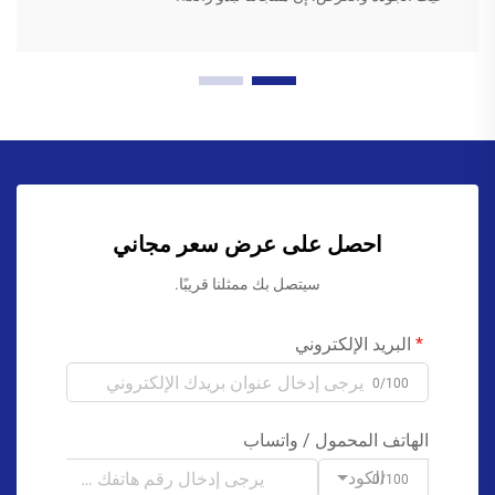
احصل على عرض سعر مجاني
سيتصل بك ممثلنا قريبًا.
البريد الإلكتروني
0/100
الهاتف المحمول / واتساب
الكود
0/100