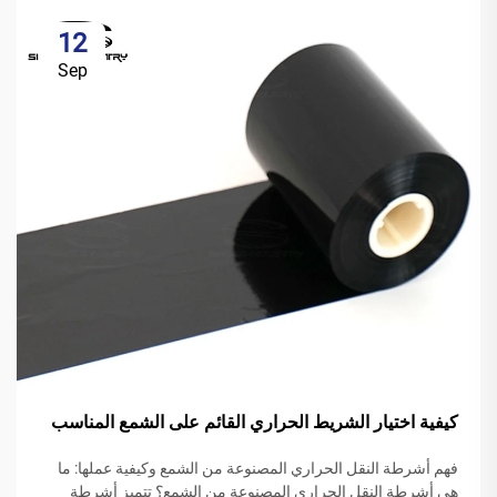
12
Sep
كيفية اختيار الشريط الحراري القائم على الشمع المناسب
فهم أشرطة النقل الحراري المصنوعة من الشمع وكيفية عملها: ما
هي أشرطة النقل الحراري المصنوعة من الشمع؟ تتميز أشرطة