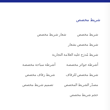
شريط مخصص
شريط مخصص
شعار شريط مخصص
شريط مخصص بشعار
شريط مُدرَج عليه العلامة التجارية
أشرطة جوائز مخصصة
أشرطة سباحة مخصصة
شريط مخصص للزفاف
شريط زفاف مخصص
مصدّر الشريط المخصص
تصميم شريط مخصص
حجم شريط مخصص