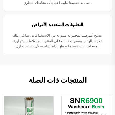
مصممة خصيصًا لتلبية احتياجات نشاطك التجاري
التطبيقات المتعددة الأغراض
تصلح أشرطتنا لمجموعة متنوعة من الاستخدامات، بما في ذلك
تغليف الهدايا ووضع العلامات على المنتجات والعلامات التجارية
للمنتجات النسيجية، ما يجعلها أداة أساسية لأي نشاط تجاري
المنتجات ذات الصلة