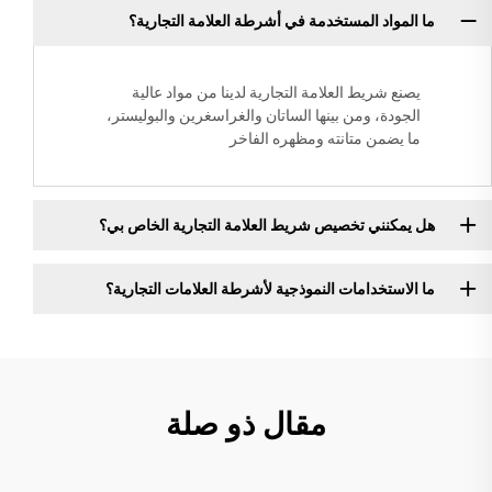
ما المواد المستخدمة في أشرطة العلامة التجارية؟
يصنع شريط العلامة التجارية لدينا من مواد عالية
الجودة، ومن بينها الساتان والغراسغرين والبوليستر،
ما يضمن متانته ومظهره الفاخر
هل يمكنني تخصيص شريط العلامة التجارية الخاص بي؟
ما الاستخدامات النموذجية لأشرطة العلامات التجارية؟
مقال ذو صلة