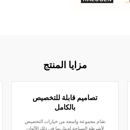
مزايا المنتج
تصاميم قابلة للتخصيص
بالكامل
نقدّم مجموعة واسعة من خيارات التخصيص
لأشرطة السباحة لدينا، بما في ذلك الألوان