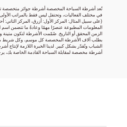
تُعد أشرطة السباحة المخصصة أشرطة جوائز متخصصة تم تص
في مختلف الفعاليات، وتحتفل ليس فقط بالمراتب الأولى، ب
(على سبيل المثال: المركز الأول: أزرق، المركز الثاني: 
الزمن المحقق أو التاريخ. صُمّمت الأشرطة لتكون متينة و
بطلب آلاف الأشرطة المخصصة كل موسم، وكل شريط مطبوع 
الشباب وتُقدّر بشكل كبير. لدينا الخبرة اللازمة لإنتاج 
أشرطة مخصصة لمقابلة السباحة القادمة الخاصة بك، يرجى