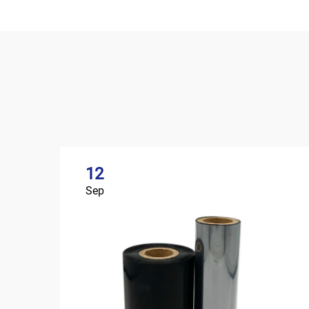
12
Sep