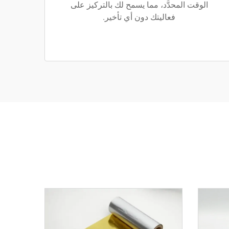
الوقت المحدَّد، مما يسمح لك بالتركيز على
فعاليتك دون أي تأخير.