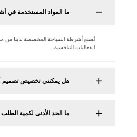
ما المواد المستخدمة في أ
تُصنع أشرطة السباحة المخصصة لدينا من مواد 
الفعاليات التنافسية.
هل يمكنني تخصيص تصميم أ
ما الحد الأدنى لكمية الطل