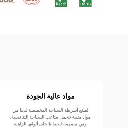
مواد عالية الجودة
تُصنع أشرطة السباحة المخصصة لدينا من
مواد متينة تتحمل متاعب السباحة التنافسية.
وهي مصممة للحفاظ على ألوانها الزاهية