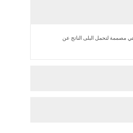
وهي مصممة لتحمل البلى الناتج عن