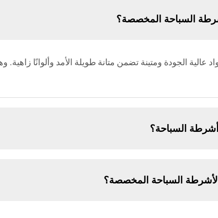
شرطة السباحة المخصصة؟
عالية الجودة ومتينة تضمن متانة طويلة الأمد وألوانًا زاهية. 
شرطة السباحة؟
ب لأشرطة السباحة المخصصة؟