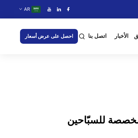
AR
ق
الأخبار
اتصل بنا
احصل على عرض أسعار
خصصة للسبّاحين