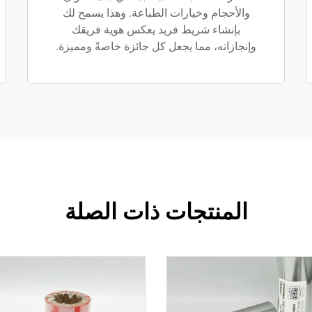
والأحجام وخيارات الطباعة. وهذا يسمح لك
بإنشاء شريط فريد يعكس هوية فريقك
وإنجازاته، مما يجعل كل جائزة خاصةً ومميزة.
المنتجات ذات الصلة