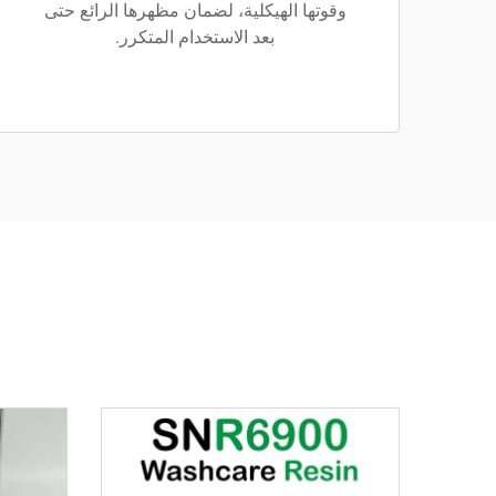
وقوتها الهيكلية، لضمان مظهرها الرائع حتى
بعد الاستخدام المتكرر.