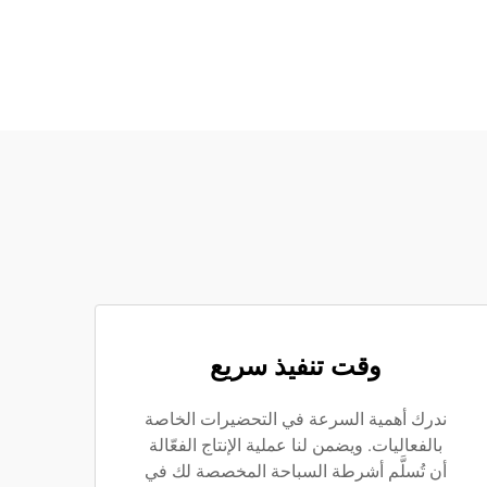
وقت تنفيذ سريع
ندرك أهمية السرعة في التحضيرات الخاصة
بالفعاليات. ويضمن لنا عملية الإنتاج الفعّالة
أن تُسلَّم أشرطة السباحة المخصصة لك في