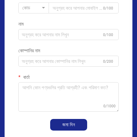
কোড
0/100
নাম
0/100
কোম্পানির নাম
0/200
বার্তা
0/1000
জমা দিন