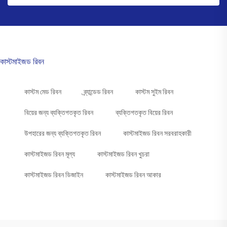
কাস্টমাইজড রিবন
কাস্টম মেড রিবন
ব্র্যান্ডেড রিবন
কাস্টম সুইম রিবন
বিয়ের জন্য ব্যক্তিগতকৃত রিবন
ব্যক্তিগতকৃত বিয়ের রিবন
উপহারের জন্য ব্যক্তিগতকৃত রিবন
কাস্টমাইজড রিবন সরবরাহকারী
কাস্টমাইজড রিবন মূল্য
কাস্টমাইজড রিবন খুচরা
কাস্টমাইজড রিবন ডিজাইন
কাস্টমাইজড রিবন আকার