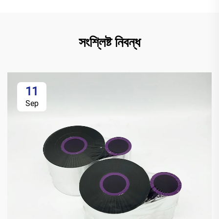
সংশ্লিষ্ট নিবন্ধ
11
Sep