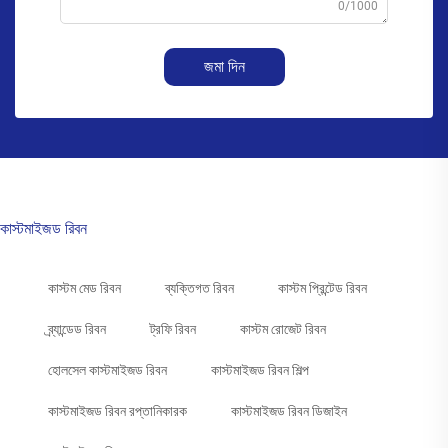
0/1000
জমা দিন
কাস্টমাইজড রিবন
কাস্টম মেড রিবন
ব্যক্তিগত রিবন
কাস্টম প্রিন্টেড রিবন
ব্র্যান্ডেড রিবন
ট্রফি রিবন
কাস্টম রোজেট রিবন
হোলসেল কাস্টমাইজড রিবন
কাস্টমাইজড রিবন শিল্প
কাস্টমাইজড রিবন রপ্তানিকারক
কাস্টমাইজড রিবন ডিজাইন