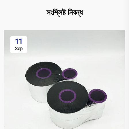
সংশ্লিষ্ট নিবন্ধ
11
Sep