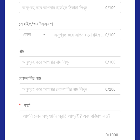
0/100
মোবাইল/ওয়াটসঅ্যাপ
কোড
0/100
নাম
0/100
কোম্পানির নাম
0/200
বার্তা
0/1000