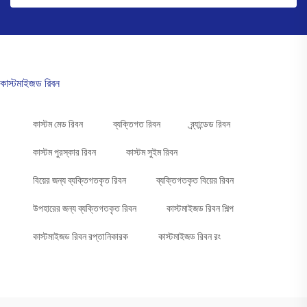
কাস্টমাইজড রিবন
কাস্টম মেড রিবন
ব্যক্তিগত রিবন
ব্র্যান্ডেড রিবন
কাস্টম পুরস্কার রিবন
কাস্টম সুইম রিবন
বিয়ের জন্য ব্যক্তিগতকৃত রিবন
ব্যক্তিগতকৃত বিয়ের রিবন
উপহারের জন্য ব্যক্তিগতকৃত রিবন
কাস্টমাইজড রিবন শিল্প
কাস্টমাইজড রিবন রপ্তানিকারক
কাস্টমাইজড রিবন রং