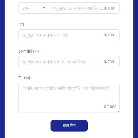
কোড
0/100
নাম
0/100
কোম্পানির নাম
0/200
বার্তা
0/1000
জমা দিন