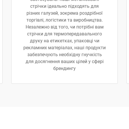
стрічки ідеально підходять для
різних галузей, зокрема роздрібної
торгівлі, логістики та виробництва.
Незалежно від того, чи потрібні вам
стрічки для термопередавального
друку на етикетках, упаковці чи
рекламних матеріалах, наші продукти
забезпечують необхідну гнучкість
для досягнення ваших цілей у сфері
брендингу