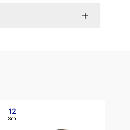
12
Sep