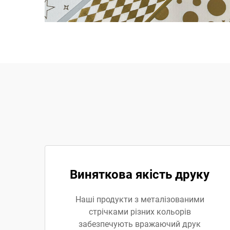
Виняткова якість друку
Наші продукти з металізованими
стрічками різних кольорів
забезпечують вражаючий друк