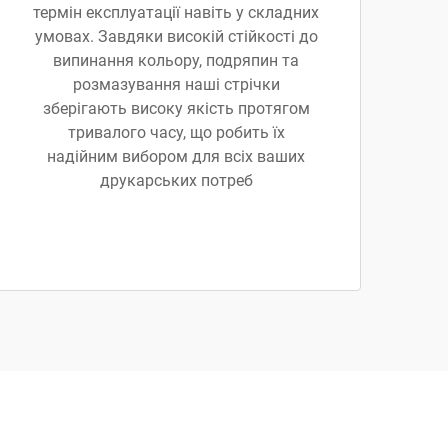
термін експлуатації навіть у складних
умовах. Завдяки високій стійкості до
випинання кольору, подряпин та
розмазування наші стрічки
зберігають високу якість протягом
тривалого часу, що робить їх
надійним вибором для всіх ваших
друкарських потреб