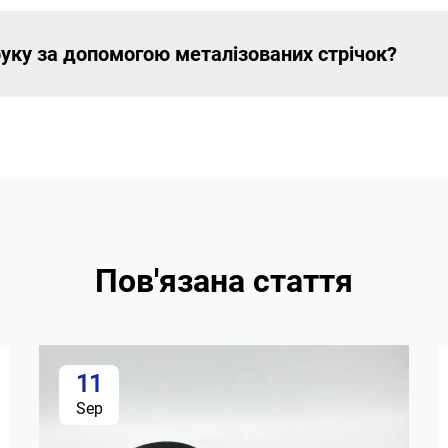
уку за допомогою металізованих стрічок?
Пов'язана стаття
11
Sep