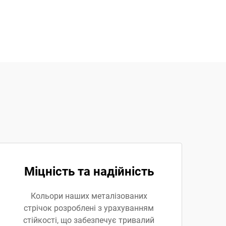
Міцність та надійність
Кольори наших металізованих
стрічок розроблені з урахуванням
стійкості, що забезпечує тривалий