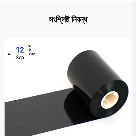
সংশ্লিষ্ট নিবন্ধ
12
Sep