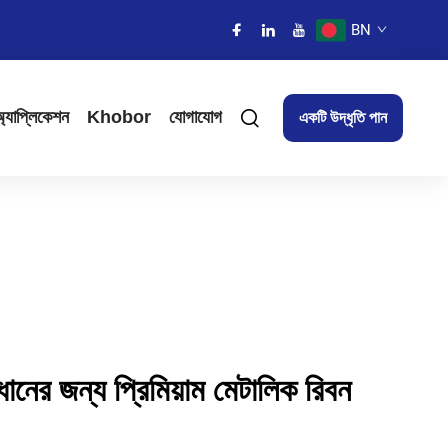
BN
্যাপ্লিকেশন
Khobor
যোগাযোগ
একটি উদ্ধৃতি পান
ধানের জন্য প্রিমিয়াম মেটালিক রিবন