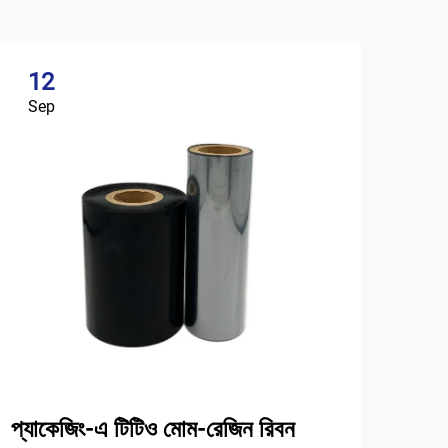
12
Sep
প্যাকেজিং-এ টিটিও মোম-রেজিন রিবন