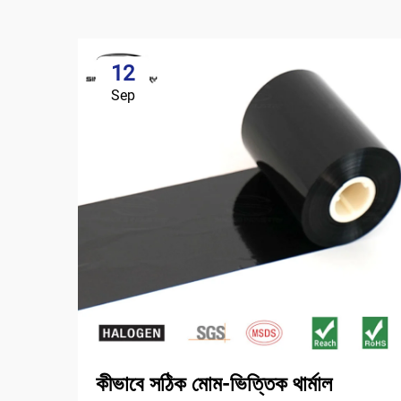
12
Sep
কীভাবে সঠিক মোম-ভিত্তিক থার্মাল