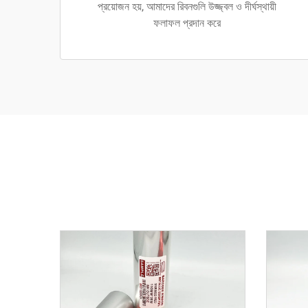
প্রয়োজন হয়, আমাদের রিবনগুলি উজ্জ্বল ও দীর্ঘস্থায়ী
ফলাফল প্রদান করে