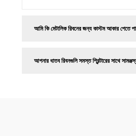
আমি কি মেটালিক রিবনের জন্য কাস্টম আকার পেতে প
আপনার ধাতব রিবনগুলি সমস্ত প্রিন্টারের সাথে সামঞ্জস্য