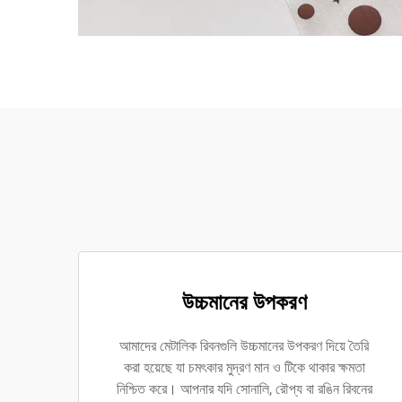
উচ্চমানের উপকরণ
আমাদের মেটালিক রিবনগুলি উচ্চমানের উপকরণ দিয়ে তৈরি
করা হয়েছে যা চমৎকার মুদ্রণ মান ও টিকে থাকার ক্ষমতা
নিশ্চিত করে। আপনার যদি সোনালি, রৌপ্য বা রঙিন রিবনের