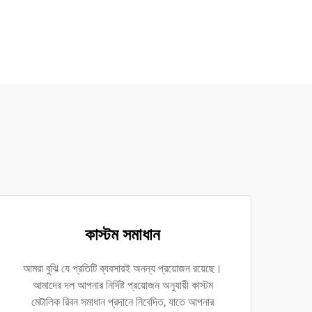
কাস্টম সমাধান
আমরা বুঝি যে প্রতিটি ব্যবসারই অনন্য প্রয়োজন রয়েছে।
আমাদের দল আপনার নির্দিষ্ট প্রয়োজন অনুযায়ী কাস্টম
মেটালিক রিবন সমাধান প্রদানে নিবেদিত, যাতে আপনার