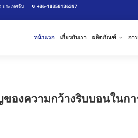
ง ประเทศจีน
+86-18858136397
หน้าแรก
เกี่ยวกับเรา
ผลิตภัณฑ์
การ
ญของความกว้างริบบอนในการ