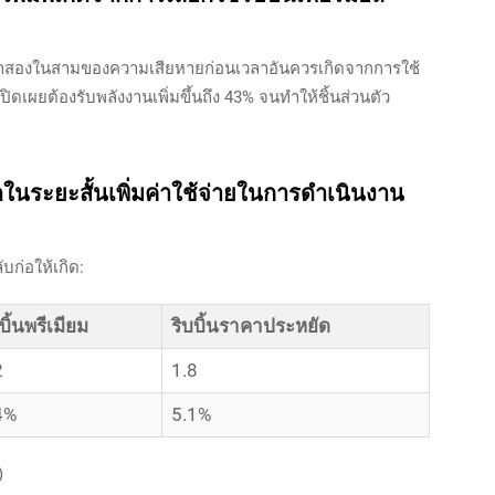
กว่าสองในสามของความเสียหายก่อนเวลาอันควรเกิดจากการใช้
เปิดเผยต้องรับพลังงานเพิ่มขึ้นถึง 43% จนทำให้ชิ้นส่วนตัว
ในระยะสั้นเพิ่มค่าใช้จ่ายในการดำเนินงาน
บก่อให้เกิด:
บิ้นพรีเมียม
ริบบิ้นราคาประหยัด
2
1.8
4%
5.1%
)