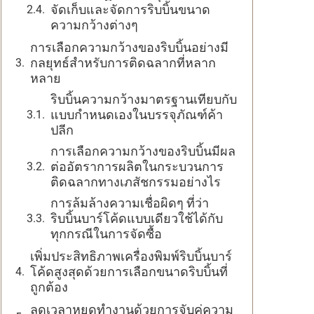
จัดเก็บและจัดการริบบิ้นขนาด
ความกว้างต่างๆ
การเลือกความกว้างของริบบิ้นอย่างมี
กลยุทธ์สำหรับการติดฉลากที่หลาก
หลาย
ริบบิ้นความกว้างมาตรฐานเทียบกับ
แบบกำหนดเองในบรรจุภัณฑ์ค้า
ปลีก
การเลือกความกว้างของริบบิ้นมีผล
ต่ออัตราการผลิตในกระบวนการ
ติดฉลากทางเภสัชกรรมอย่างไร
การล้มล้างความเชื่อผิดๆ ที่ว่า
ริบบิ้นบาร์โค้ดแบบเดียวใช้ได้กับ
ทุกกรณีในการจัดซื้อ
เพิ่มประสิทธิภาพเครื่องพิมพ์ริบบิ้นบาร์
โค้ดสูงสุดด้วยการเลือกขนาดริบบิ้นที่
ถูกต้อง
ลดเวลาหยุดทำงานด้วยการจับคู่ความ