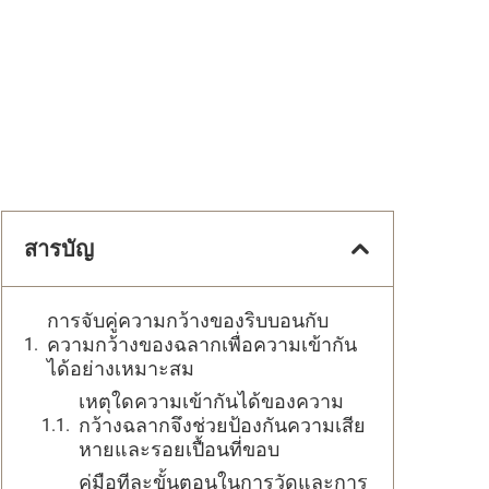
สารบัญ
การจับคู่ความกว้างของริบบอนกับ
ความกว้างของฉลากเพื่อความเข้ากัน
ได้อย่างเหมาะสม
เหตุใดความเข้ากันได้ของความ
กว้างฉลากจึงช่วยป้องกันความเสีย
หายและรอยเปื้อนที่ขอบ
คู่มือทีละขั้นตอนในการวัดและการ