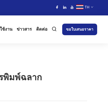
TH
ใช้งาน
ข่าวสาร
ติดต่อ
ขอใบเสนอราคา
พิมพ์ฉลาก