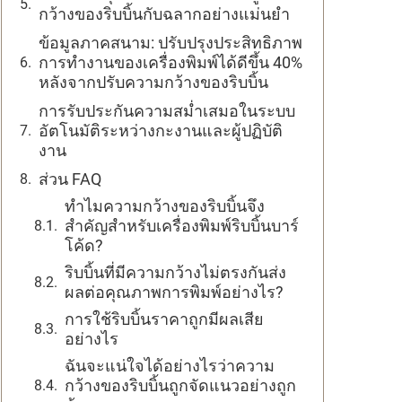
กว้างของริบบิ้นกับฉลากอย่างแม่นยำ
ข้อมูลภาคสนาม: ปรับปรุงประสิทธิภาพ
การทำงานของเครื่องพิมพ์ได้ดีขึ้น 40%
หลังจากปรับความกว้างของริบบิ้น
การรับประกันความสม่ำเสมอในระบบ
อัตโนมัติระหว่างกะงานและผู้ปฏิบัติ
งาน
ส่วน FAQ
ทำไมความกว้างของริบบิ้นจึง
สำคัญสำหรับเครื่องพิมพ์ริบบิ้นบาร์
โค้ด?
ริบบิ้นที่มีความกว้างไม่ตรงกันส่ง
ผลต่อคุณภาพการพิมพ์อย่างไร?
การใช้ริบบิ้นราคาถูกมีผลเสีย
อย่างไร
ฉันจะแน่ใจได้อย่างไรว่าความ
กว้างของริบบิ้นถูกจัดแนวอย่างถูก