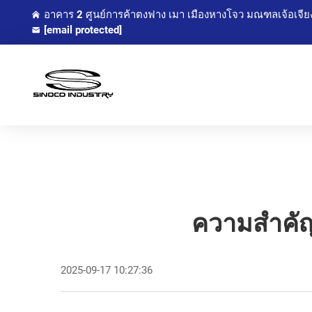
อาคาร 2 ศูนย์การค้าตงฟาง เมา เมืองหางโจว มณฑลเจ้อเจีย
[email protected]
ความสำคั
2025-09-17 10:27:36