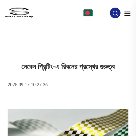
BN
লেবেল প্রিন্টিং-এ রিবনের প্রস্থের গুরুত্ব
2025-09-17 10:27:36