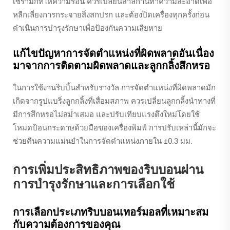
เซรามิกที่ให้ความร้อน ควรเปลี่ยนสำลีก้านทำความสะอาดเพื่อ
หลีกเลี่ยงการกระจายสิ่งสกปรก และต้องปิดเครื่องทุกครั้งก่อน
ดำเนินการบำรุงรักษาเพื่อป้องกันความเสียหาย
แก้ไขปัญหาการจัดตำแหน่งที่ผิดพลาดอันเนื่อง
มาจากการติดตามผิดพลาดและลูกกลิ้งสึกหรอ
ในการใช้งานริบบิ้นสำหรับรางวัล การจัดตำแหน่งที่ผิดพลาดมัก
เกิดจากรูปแบริ่งลูกกลิ้งที่เสื่อมสภาพ ควรเปลี่ยนลูกกลิ้งนำทางที่
มีการสึกหรอไม่สม่ำเสมอ และปรับเทียบแรงตึงใหม่โดยใช้
โหมดป้อนกระดาษด้วยมือของเครื่องพิมพ์ การปรับเหล่านี้มักจะ
ช่วยคืนความแม่นยำในการจัดตำแหน่งภายใน ±0.3 มม.
การเพิ่มประสิทธิภาพของริบบอนผ่าน
การบำรุงรักษาและการเลือกใช้
การเลือกประเภทริบบอนเทอร์มอลที่เหมาะสม
กับความต้องการของคุณ