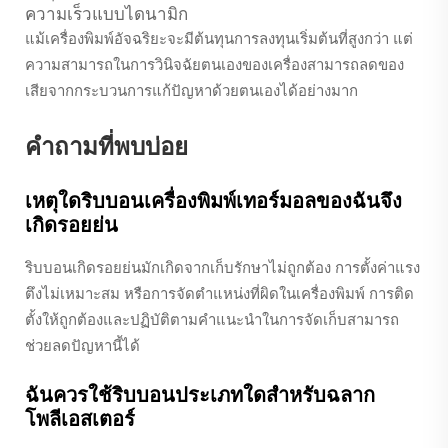
ความเร็วแบบไดนามิก
แม้เครื่องพิมพ์อัจฉริยะจะมีต้นทุนการลงทุนเริ่มต้นที่สูงกว่า แต่
ความสามารถในการวินิจฉัยตนเองของเครื่องสามารถลดของ
เสียจากกระบวนการแก้ปัญหาด้วยตนเองได้อย่างมาก
คำถามที่พบบ่อย
เหตุใดริบบอนเครื่องพิมพ์เทอร์มอลของฉันจึง
เกิดรอยย่น
ริบบอนเกิดรอยย่นมักเกิดจากเก็บรักษาไม่ถูกต้อง การตั้งค่าแรง
ตึงไม่เหมาะสม หรือการจัดตำแหน่งที่ผิดในเครื่องพิมพ์ การติด
ตั้งให้ถูกต้องและปฏิบัติตามคำแนะนำในการจัดเก็บสามารถ
ช่วยลดปัญหานี้ได้
ฉันควรใช้ริบบอนประเภทใดสำหรับฉลาก
โพลีเอสเตอร์