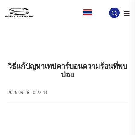
TH
วิธีแก้ปัญหาเทปคาร์บอนความร้อนที่พบ
บ่อย
2025-09-18 10:27:44