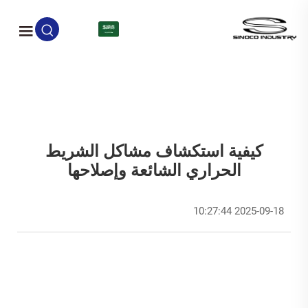
AR
كيفية استكشاف مشاكل الشريط
الحراري الشائعة وإصلاحها
2025-09-18 10:27:44