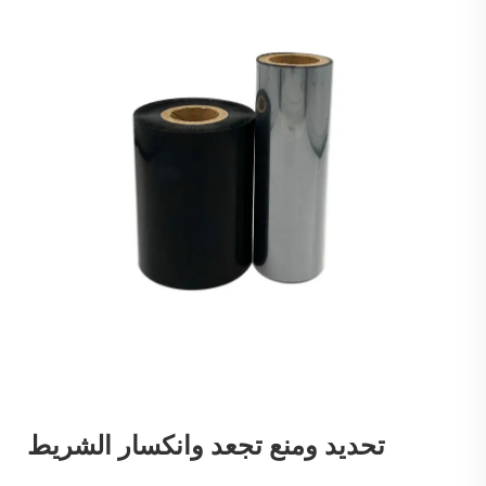
تحديد ومنع تجعد وانكسار الشريط