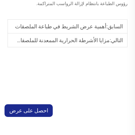
رؤوس الطباعة بانتظام لإزالة الرواسب المتراكمة.
السابق:
أهمية عرض الشريط في طباعة الملصقات
التالي:
مزايا الأشرطة الحرارية الممعدنة للملصقات الفاخرة
احصل على عرض
سعر