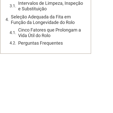
Intervalos de Limpeza, Inspeção
e Substituição
Seleção Adequada da Fita em
Função da Longevidade do Rolo
Cinco Fatores que Prolongam a
Vida Útil do Rolo
Perguntas Frequentes