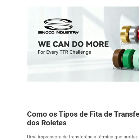
Como os Tipos de Fita de Transf
dos Roletes
Uma impressora de transferência térmica que produz 