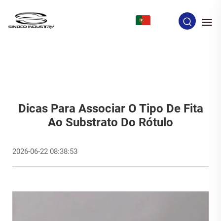
PT
Dicas Para Associar O Tipo De Fita
Ao Substrato Do Rótulo
2026-06-22 08:38:53