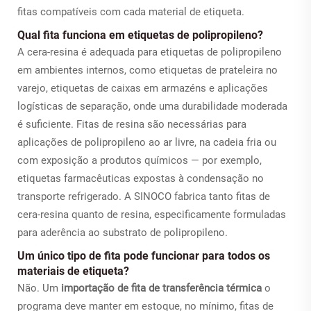
fitas compatíveis com cada material de etiqueta.
Qual fita funciona em etiquetas de polipropileno?
A cera-resina é adequada para etiquetas de polipropileno
em ambientes internos, como etiquetas de prateleira no
varejo, etiquetas de caixas em armazéns e aplicações
logísticas de separação, onde uma durabilidade moderada
é suficiente. Fitas de resina são necessárias para
aplicações de polipropileno ao ar livre, na cadeia fria ou
com exposição a produtos químicos — por exemplo,
etiquetas farmacêuticas expostas à condensação no
transporte refrigerado. A SINOCO fabrica tanto fitas de
cera-resina quanto de resina, especificamente formuladas
para aderência ao substrato de polipropileno.
Um único tipo de fita pode funcionar para todos os
materiais de etiqueta?
Não. Um
importação de fita de transferência térmica
o
programa deve manter em estoque, no mínimo, fitas de