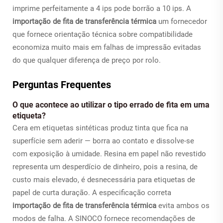
imprime perfeitamente a 4 ips pode borrão a 10 ips. A
importação de fita de transferência térmica
um fornecedor
que fornece orientação técnica sobre compatibilidade
economiza muito mais em falhas de impressão evitadas
do que qualquer diferença de preço por rolo.
Perguntas Frequentes
O que acontece ao utilizar o tipo errado de fita em uma
etiqueta?
Cera em etiquetas sintéticas produz tinta que fica na
superfície sem aderir — borra ao contato e dissolve-se
com exposição à umidade. Resina em papel não revestido
representa um desperdício de dinheiro, pois a resina, de
custo mais elevado, é desnecessária para etiquetas de
papel de curta duração. A especificação correta
importação de fita de transferência térmica
evita ambos os
modos de falha. A SINOCO fornece recomendações de