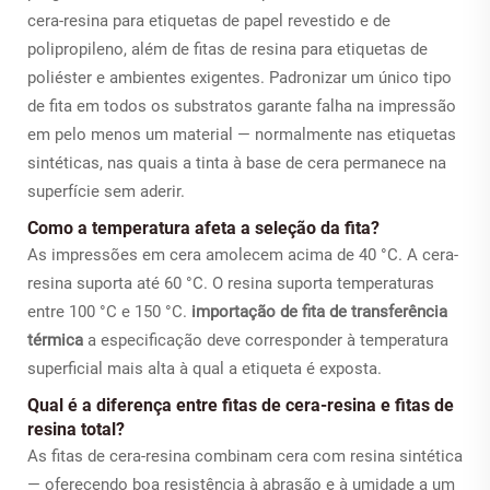
cera-resina para etiquetas de papel revestido e de
polipropileno, além de fitas de resina para etiquetas de
poliéster e ambientes exigentes. Padronizar um único tipo
de fita em todos os substratos garante falha na impressão
em pelo menos um material — normalmente nas etiquetas
sintéticas, nas quais a tinta à base de cera permanece na
superfície sem aderir.
Como a temperatura afeta a seleção da fita?
As impressões em cera amolecem acima de 40 °C. A cera-
resina suporta até 60 °C. O resina suporta temperaturas
entre 100 °C e 150 °C.
importação de fita de transferência
térmica
a especificação deve corresponder à temperatura
superficial mais alta à qual a etiqueta é exposta.
Qual é a diferença entre fitas de cera-resina e fitas de
resina total?
As fitas de cera-resina combinam cera com resina sintética
— oferecendo boa resistência à abrasão e à umidade a um