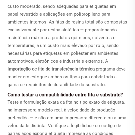
custo moderado, sendo adequadas para etiquetas em
papel revestido e aplicações em polipropileno para
ambientes internos. As fitas de resina total são compostas
exclusivamente por resina sintética — proporcionando
resistência máxima a produtos químicos, solventes e
temperaturas, a um custo mais elevado por rolo, sendo
necessárias para etiquetas em poliéster em ambientes
automotivos, eletrônicos e industriais externos. A
importação de fita de transferência térmica
programa deve
manter em estoque ambos os tipos para cobrir toda a
gama de requisitos de durabilidade do substrato.
Como testar a compatibilidade entre fita e substrato?
Teste a formulação exata da fita no tipo exato de etiqueta,
na impressora modelo real, à velocidade de produção
pretendida — e não em uma impressora diferente ou a uma
velocidade distinta. Verifique a legibilidade do código de
barras após expor a etiqueta impressa às condições