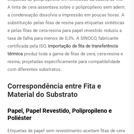
A tinta de cera assentava sobre o polipropileno sem aderir;
a condensação dissolvia a impressão em poucas horas. A
substituição pelas fitas de resina para etiquetas sintéticas
e pelas fitas de cera-resina para papel revestido reduziu a
taxa de falha para menos de 0,3%. A SINOCO, fabricante
certificada pela ISO,
importação de fita de transferência
térmica
produz toda a gama de fitas de cera, cera-resina e
resina, projetadas especificamente para compatibilidade
com diferentes substratos.
Correspondência entre Fita e
Material do Substrato
Papel, Papel Revestido, Polipropileno e
Poliéster
Etiquetas de papel sem revestimento aceitam fitas de cera