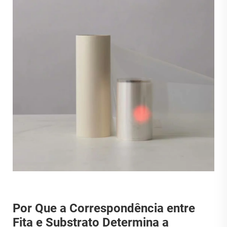
Por Que a Correspondência entre
Fita e Substrato Determina a