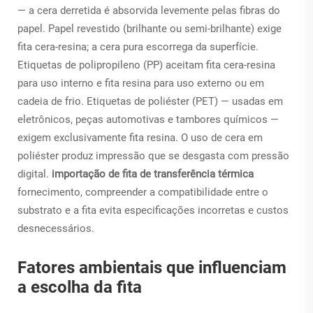
— a cera derretida é absorvida levemente pelas fibras do
papel. Papel revestido (brilhante ou semi-brilhante) exige
fita cera-resina; a cera pura escorrega da superfície.
Etiquetas de polipropileno (PP) aceitam fita cera-resina
para uso interno e fita resina para uso externo ou em
cadeia de frio. Etiquetas de poliéster (PET) — usadas em
eletrônicos, peças automotivas e tambores químicos —
exigem exclusivamente fita resina. O uso de cera em
poliéster produz impressão que se desgasta com pressão
digital.
importação de fita de transferência térmica
fornecimento, compreender a compatibilidade entre o
substrato e a fita evita especificações incorretas e custos
desnecessários.
Fatores ambientais que influenciam
a escolha da fita