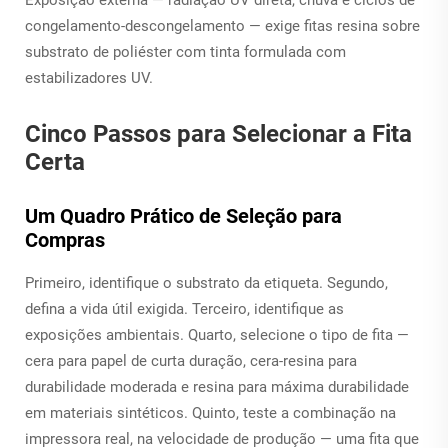
congelamento-descongelamento — exige fitas resina sobre
substrato de poliéster com tinta formulada com
estabilizadores UV.
Cinco Passos para Selecionar a Fita
Certa
Um Quadro Prático de Seleção para
Compras
Primeiro, identifique o substrato da etiqueta. Segundo,
defina a vida útil exigida. Terceiro, identifique as
exposições ambientais. Quarto, selecione o tipo de fita —
cera para papel de curta duração, cera-resina para
durabilidade moderada e resina para máxima durabilidade
em materiais sintéticos. Quinto, teste a combinação na
impressora real, na velocidade de produção — uma fita que