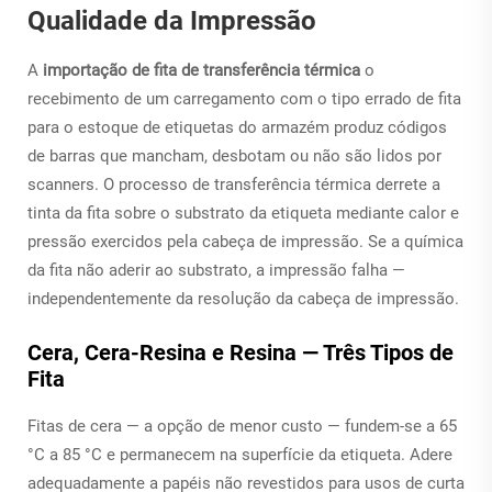
Qualidade da Impressão
A
importação de fita de transferência térmica
o
recebimento de um carregamento com o tipo errado de fita
para o estoque de etiquetas do armazém produz códigos
de barras que mancham, desbotam ou não são lidos por
scanners. O processo de transferência térmica derrete a
tinta da fita sobre o substrato da etiqueta mediante calor e
pressão exercidos pela cabeça de impressão. Se a química
da fita não aderir ao substrato, a impressão falha —
independentemente da resolução da cabeça de impressão.
Cera, Cera-Resina e Resina — Três Tipos de
Fita
Fitas de cera — a opção de menor custo — fundem-se a 65
°C a 85 °C e permanecem na superfície da etiqueta. Adere
adequadamente a papéis não revestidos para usos de curta