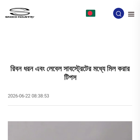
BN
রিবন ধরন এবং লেবেল সাবস্ট্রেটের মধ্যে মিল করার
টিপস
2026-06-22 08:38:53