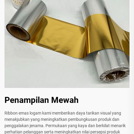
Penampilan Mewah
Ribbon emas logam kami memberikan daya tarikan visual yang
menakjubkan yang meningkatkan pembungkusan produk dan
penggalakan jenama. Permukaan yang kaya dan berkilat menarik
perhatian pelanggan serta meningkatkan nilai persepsi produk