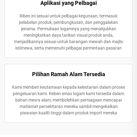
Aplikasi yang Pelbagai
Riben ini sesuai untuk pelbagai kegunaan, termasuk
pelabelan produk, pembungkusan, dan penggalakan
jenama. Permukaan logamnya yang menakjubkan
meningkatkan daya tarikan visual produk anda,
menjadikannya sesuai untuk barangan mewah dan majlis
istimewa, serta memenuhi pelbagai permintaan pasaran
Pilihan Ramah Alam Tersedia
Kami memberi keutamaan kepada kelestarian dalam proses
pengeluaran kami. Reben emas logam kami tersedia dalam
bahan mesra alam, membolehkan perniagaan mencapai
matlamat persekitaran mereka sambil mengekalkan
piawaian kualiti tinggi dalam produk import mereka