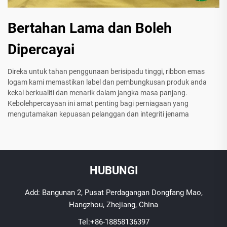
Bertahan Lama dan Boleh
Dipercayai
Direka untuk tahan penggunaan berisipadu tinggi, ribbon emas
logam kami memastikan label dan pembungkusan produk anda
kekal berkualiti dan menarik dalam jangka masa panjang.
Kebolehpercayaan ini amat penting bagi perniagaan yang
mengutamakan kepuasan pelanggan dan integriti jenama
HUBUNGI
Add: Bangunan 2, Pusat Perdagangan Dongfang Mao,
Hangzhou, Zhejiang, China
Tel:
+86-18858136397