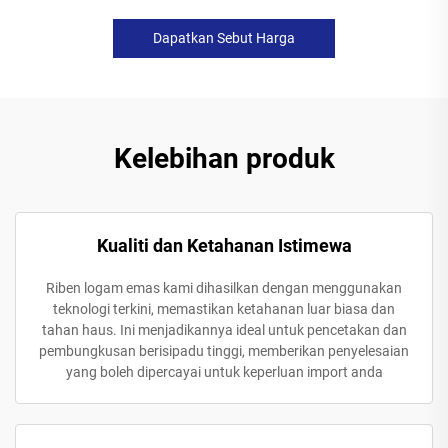
Dapatkan Sebut Harga
Kelebihan produk
Kualiti dan Ketahanan Istimewa
Riben logam emas kami dihasilkan dengan menggunakan
teknologi terkini, memastikan ketahanan luar biasa dan
tahan haus. Ini menjadikannya ideal untuk pencetakan dan
pembungkusan berisipadu tinggi, memberikan penyelesaian
yang boleh dipercayai untuk keperluan import anda