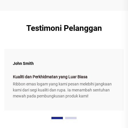
Testimoni Pelanggan
John Smith
Kualiti dan Perkhidmatan yang Luar Biasa
Ribbon emas logam yang kami pesan melebihi jangkaan
kami dari segi kualiti dan rupa. Ia menambah sentuhan
mewah pada pembungkusan produk kami!