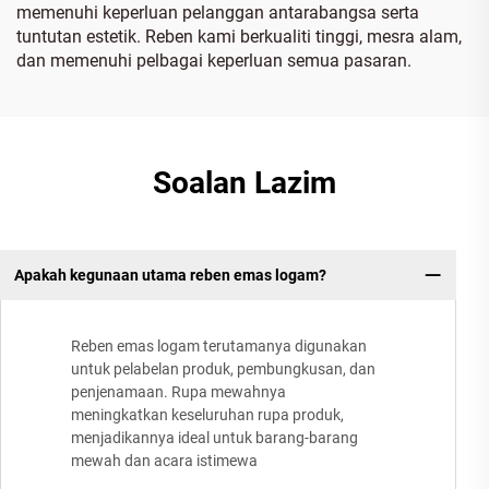
memenuhi keperluan pelanggan antarabangsa serta
tuntutan estetik. Reben kami berkualiti tinggi, mesra alam,
dan memenuhi pelbagai keperluan semua pasaran.
Soalan Lazim
Apakah kegunaan utama reben emas logam?
Reben emas logam terutamanya digunakan
untuk pelabelan produk, pembungkusan, dan
penjenamaan. Rupa mewahnya
meningkatkan keseluruhan rupa produk,
menjadikannya ideal untuk barang-barang
mewah dan acara istimewa