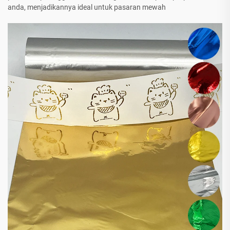
anda, menjadikannya ideal untuk pasaran mewah