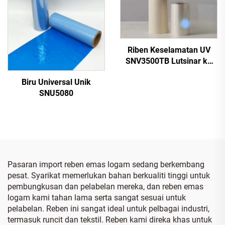
Riben Keselamatan UV
SNV3500TB Lutsinar ke
Biru
Biru Universal Unik
SNU5080
Pasaran import reben emas logam sedang berkembang
pesat. Syarikat memerlukan bahan berkualiti tinggi untuk
pembungkusan dan pelabelan mereka, dan reben emas
logam kami tahan lama serta sangat sesuai untuk
pelabelan. Reben ini sangat ideal untuk pelbagai industri,
termasuk runcit dan tekstil. Reben kami direka khas untuk