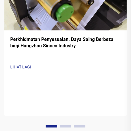
Perkhidmatan Penyesuaian: Daya Saing Berbeza
bagi Hangzhou Sinoco Industry
LIHAT LAGI