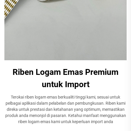
Riben Logam Emas Premium
untuk Import
Terokai riben logam emas berkualiti tinggi kami, sesuai untuk
pelbagai aplikasi dalam pelabelan dan pembungkusan. Riben kami
direka untuk prestasi dan ketahanan yang optimum, memastikan
produk anda menonjol di pasaran. Ketahui manfaat menggunakan
riben logam emas kami untuk keperluan import anda