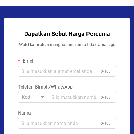
Dapatkan Sebut Harga Percuma
Wakil kami akan menghubungi anda tidak lama lagi.
Emel
0/100
Telefon Bimbit/WhatsApp
Kod
0/100
Nama
0/100