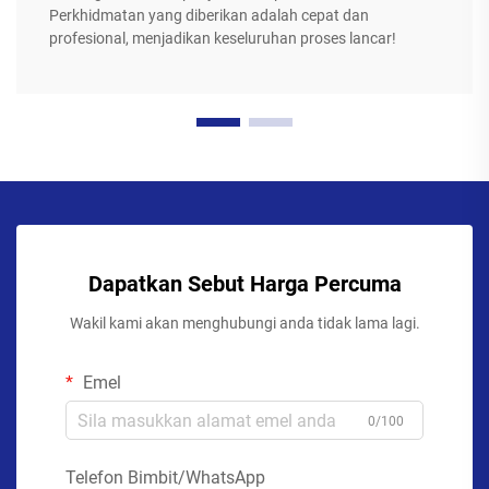
Perkhidmatan yang diberikan adalah cepat dan
profesional, menjadikan keseluruhan proses lancar!
Dapatkan Sebut Harga Percuma
Wakil kami akan menghubungi anda tidak lama lagi.
Emel
0/100
Telefon Bimbit/WhatsApp