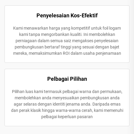
Penyelesaian Kos-Efektif
Kami menawarkan harga yang kompetitif untuk foil logam
kami tanpa mengorbankan kualiti. Ini membolehkan
perniagaan dalam semua saiz mengakses penyelesaian
pembungkusan bertaraf tinggi yang sesuai dengan bajet
mereka, memaksimumkan ROI dalam usaha penjenamaan
Pelbagai Pilihan
Pilihan luas kami termasuk pelbagai warna dan permukaan,
membolehkan anda menyesuaikan pembungkusan anda
agar selaras dengan identiti jenama anda. Daripada emas
dan perak klasik hingga warna-warna cerah, kami memenuhi
pelbagai keperluan pasaran