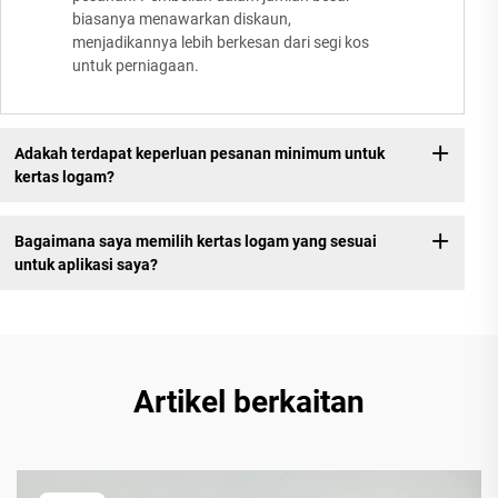
biasanya menawarkan diskaun,
menjadikannya lebih berkesan dari segi kos
untuk perniagaan.
Adakah terdapat keperluan pesanan minimum untuk
kertas logam?
Bagaimana saya memilih kertas logam yang sesuai
untuk aplikasi saya?
Artikel berkaitan