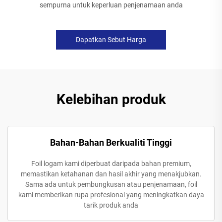
sempurna untuk keperluan penjenamaan anda
Dapatkan Sebut Harga
Kelebihan produk
Bahan-Bahan Berkualiti Tinggi
Foil logam kami diperbuat daripada bahan premium,
memastikan ketahanan dan hasil akhir yang menakjubkan.
Sama ada untuk pembungkusan atau penjenamaan, foil
kami memberikan rupa profesional yang meningkatkan daya
tarik produk anda