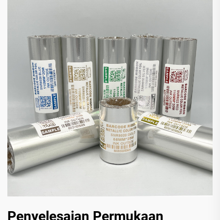
Penyelesaian Permukaan