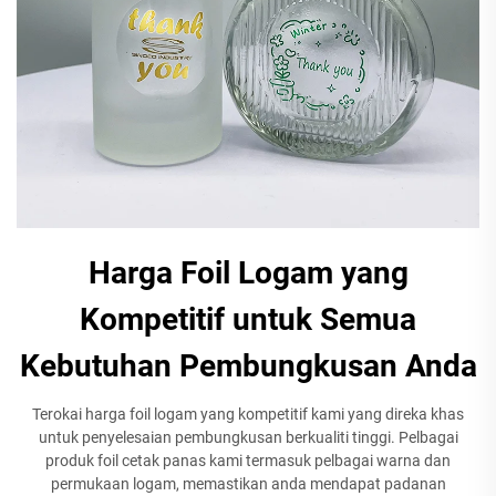
Harga Foil Logam yang
Kompetitif untuk Semua
Kebutuhan Pembungkusan Anda
Terokai harga foil logam yang kompetitif kami yang direka khas
untuk penyelesaian pembungkusan berkualiti tinggi. Pelbagai
produk foil cetak panas kami termasuk pelbagai warna dan
permukaan logam, memastikan anda mendapat padanan