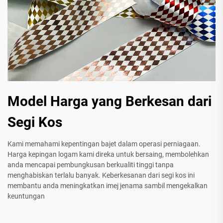
Model Harga yang Berkesan dari
Segi Kos
Kami memahami kepentingan bajet dalam operasi perniagaan.
Harga kepingan logam kami direka untuk bersaing, membolehkan
anda mencapai pembungkusan berkualiti tinggi tanpa
menghabiskan terlalu banyak. Keberkesanan dari segi kos ini
membantu anda meningkatkan imej jenama sambil mengekalkan
keuntungan