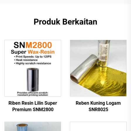
Produk Berkaitan
Riben Resin Lilin Super
Reben Kuning Logam
Premium SNM2800
SNR8025