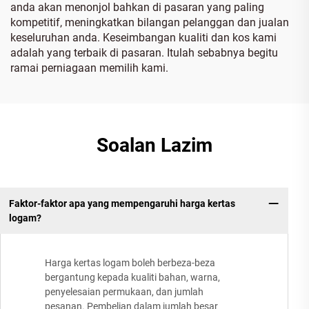
anda akan menonjol bahkan di pasaran yang paling
kompetitif, meningkatkan bilangan pelanggan dan jualan
keseluruhan anda. Keseimbangan kualiti dan kos kami
adalah yang terbaik di pasaran. Itulah sebabnya begitu
ramai perniagaan memilih kami.
Soalan Lazim
Faktor-faktor apa yang mempengaruhi harga kertas
logam?
Harga kertas logam boleh berbeza-beza
bergantung kepada kualiti bahan, warna,
penyelesaian permukaan, dan jumlah
pesanan. Pembelian dalam jumlah besar