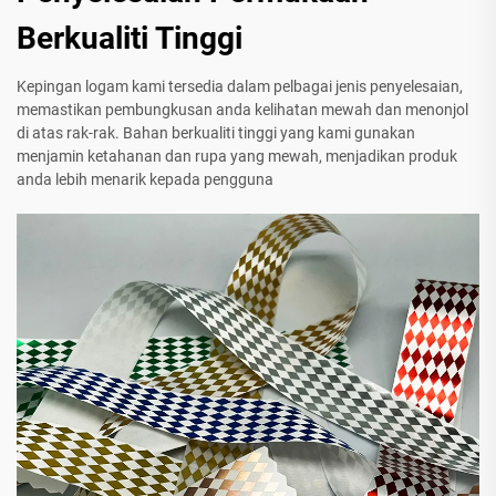
Berkualiti Tinggi
Kepingan logam kami tersedia dalam pelbagai jenis penyelesaian,
memastikan pembungkusan anda kelihatan mewah dan menonjol
di atas rak-rak. Bahan berkualiti tinggi yang kami gunakan
menjamin ketahanan dan rupa yang mewah, menjadikan produk
anda lebih menarik kepada pengguna