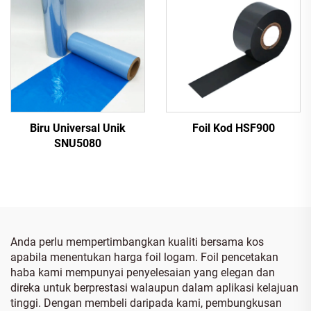
Biru Universal Unik
Foil Kod HSF900
SNU5080
Anda perlu mempertimbangkan kualiti bersama kos
apabila menentukan harga foil logam. Foil pencetakan
haba kami mempunyai penyelesaian yang elegan dan
direka untuk berprestasi walaupun dalam aplikasi kelajuan
tinggi. Dengan membeli daripada kami, pembungkusan