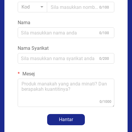
Kod
0/100
Nama
0/100
Nama Syarikat
0/200
Mesej
0/1000
Hantar