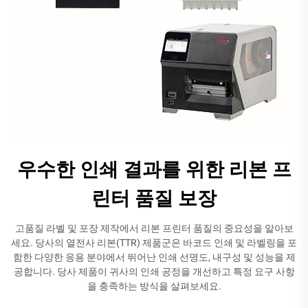
우수한 인쇄 결과를 위한 리본 프
린터 품질 보장
고품질 라벨 및 포장 제작에서 리본 프린터 품질의 중요성을 알아보
세요. 당사의 열전사 리본(TTR) 제품군은 바코드 인쇄 및 라벨링을 포
함한 다양한 응용 분야에서 뛰어난 인쇄 선명도, 내구성 및 성능을 제
공합니다. 당사 제품이 귀사의 인쇄 공정을 개선하고 특정 요구 사항
을 충족하는 방식을 살펴보세요.