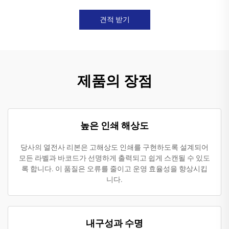
견적 받기
제품의 장점
높은 인쇄 해상도
당사의 열전사 리본은 고해상도 인쇄를 구현하도록 설계되어
모든 라벨과 바코드가 선명하게 출력되고 쉽게 스캔될 수 있도
록 합니다. 이 품질은 오류를 줄이고 운영 효율성을 향상시킵
니다.
내구성과 수명