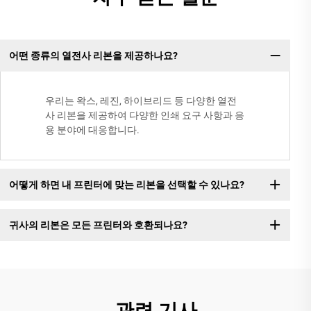
어떤 종류의 열전사 리본을 제공하나요?
우리는 왁스, 레진, 하이브리드 등 다양한 열전
사 리본을 제공하여 다양한 인쇄 요구 사항과 응
용 분야에 대응합니다.
어떻게 하면 내 프린터에 맞는 리본을 선택할 수 있나요?
귀사의 리본은 모든 프린터와 호환되나요?
관련 기사