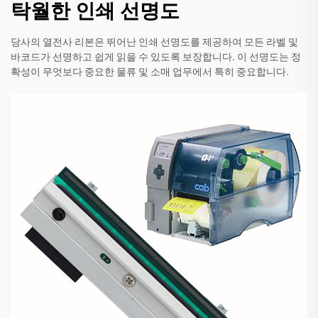
탁월한 인쇄 선명도
당사의 열전사 리본은 뛰어난 인쇄 선명도를 제공하여 모든 라벨 및
바코드가 선명하고 쉽게 읽을 수 있도록 보장합니다. 이 선명도는 정
확성이 무엇보다 중요한 물류 및 소매 업무에서 특히 중요합니다.