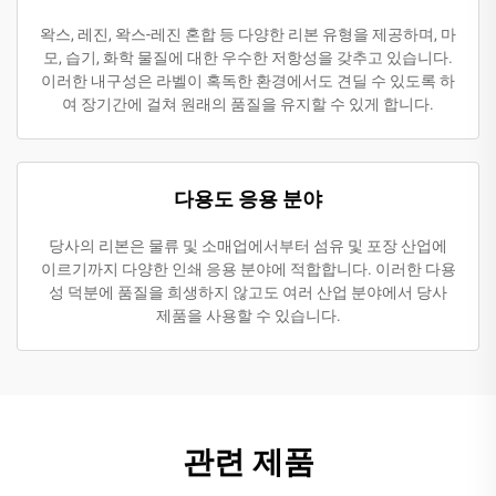
왁스, 레진, 왁스-레진 혼합 등 다양한 리본 유형을 제공하며, 마
모, 습기, 화학 물질에 대한 우수한 저항성을 갖추고 있습니다.
이러한 내구성은 라벨이 혹독한 환경에서도 견딜 수 있도록 하
여 장기간에 걸쳐 원래의 품질을 유지할 수 있게 합니다.
다용도 응용 분야
당사의 리본은 물류 및 소매업에서부터 섬유 및 포장 산업에
이르기까지 다양한 인쇄 응용 분야에 적합합니다. 이러한 다용
성 덕분에 품질을 희생하지 않고도 여러 산업 분야에서 당사
제품을 사용할 수 있습니다.
관련 제품