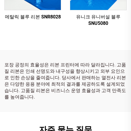
메탈릭 블루 리본 SNR8028
유니크 유니버설 블루
SNU5080
포장 공정의 효율성은 리본 프린터에 따라 달라집니다. 고품
질 리본은 인쇄 선명도와 내구성을 향상시키고 외부 요인으
로 인한 손상을 줄여줍니다. 당사에서 판매하는 열전사 리본
은 다양한 응용 분야에 최적의 결과를 제공하도록 설계되었
습니다. 고품질 리본은 비즈니스 운영 효율성과 고객 만족도
를 높여줍니다.
자주 묻는 질문