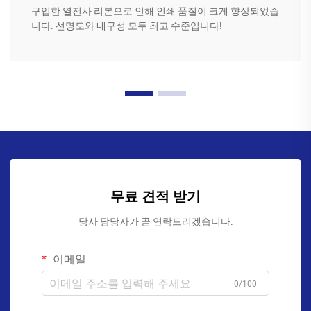
구입한 열전사 리본으로 인해 인쇄 품질이 크게 향상되었습
니다. 선명도와 내구성 모두 최고 수준입니다!
무료 견적 받기
당사 담당자가 곧 연락드리겠습니다.
이메일
0/100