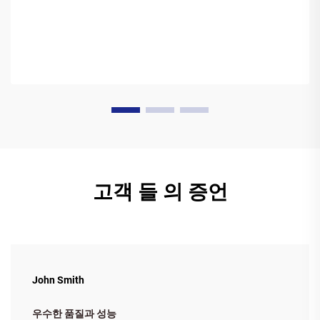
고객 들 의 증언
John Smith
우수한 품질과 성능