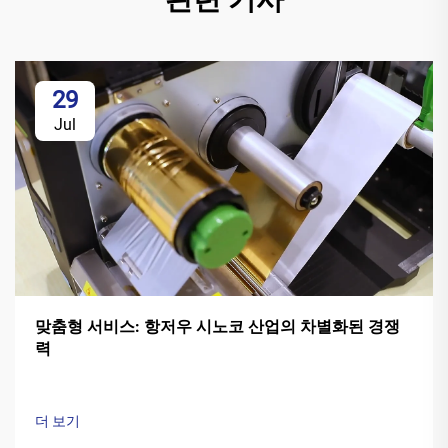
29
Jul
맞춤형 서비스: 항저우 시노코 산업의 차별화된 경쟁
력
더 보기