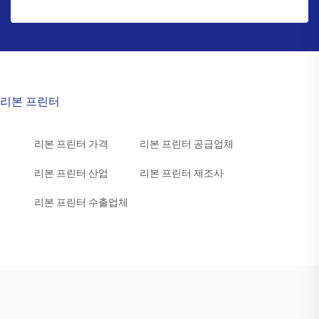
리본 프린터
리본 프린터 가격
리본 프린터 공급업체
리본 프린터 산업
리본 프린터 제조사
리본 프린터 수출업체