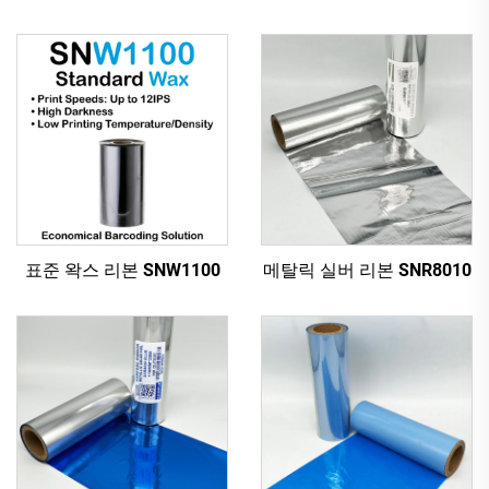
표준 왁스 리본 SNW1100
메탈릭 실버 리본 SNR8010