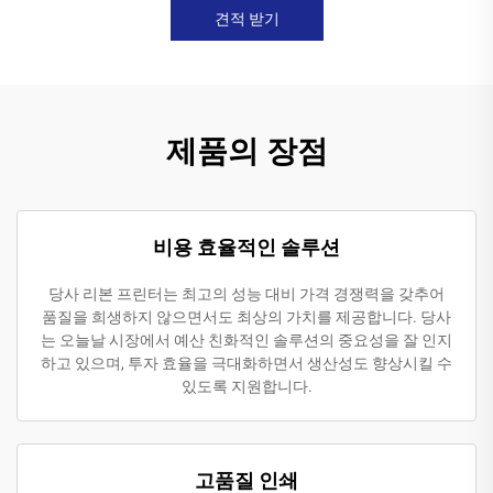
견적 받기
제품의 장점
비용 효율적인 솔루션
당사 리본 프린터는 최고의 성능 대비 가격 경쟁력을 갖추어
품질을 희생하지 않으면서도 최상의 가치를 제공합니다. 당사
는 오늘날 시장에서 예산 친화적인 솔루션의 중요성을 잘 인지
하고 있으며, 투자 효율을 극대화하면서 생산성도 향상시킬 수
있도록 지원합니다.
고품질 인쇄