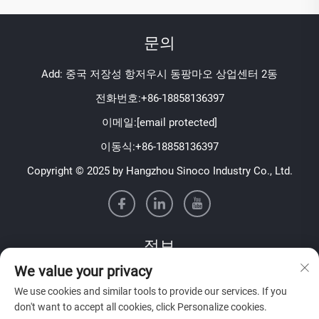
문의
Add: 중국 저장성 항저우시 동팡마오 상업센터 2동
전화번호:
+86-18858136397
이메일:
[email protected]
이동식:
+86-18858136397
Copyright © 2025 by Hangzhou Sinoco Industry Co., Ltd.
정보
We value your privacy
저희 주간 뉴스레터를 받으려면 가입하세요
We use cookies and similar tools to provide our services. If you
don't want to accept all cookies, click Personalize cookies.