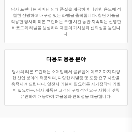
당사 프린터는 뛰어난 인쇄 품질을 제공하여 다양한 용도에 적
합한 선명하고 내구성 있는 라벨을 출력합니다. 첨단 기술을
적용한 당사의 리본 프린터는 오랜 시간 동안 지속되는 선명한
바코드와 라벨을 생성하여 제품의 가시성과 신뢰성을 높입니
다.
다용도 응용 분야
당사의 리본 프린터는 소매업에서 물류업에 이르기까지 다양
한 산업 분야에 적용되며, 다양한 라벨링 및 포장 요구 사항을
충족시켜 드립니다. 열전사 리본이 필요하든 자가접착식 라벨
이 필요하든, 당사 제품은 고객의 구체적인 요구 사항에 맞춰
유연하게 대응하여 효율성과 편의성을 제공합니다.