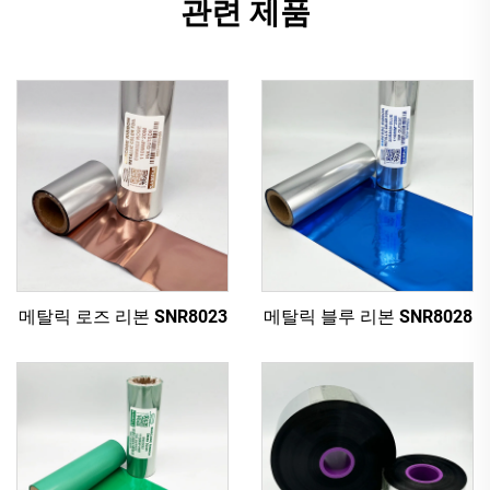
관련 제품
메탈릭 로즈 리본 SNR8023
메탈릭 블루 리본 SNR8028