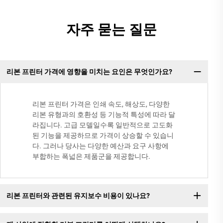
자주 묻는 질문
리본 프린터 가격에 영향을 미치는 요인은 무엇인가요?
리본 프린터 가격은 인쇄 속도, 해상도, 다양한
리본 유형과의 호환성 등 기능적 특성에 따라 달
라집니다. 고급 모델일수록 일반적으로 고도화
된 기능을 제공하므로 가격이 상승할 수 있습니
다. 그러나 당사는 다양한 예산과 요구 사항에
부합하는 폭넓은 제품군을 제공합니다.
리본 프린터와 관련된 유지보수 비용이 있나요?