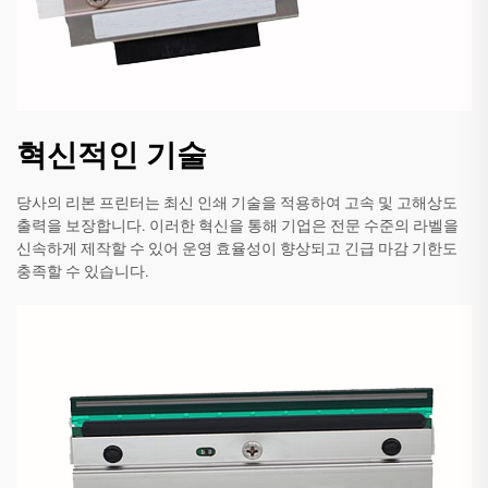
혁신적인 기술
당사의 리본 프린터는 최신 인쇄 기술을 적용하여 고속 및 고해상도
출력을 보장합니다. 이러한 혁신을 통해 기업은 전문 수준의 라벨을
신속하게 제작할 수 있어 운영 효율성이 향상되고 긴급 마감 기한도
충족할 수 있습니다.