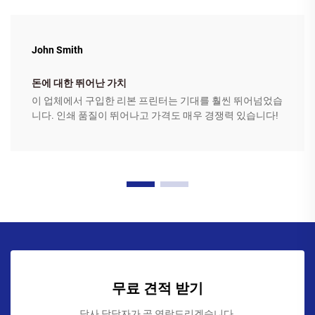
John Smith
돈에 대한 뛰어난 가치
이 업체에서 구입한 리본 프린터는 기대를 훨씬 뛰어넘었습
니다. 인쇄 품질이 뛰어나고 가격도 매우 경쟁력 있습니다!
무료 견적 받기
당사 담당자가 곧 연락드리겠습니다.