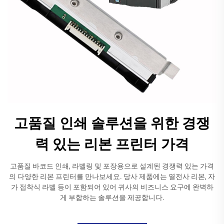
고품질 인쇄 솔루션을 위한 경쟁
력 있는 리본 프린터 가격
고품질 바코드 인쇄, 라벨링 및 포장용으로 설계된 경쟁력 있는 가격
의 다양한 리본 프린터를 만나보세요. 당사 제품에는 열전사 리본, 자
가 접착식 라벨 등이 포함되어 있어 귀사의 비즈니스 요구에 완벽하
게 부합하는 솔루션을 제공합니다.