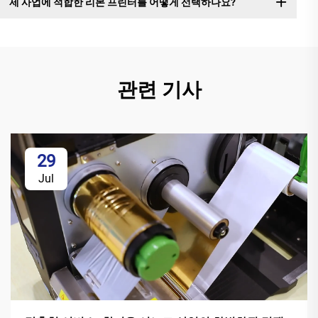
제 사업에 적합한 리본 프린터를 어떻게 선택하나요?
관련 기사
29
Jul