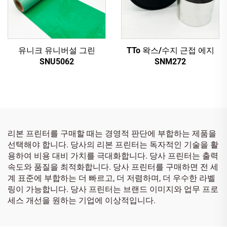
유니크 유니버설 그린
TTo 왁스/수지 근접 에지
SNU5062
SNM272
리본 프린터를 구매할 때는 경영적 판단에 부합하는 제품을
선택해야 합니다. 당사의 리본 프린터는 독자적인 기술을 활
용하여 비용 대비 가치를 극대화합니다. 당사 프린터는 출력
속도와 품질을 최적화합니다. 당사 프린터를 구매하면 전 세
계 표준에 부합하는 더 빠르고, 더 저렴하며, 더 우수한 라벨
링이 가능합니다. 당사 프린터는 브랜드 이미지와 업무 프로
세스 개선을 원하는 기업에 이상적입니다.