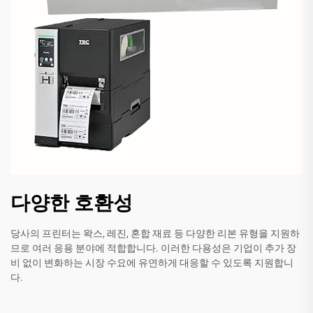
다양한 호환성
당사의 프린터는 왁스, 레진, 혼합 재료 등 다양한 리본 유형을 지원하
므로 여러 응용 분야에 적합합니다. 이러한 다용성은 기업이 추가 장
비 없이 변화하는 시장 수요에 유연하게 대응할 수 있도록 지원합니
다.