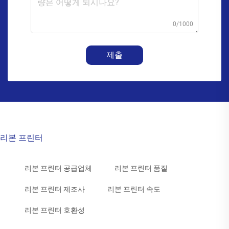
0/1000
제출
리본 프린터
리본 프린터 공급업체
리본 프린터 품질
리본 프린터 제조사
리본 프린터 속도
리본 프린터 호환성