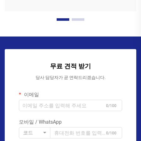
무료 견적 받기
당사 담당자가 곧 연락드리겠습니다.
이메일
0/100
모바일 / WhatsApp
코드
0/100