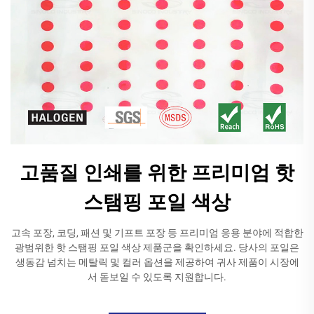
고품질 인쇄를 위한 프리미엄 핫
스탬핑 포일 색상
고속 포장, 코딩, 패션 및 기프트 포장 등 프리미엄 응용 분야에 적합한
광범위한 핫 스탬핑 포일 색상 제품군을 확인하세요. 당사의 포일은
생동감 넘치는 메탈릭 및 컬러 옵션을 제공하여 귀사 제품이 시장에
서 돋보일 수 있도록 지원합니다.