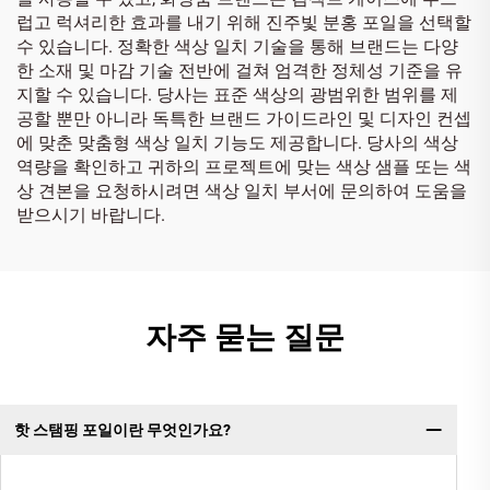
럽고 럭셔리한 효과를 내기 위해 진주빛 분홍 포일을 선택할
수 있습니다. 정확한 색상 일치 기술을 통해 브랜드는 다양
한 소재 및 마감 기술 전반에 걸쳐 엄격한 정체성 기준을 유
지할 수 있습니다. 당사는 표준 색상의 광범위한 범위를 제
공할 뿐만 아니라 독특한 브랜드 가이드라인 및 디자인 컨셉
에 맞춘 맞춤형 색상 일치 기능도 제공합니다. 당사의 색상
역량을 확인하고 귀하의 프로젝트에 맞는 색상 샘플 또는 색
상 견본을 요청하시려면 색상 일치 부서에 문의하여 도움을
받으시기 바랍니다.
자주 묻는 질문
핫 스탬핑 포일이란 무엇인가요?