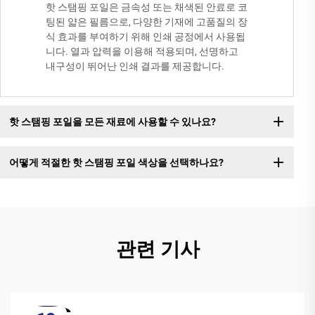
핫 스탬핑 포일은 금속성 또는 채색된 안료로 코
팅된 얇은 필름으로, 다양한 기재에 고품질의 장
식 효과를 부여하기 위해 인쇄 공정에서 사용됩
니다. 열과 압력을 이용해 적용되며, 선명하고
내구성이 뛰어난 인쇄 결과를 제공합니다.
핫 스탬핑 포일을 모든 재료에 사용할 수 있나요?
어떻게 적절한 핫 스탬핑 포일 색상을 선택하나요?
관련 기사