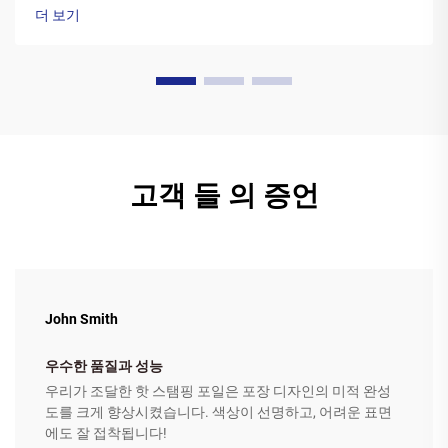
니다. 프린터의 ...
더 보기
고객 들 의 증언
John Smith
우수한 품질과 성능
우리가 조달한 핫 스탬핑 포일은 포장 디자인의 미적 완성
도를 크게 향상시켰습니다. 색상이 선명하고, 어려운 표면
에도 잘 접착됩니다!