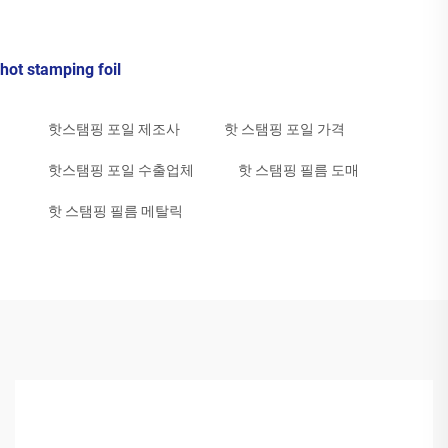
hot stamping foil
핫스탬핑 포일 제조사
핫 스탬핑 포일 가격
핫스탬핑 포일 수출업체
핫 스탬핑 필름 도매
핫 스탬핑 필름 메탈릭