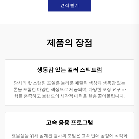
견적 받기
제품의 장점
생동감 있는 컬러 스펙트럼
당사의 핫 스탬핑 포일은 놀라운 메탈릭 색상과 생동감 있는
톤을 포함한 다양한 색상으로 제공되며, 다양한 포장 요구 사
항을 충족하고 브랜드의 시각적 매력을 한층 끌어올립니다.
고속 응용 프로그램
효율성을 위해 설계된 당사의 포일은 고속 인쇄 공정에 최적화