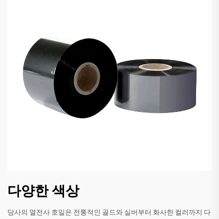
다양한 색상
당사의 열전사 호일은 전통적인 골드와 실버부터 화사한 컬러까지 다