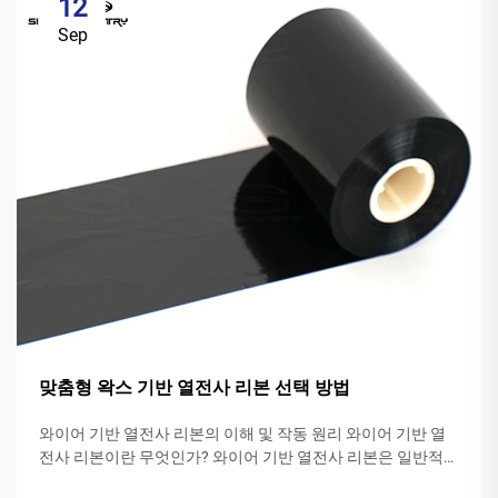
12
Sep
맞춤형 왁스 기반 열전사 리본 선택 방법
와이어 기반 열전사 리본의 이해 및 작동 원리 와이어 기반 열
전사 리본이란 무엇인가? 와이어 기반 열전사 리본은 일반적으
로 폴리에스터 기재 위에 특수 와이어 잉크 조성물로 만들어집