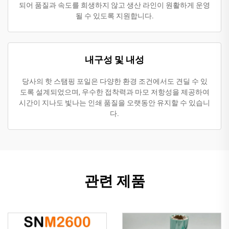
되어 품질과 속도를 희생하지 않고 생산 라인이 원활하게 운영
될 수 있도록 지원합니다.
내구성 및 내성
당사의 핫 스탬핑 포일은 다양한 환경 조건에서도 견딜 수 있
도록 설계되었으며, 우수한 접착력과 마모 저항성을 제공하여
시간이 지나도 빛나는 인쇄 품질을 오랫동안 유지할 수 있습니
다.
관련 제품