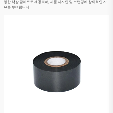
양한 색상 팔레트로 제공되어, 제품 디자인 및 브랜딩에 창의적인 자
유를 부여합니다.