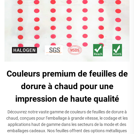
Couleurs premium de feuilles de
dorure à chaud pour une
impression de haute qualité
Découvrez notre vaste gamme de couleurs de feuilles de dorure à
chaud, conçues pour l’emballage à grande vitesse, le codage et les
applications haut de gamme dans les secteurs de la mode et des
emballages cadeaux. Nos feuilles offrent des options métalliques