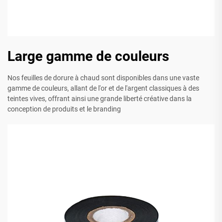
Large gamme de couleurs
Nos feuilles de dorure à chaud sont disponibles dans une vaste
gamme de couleurs, allant de l'or et de l'argent classiques à des
teintes vives, offrant ainsi une grande liberté créative dans la
conception de produits et le branding