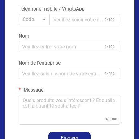
Téléphone mobile / WhatsApp
Code
0/100
Nom
0/100
Nom de l'entreprise
0/200
Message
0/1000
Envoyer