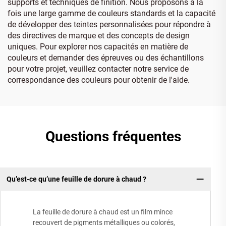
supports et techniques de finition. Nous proposons à la
fois une large gamme de couleurs standards et la capacité
de développer des teintes personnalisées pour répondre à
des directives de marque et des concepts de design
uniques. Pour explorer nos capacités en matière de
couleurs et demander des épreuves ou des échantillons
pour votre projet, veuillez contacter notre service de
correspondance des couleurs pour obtenir de l'aide.
Questions fréquentes
Qu’est-ce qu’une feuille de dorure à chaud ?
La feuille de dorure à chaud est un film mince
recouvert de pigments métalliques ou colorés,