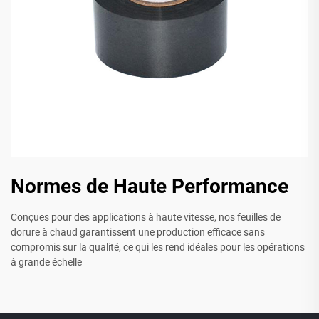
Normes de Haute Performance
Conçues pour des applications à haute vitesse, nos feuilles de
dorure à chaud garantissent une production efficace sans
compromis sur la qualité, ce qui les rend idéales pour les opérations
à grande échelle