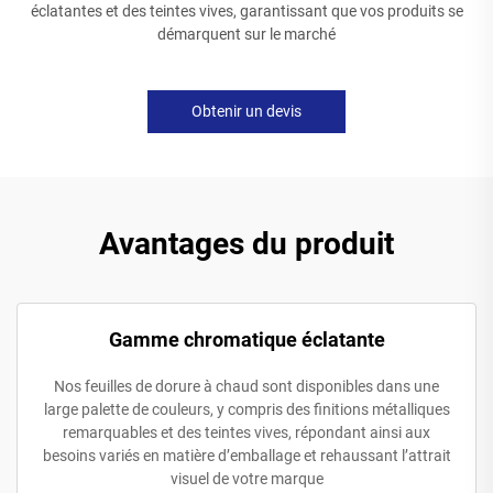
éclatantes et des teintes vives, garantissant que vos produits se
démarquent sur le marché
Obtenir un devis
Avantages du produit
Gamme chromatique éclatante
Nos feuilles de dorure à chaud sont disponibles dans une
large palette de couleurs, y compris des finitions métalliques
remarquables et des teintes vives, répondant ainsi aux
besoins variés en matière d’emballage et rehaussant l’attrait
visuel de votre marque