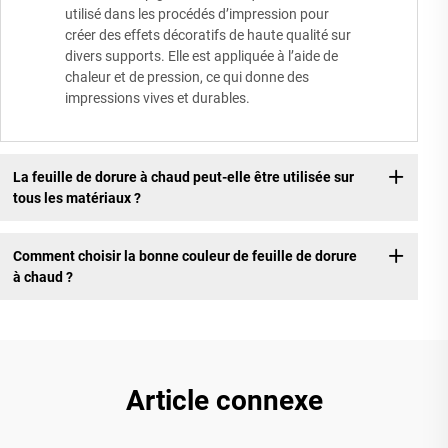
utilisé dans les procédés d’impression pour
créer des effets décoratifs de haute qualité sur
divers supports. Elle est appliquée à l’aide de
chaleur et de pression, ce qui donne des
impressions vives et durables.
La feuille de dorure à chaud peut-elle être utilisée sur
tous les matériaux ?
Comment choisir la bonne couleur de feuille de dorure
à chaud ?
Article connexe