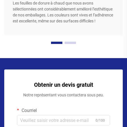
Les feuilles de dorure à chaud que nous avons
sélectionnées ont considérablement amélioré l’esthétique
de nos emballages. Les couleurs sont vives et l’adhérence
est excellente, même sur des surfaces difficiles !
Obtenir un devis gratuit
Notre représentant vous contactera sous peu.
Courriel
0/100