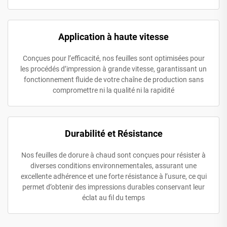
Application à haute vitesse
Conçues pour l’efficacité, nos feuilles sont optimisées pour
les procédés d’impression à grande vitesse, garantissant un
fonctionnement fluide de votre chaîne de production sans
compromettre ni la qualité ni la rapidité
Durabilité et Résistance
Nos feuilles de dorure à chaud sont conçues pour résister à
diverses conditions environnementales, assurant une
excellente adhérence et une forte résistance à l’usure, ce qui
permet d’obtenir des impressions durables conservant leur
éclat au fil du temps