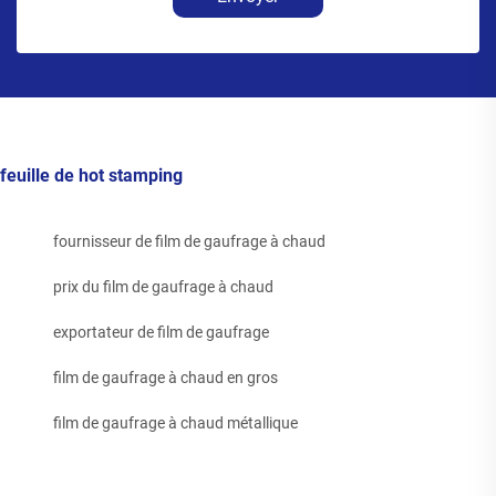
feuille de hot stamping
fournisseur de film de gaufrage à chaud
prix du film de gaufrage à chaud
exportateur de film de gaufrage
film de gaufrage à chaud en gros
film de gaufrage à chaud métallique