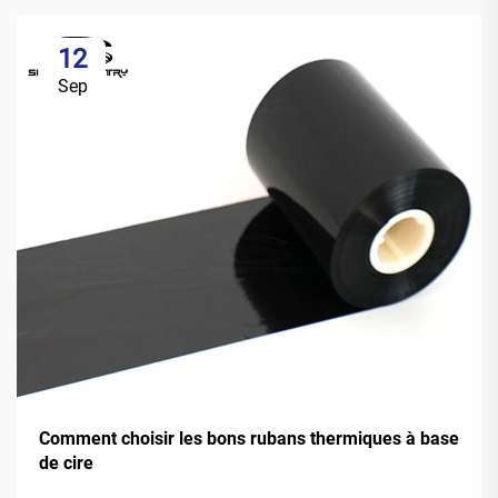
12
Sep
Comment choisir les bons rubans thermiques à base
de cire