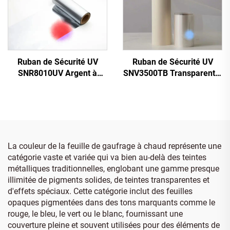
Ruban de Sécurité UV
Ruban de Sécurité UV
SNV3500TB Transparent à
SNR8010UV Argent à
Bleu
Rouge
La couleur de la feuille de gaufrage à chaud représente une
catégorie vaste et variée qui va bien au-delà des teintes
métalliques traditionnelles, englobant une gamme presque
illimitée de pigments solides, de teintes transparentes et
d'effets spéciaux. Cette catégorie inclut des feuilles
opaques pigmentées dans des tons marquants comme le
rouge, le bleu, le vert ou le blanc, fournissant une
couverture pleine et souvent utilisées pour des éléments de