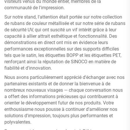
visiteurs venus du monde entier, membres de la
communauté de l'impression.
Sur notre stand, l'attention était portée sur notre collection
de rubans de couleur métallisée et sur notre série de rubans
de sécurité UV, qui ont suscité un vif intérêt grâce à leur
capacité à allier attrait esthétique et fonctionnalité. Des
démonstrations en direct ont mis en évidence leurs
performances exceptionnelles sur des supports difficiles
tels que le satin, les étiquettes BOPP et les étiquettes PET,
renforçant ainsi la réputation de SINOCO en matière de
fiabilité et d'innovation.
Nous avons particulièrement apprécié d'échanger avec nos
partenaires existants et de donner la bienvenue à de
nombreux nouveaux visages — chaque conversation nous
a offert des informations précieuses qui contribueront à
orienter le développement futur de nos produits. Votre
enthousiasme nous pousse à continuer d'améliorer nos
solutions d'impression, toujours plus performantes et
polyvalentes.