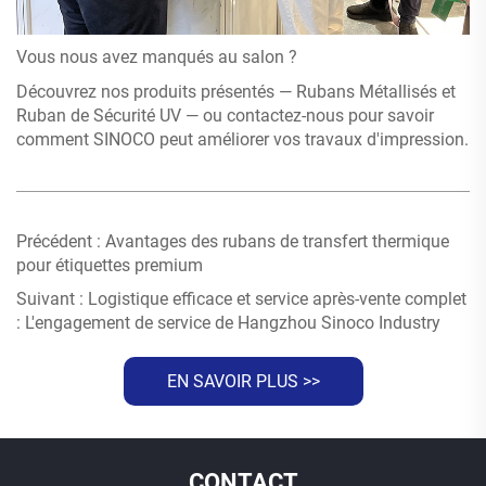
Vous nous avez manqués au salon ?
Découvrez nos produits présentés — Rubans Métallisés et
Ruban de Sécurité UV — ou contactez-nous pour savoir
comment SINOCO peut améliorer vos travaux d'impression.
Précédent :
Avantages des rubans de transfert thermique
pour étiquettes premium
Suivant :
Logistique efficace et service après-vente complet
: L'engagement de service de Hangzhou Sinoco Industry
EN SAVOIR PLUS >>
CONTACT