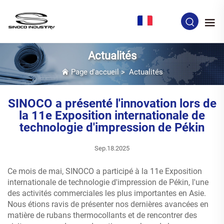
FR
Actualités
Page d'accueil
>
Actualités
SINOCO a présenté l'innovation lors de
la 11e Exposition internationale de
technologie d'impression de Pékin
Sep.18.2025
Ce mois de mai, SINOCO a participé à la 11e Exposition
internationale de technologie d'impression de Pékin, l'une
des activités commerciales les plus importantes en Asie.
Nous étions ravis de présenter nos dernières avancées en
matière de rubans thermocollants et de rencontrer des