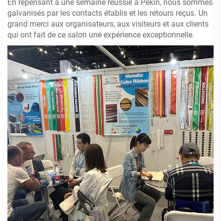
En repensant à une semaine réussie à Pékin, nous sommes
galvanisés par les contacts établis et les retours reçus. Un
grand merci aux organisateurs, aux visiteurs et aux clients
qui ont fait de ce salon une expérience exceptionnelle.