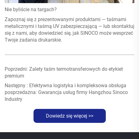
Nie byliście na targach?
Zapoznaj się z prezentowanymi produktami — taśmami
metalicznymi i taśmą UV zabezpieczającą — lub skontaktuj
się z nami, aby dowiedzieć się, jak SINOCO może wesprzeć
Twoje zadania drukarskie.
Poprzedni:
Zalety taśm termotransferowych do etykiet
premium
Następny :
Efektywna logistyka i kompleksowa obsługa
posprzedażna: Gwarancja usług firmy Hangzhou Sinoco
Industry
Dowiedz się więcej >>