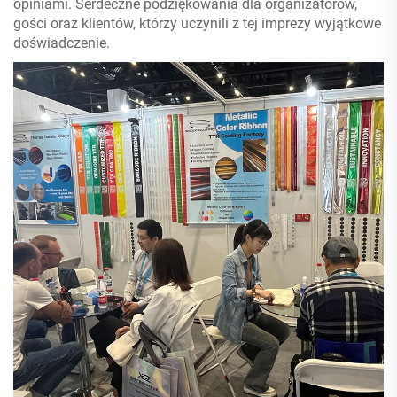
opiniami. Serdeczne podziękowania dla organizatorów,
gości oraz klientów, którzy uczynili z tej imprezy wyjątkowe
doświadczenie.