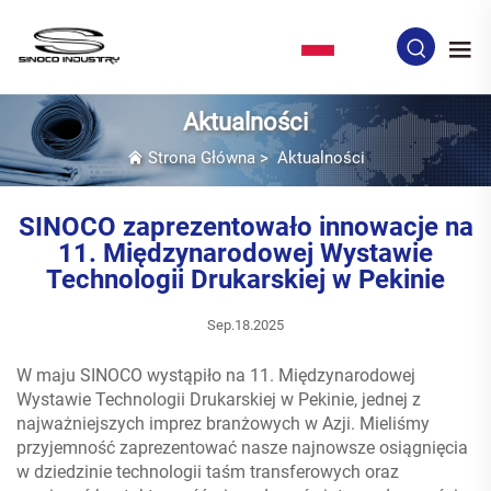
PL
Aktualności
Strona Główna
>
Aktualności
SINOCO zaprezentowało innowacje na
11. Międzynarodowej Wystawie
Technologii Drukarskiej w Pekinie
Sep.18.2025
W maju SINOCO wystąpiło na 11. Międzynarodowej
Wystawie Technologii Drukarskiej w Pekinie, jednej z
najważniejszych imprez branżowych w Azji. Mieliśmy
przyjemność zaprezentować nasze najnowsze osiągnięcia
w dziedzinie technologii taśm transferowych oraz