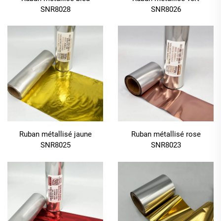
SNR8028
SNR8026
Ruban métallisé jaune
Ruban métallisé rose
SNR8025
SNR8023