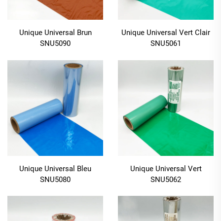
Unique Universal Brun
Unique Universal Vert Clair
SNU5090
SNU5061
Unique Universal Bleu
Unique Universal Vert
SNU5080
SNU5062