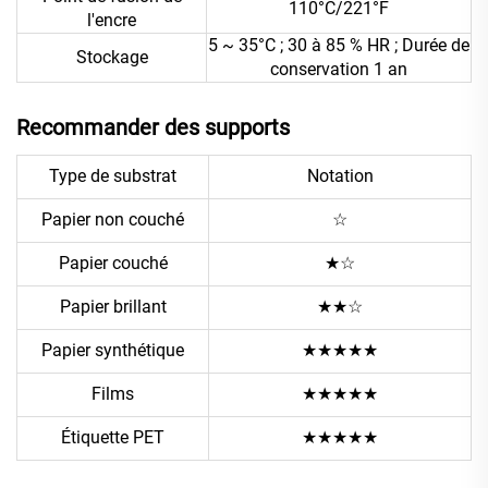
110°C/221°F
l'encre
5 ~ 35°C ; 30 à 85 % HR ; Durée de
Stockage
conservation 1 an
Recommander des supports
Type de substrat
Notation
Papier non couché
☆
Papier couché
★☆
Papier brillant
★★☆
Papier synthétique
★★★★★
Films
★★★★★
Étiquette PET
★★★★★