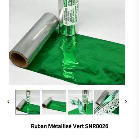
Ruban Métallisé Vert SNR8026