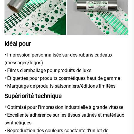
Idéal pour
• Impression personnalisée sur des rubans cadeaux
(messages/logos)
• Films d'emballage pour produits de luxe
• Étiquettes pour produits cosmétiques haut de gamme
• Marquage de produits saisonniers/éditions limitées
Supériorité technique
• Optimisé pour l'impression industrielle à grande vitesse
• Excellente adhérence sur les tissus satinés et matériaux
synthétiques
• Reproduction des couleurs constante d'un lot de