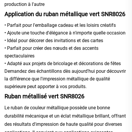
production à l'autre
Application du ruban métallique vert SNR8026
• Parfait pour l'emballage cadeau et les loisirs créatifs
• Ajoute une touche d'élégance à n'importe quelle occasion
• Idéal pour décorer des invitations et des cartes
• Parfait pour créer des nœuds et des accents
spectaculaires
• Adapté aux projets de bricolage et décorations de fêtes
Demandez des échantillons dès aujourd'hui pour découvrir
la différence que l'impression métallique de qualité
supérieure peut apporter à vos produits.
Ruban métallisé vert SNR8026
Le ruban de couleur métallique possède une bonne
durabilité mécanique et un éclat métallique brillant, offrant
des résultats d'impression de haute qualité pour diverses