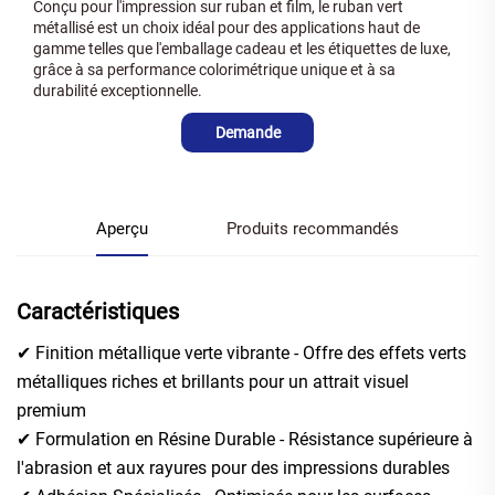
Conçu pour l'impression sur ruban et film, le ruban vert
métallisé est un choix idéal pour des applications haut de
gamme telles que l'emballage cadeau et les étiquettes de luxe,
grâce à sa performance colorimétrique unique et à sa
durabilité exceptionnelle.
Demande
Aperçu
Produits recommandés
Caractéristiques
✔ Finition métallique verte vibrante - Offre des effets verts
métalliques riches et brillants pour un attrait visuel
premium
✔ Formulation en Résine Durable - Résistance supérieure à
l'abrasion et aux rayures pour des impressions durables