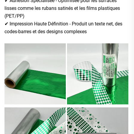
✔ Adhésion Spécialisée - Optimisée pour les surfaces
lisses comme les rubans satinés et les films plastiques
(PET/PP)
✔ Impression Haute Définition - Produit un texte net, des
codes-barres et des designs complexes