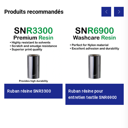
Produits recommandés
Ruban résine SNR3300
Ruban résine pour
entretien textile SNR6900