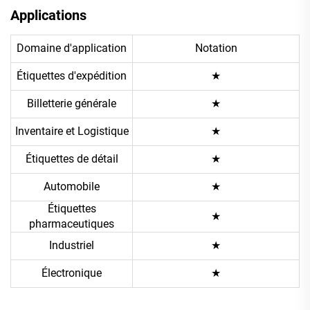
Applications
Domaine d'application
Notation
Étiquettes d'expédition
★
Billetterie générale
★
Inventaire et Logistique
★
Étiquettes de détail
★
Automobile
★
Étiquettes
★
pharmaceutiques
Industriel
★
Électronique
★