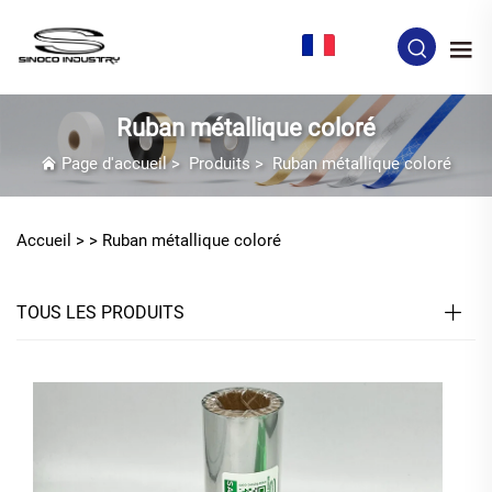
FR
Ruban métallique coloré
Page d'accueil
>
Produits
>
Ruban métallique coloré
Accueil >
>
Ruban métallique coloré
TOUS LES PRODUITS