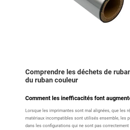
Comprendre les déchets de ruban 
du ruban couleur
Comment les inefficacités font augmente
Lorsque les imprimantes sont mal alignées, que les r
matériaux incompatibles sont utilisés ensemble, les 
dans les configurations qui ne sont pas correctement