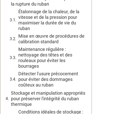
la rupture du ruban
Étalonnage de la chaleur, de la
vitesse et de la pression pour
maximiser la durée de vie du
ruban
Mise en œuvre de procédures de
calibration standard
Maintenance régulière :
nettoyage des têtes et des
rouleaux pour éviter les
bourrages
Détecter l'usure précocement
pour éviter des dommages
coûteux au ruban
Stockage et manipulation appropriés
pour préserver l'intégrité du ruban
thermique
Conditions idéales de stockage :