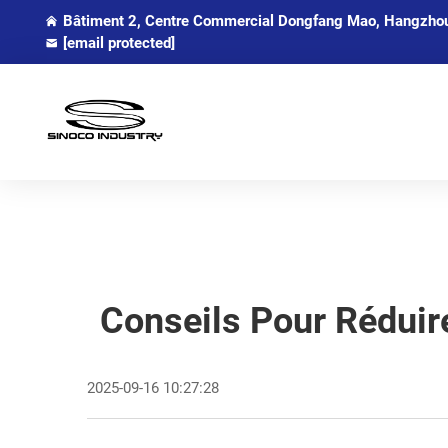
Bâtiment 2, Centre Commercial Dongfang Mao, Hangzhou,
[email protected]
Conseils Pour Réduir
2025-09-16 10:27:28