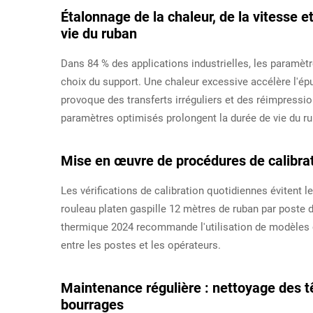
Étalonnage de la chaleur, de la vitesse e
vie du ruban
Dans 84 % des applications industrielles, les paramètr
choix du support. Une chaleur excessive accélère l'ép
provoque des transferts irréguliers et des réimpress
paramètres optimisés prolongent la durée de vie du ru
Mise en œuvre de procédures de calibra
Les vérifications de calibration quotidiennes évitent
rouleau platen gaspille 12 mètres de ruban par poste 
thermique 2024 recommande l'utilisation de modèles 
entre les postes et les opérateurs.
Maintenance régulière : nettoyage des tê
bourrages