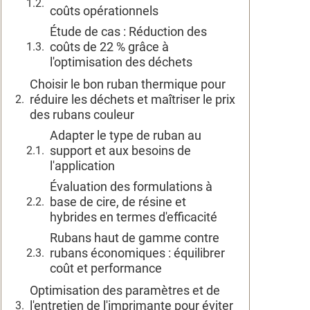
coûts opérationnels
Étude de cas : Réduction des
coûts de 22 % grâce à
l'optimisation des déchets
Choisir le bon ruban thermique pour
réduire les déchets et maîtriser le prix
des rubans couleur
Adapter le type de ruban au
support et aux besoins de
l'application
Évaluation des formulations à
base de cire, de résine et
hybrides en termes d'efficacité
Rubans haut de gamme contre
rubans économiques : équilibrer
coût et performance
Optimisation des paramètres et de
l'entretien de l'imprimante pour éviter