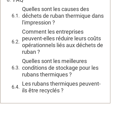
Quelles sont les causes des
déchets de ruban thermique dans
l'impression ?
Comment les entreprises
peuvent-elles réduire leurs coûts
opérationnels liés aux déchets de
ruban ?
Quelles sont les meilleures
conditions de stockage pour les
rubans thermiques ?
Les rubans thermiques peuvent-
ils être recyclés ?