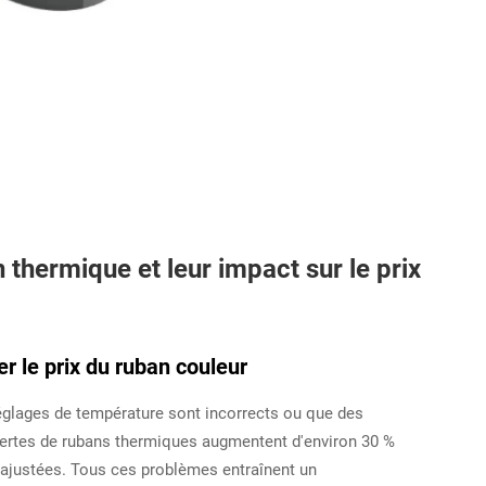
thermique et leur impact sur le prix
r le prix du ruban couleur
églages de température sont incorrects ou que des
pertes de rubans thermiques augmentent d'environ 30 %
 ajustées. Tous ces problèmes entraînent un