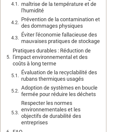
maîtrise de la température et de
l'humidité
Prévention de la contamination et
des dommages physiques
Éviter l'économie fallacieuse des
mauvaises pratiques de stockage
Pratiques durables : Réduction de
l'impact environnemental et des
coûts à long terme
Évaluation de la recyclabilité des
rubans thermiques usagés
Adoption de systèmes en boucle
fermée pour réduire les déchets
Respecter les normes
environnementales et les
objectifs de durabilité des
entreprises
FAQ