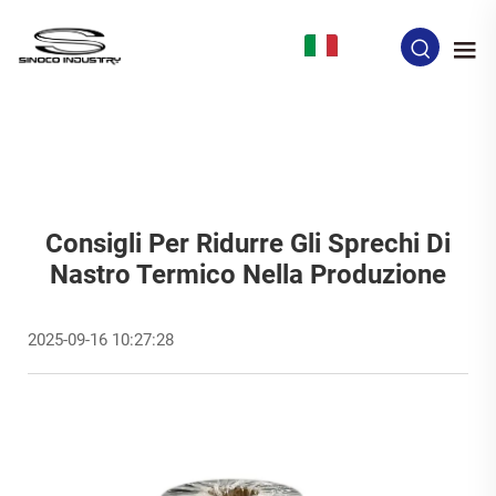
IT
Consigli Per Ridurre Gli Sprechi Di
Nastro Termico Nella Produzione
2025-09-16 10:27:28