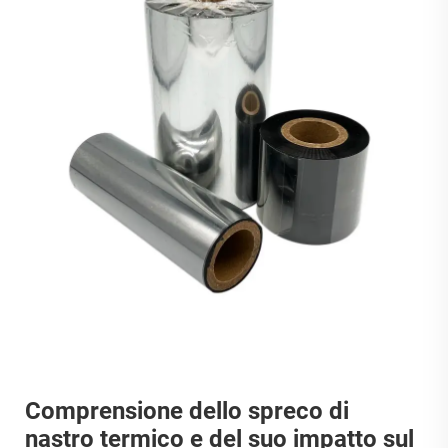
Comprensione dello spreco di
nastro termico e del suo impatto sul