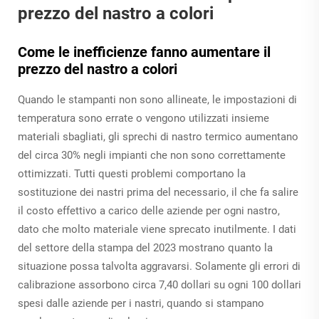
prezzo del nastro a colori
Come le inefficienze fanno aumentare il
prezzo del nastro a colori
Quando le stampanti non sono allineate, le impostazioni di
temperatura sono errate o vengono utilizzati insieme
materiali sbagliati, gli sprechi di nastro termico aumentano
del circa 30% negli impianti che non sono correttamente
ottimizzati. Tutti questi problemi comportano la
sostituzione dei nastri prima del necessario, il che fa salire
il costo effettivo a carico delle aziende per ogni nastro,
dato che molto materiale viene sprecato inutilmente. I dati
del settore della stampa del 2023 mostrano quanto la
situazione possa talvolta aggravarsi. Solamente gli errori di
calibrazione assorbono circa 7,40 dollari su ogni 100 dollari
spesi dalle aziende per i nastri, quando si stampano