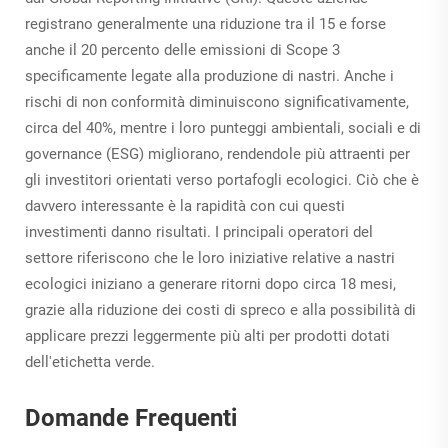
registrano generalmente una riduzione tra il 15 e forse
anche il 20 percento delle emissioni di Scope 3
specificamente legate alla produzione di nastri. Anche i
rischi di non conformità diminuiscono significativamente,
circa del 40%, mentre i loro punteggi ambientali, sociali e di
governance (ESG) migliorano, rendendole più attraenti per
gli investitori orientati verso portafogli ecologici. Ciò che è
davvero interessante è la rapidità con cui questi
investimenti danno risultati. I principali operatori del
settore riferiscono che le loro iniziative relative a nastri
ecologici iniziano a generare ritorni dopo circa 18 mesi,
grazie alla riduzione dei costi di spreco e alla possibilità di
applicare prezzi leggermente più alti per prodotti dotati
dell'etichetta verde.
Domande Frequenti