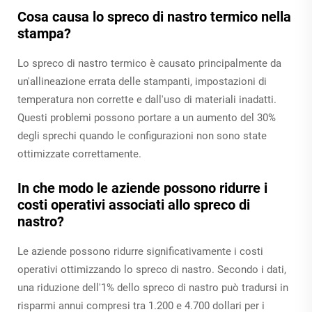
Cosa causa lo spreco di nastro termico nella
stampa?
Lo spreco di nastro termico è causato principalmente da
un'allineazione errata delle stampanti, impostazioni di
temperatura non corrette e dall'uso di materiali inadatti.
Questi problemi possono portare a un aumento del 30%
degli sprechi quando le configurazioni non sono state
ottimizzate correttamente.
In che modo le aziende possono ridurre i
costi operativi associati allo spreco di
nastro?
Le aziende possono ridurre significativamente i costi
operativi ottimizzando lo spreco di nastro. Secondo i dati,
una riduzione dell'1% dello spreco di nastro può tradursi in
risparmi annui compresi tra 1.200 e 4.700 dollari per i