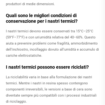
produttori di medie dimensioni.
Quali sono le migliori condizioni di
conservazione per i nastri termici?
I nastri termici devono essere conservati tra 15°C–25°C
(59°F–77°F) e con un'umidità relativa del 40–60%. Questo
aiuta a prevenire problemi come fragilità, ammorbidimento
dell'inchiostro, incollaggio dovuto all'umidità e accumulo di
cariche elettrostatiche.
I nastri termici possono essere riciclati?
La riciclabilità varia in base alla formulazione dei nastri
termici. Mentre i nastri in resina spesso contengono
componenti irreversibili, le versioni a base di cera sono
diventate sempre più compatibili con i processi industriali
di riciclaggio.