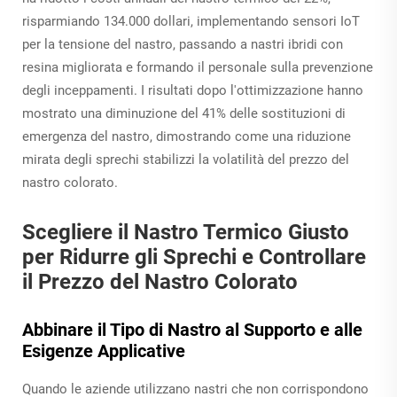
risparmiando 134.000 dollari, implementando sensori IoT
per la tensione del nastro, passando a nastri ibridi con
resina migliorata e formando il personale sulla prevenzione
degli inceppamenti. I risultati dopo l'ottimizzazione hanno
mostrato una diminuzione del 41% delle sostituzioni di
emergenza del nastro, dimostrando come una riduzione
mirata degli sprechi stabilizzi la volatilità del prezzo del
nastro colorato.
Scegliere il Nastro Termico Giusto
per Ridurre gli Sprechi e Controllare
il Prezzo del Nastro Colorato
Abbinare il Tipo di Nastro al Supporto e alle
Esigenze Applicative
Quando le aziende utilizzano nastri che non corrispondono