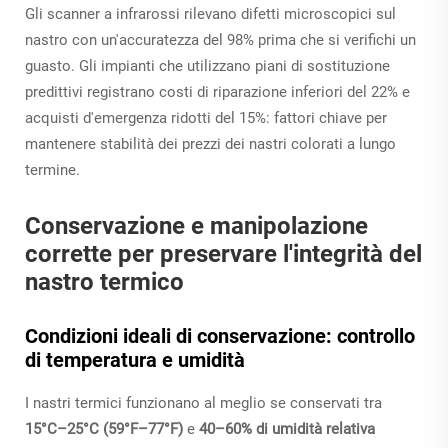
Gli scanner a infrarossi rilevano difetti microscopici sul
nastro con un'accuratezza del 98% prima che si verifichi un
guasto. Gli impianti che utilizzano piani di sostituzione
predittivi registrano costi di riparazione inferiori del 22% e
acquisti d'emergenza ridotti del 15%: fattori chiave per
mantenere stabilità dei prezzi dei nastri colorati a lungo
termine.
Conservazione e manipolazione
corrette per preservare l'integrità del
nastro termico
Condizioni ideali di conservazione: controllo
di temperatura e umidità
I nastri termici funzionano al meglio se conservati tra
15°C–25°C (59°F–77°F)
e
40–60% di umidità relativa