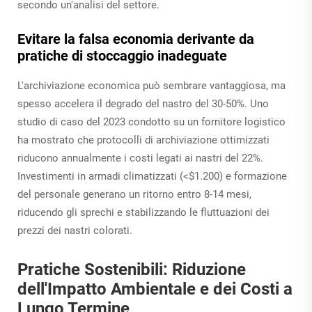
secondo un'analisi del settore.
Evitare la falsa economia derivante da
pratiche di stoccaggio inadeguate
L'archiviazione economica può sembrare vantaggiosa, ma
spesso accelera il degrado del nastro del 30-50%. Uno
studio di caso del 2023 condotto su un fornitore logistico
ha mostrato che protocolli di archiviazione ottimizzati
riducono annualmente i costi legati ai nastri del 22%.
Investimenti in armadi climatizzati (<$1.200) e formazione
del personale generano un ritorno entro 8-14 mesi,
riducendo gli sprechi e stabilizzando le fluttuazioni dei
prezzi dei nastri colorati.
Pratiche Sostenibili: Riduzione
dell'Impatto Ambientale e dei Costi a
Lungo Termine