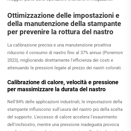
Ottimizzazione delle impostazioni e
della manutenzione della stampante
per prevenire la rottura del nastro
La calibrazione precisa e una manutenzione proattiva
riducono il consumo di nastro fino al 37% annuo (Ponemon
2023), migliorando direttamente l'efficienza dei costi e
attenuando le pressioni legate al prezzo dei nastri colorati.
Calibrazione di calore, velocità e pressione
per massimizzare la durata del nastro
Nell'84% delle applicazioni industriali, le impostazioni della
stampante influiscono sull'usura del nastro più della scelta
del supporto. L'eccesso di calore accelera l'esaurimento
dell'inchiostro, mentre una pressione inadeguata provoca