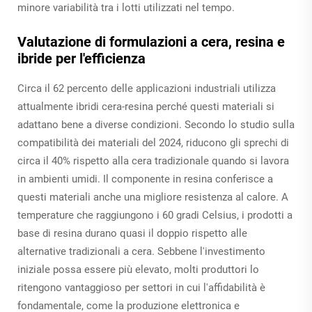
minore variabilità tra i lotti utilizzati nel tempo.
Valutazione di formulazioni a cera, resina e
ibride per l'efficienza
Circa il 62 percento delle applicazioni industriali utilizza
attualmente ibridi cera-resina perché questi materiali si
adattano bene a diverse condizioni. Secondo lo studio sulla
compatibilità dei materiali del 2024, riducono gli sprechi di
circa il 40% rispetto alla cera tradizionale quando si lavora
in ambienti umidi. Il componente in resina conferisce a
questi materiali anche una migliore resistenza al calore. A
temperature che raggiungono i 60 gradi Celsius, i prodotti a
base di resina durano quasi il doppio rispetto alle
alternative tradizionali a cera. Sebbene l'investimento
iniziale possa essere più elevato, molti produttori lo
ritengono vantaggioso per settori in cui l'affidabilità è
fondamentale, come la produzione elettronica e