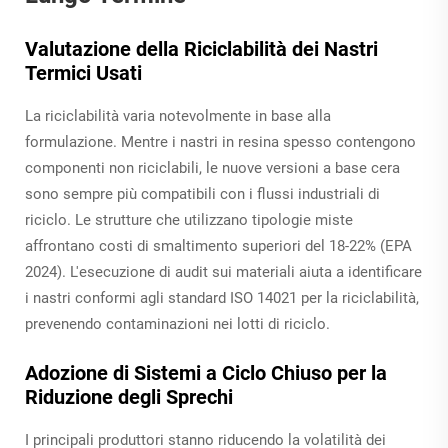
Valutazione della Riciclabilità dei Nastri
Termici Usati
La riciclabilità varia notevolmente in base alla
formulazione. Mentre i nastri in resina spesso contengono
componenti non riciclabili, le nuove versioni a base cera
sono sempre più compatibili con i flussi industriali di
riciclo. Le strutture che utilizzano tipologie miste
affrontano costi di smaltimento superiori del 18-22% (EPA
2024). L'esecuzione di audit sui materiali aiuta a identificare
i nastri conformi agli standard ISO 14021 per la riciclabilità,
prevenendo contaminazioni nei lotti di riciclo.
Adozione di Sistemi a Ciclo Chiuso per la
Riduzione degli Sprechi
I principali produttori stanno riducendo la volatilità dei