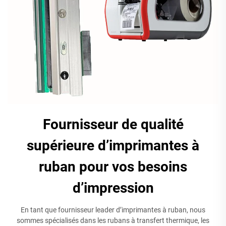
Fournisseur de qualité
supérieure d’imprimantes à
ruban pour vos besoins
d’impression
En tant que fournisseur leader d’imprimantes à ruban, nous
sommes spécialisés dans les rubans à transfert thermique, les