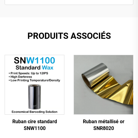
PRODUITS ASSOCIÉS
Ruban cire standard
Ruban métallisé or
SNW1100
SNR8020