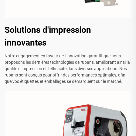
Solutions d'impression
innovantes
Notre engagement en faveur de l’innovation garantit que nous
proposons les dernières technologies de rubans, améliorant ainsi la
qualité d’impression et l’efficacité dans diverses applications. Nos
rubans sont conçus pour offrir des performances optimales, afin
que vos étiquettes et emballages se démarquent sur le marché.