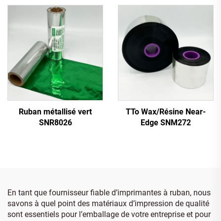
Ruban métallisé vert
TTo Wax/Résine Near-
SNR8026
Edge SNM272
En tant que fournisseur fiable d’imprimantes à ruban, nous
savons à quel point des matériaux d’impression de qualité
sont essentiels pour l’emballage de votre entreprise et pour