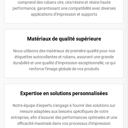
comprend des rubans cire, cire/résine et résine haute
performance, garantissant une compatibilité avec diverses
applications d’impression et supports
Matériaux de qualité supérieure
Nous utilisons des matériaux de première qualité pour nos
étiquettes autocollantes et rubans, assurant une grande
durabilité et une qualité d’impression exceptionnelle, ce qui
renforce l’image globale de vos produits
Expertise en solutions personnalisées
Notre équipe d'experts s'engage à fournir des solutions sur
mesure adaptées aux besoins spécifiques de votre
entreprise, afin d'assurer des performances optimales et une
efficacité maximale dans vos processus d'impression