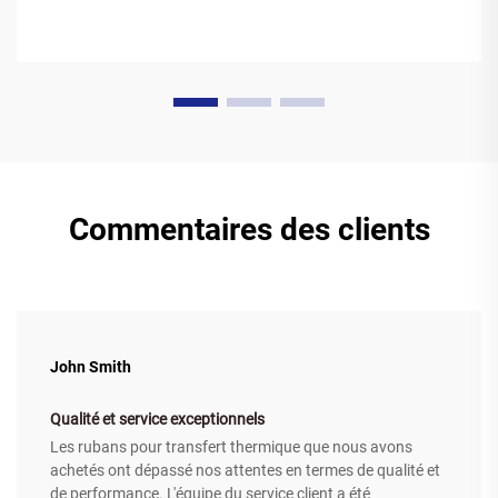
Commentaires des clients
John Smith
Qualité et service exceptionnels
Les rubans pour transfert thermique que nous avons
achetés ont dépassé nos attentes en termes de qualité et
de performance. L'équipe du service client a été