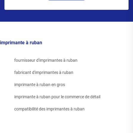
imprimante à ruban
fournisseur d'imprimantes à ruban
fabricant d'imprimantes à ruban
imprimante à ruban en gros
imprimante à ruban pour le commerce de détail
compatibilité des imprimantes à ruban