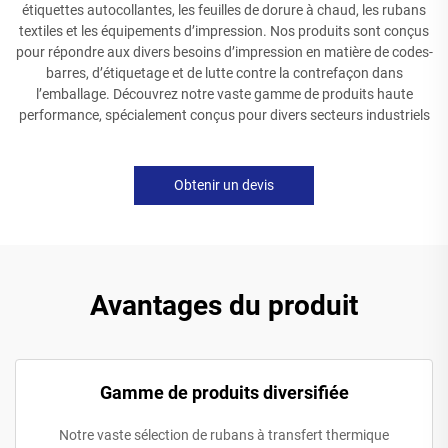
étiquettes autocollantes, les feuilles de dorure à chaud, les rubans
textiles et les équipements d’impression. Nos produits sont conçus
pour répondre aux divers besoins d’impression en matière de codes-
barres, d’étiquetage et de lutte contre la contrefaçon dans
l’emballage. Découvrez notre vaste gamme de produits haute
performance, spécialement conçus pour divers secteurs industriels
Obtenir un devis
Avantages du produit
Gamme de produits diversifiée
Notre vaste sélection de rubans à transfert thermique