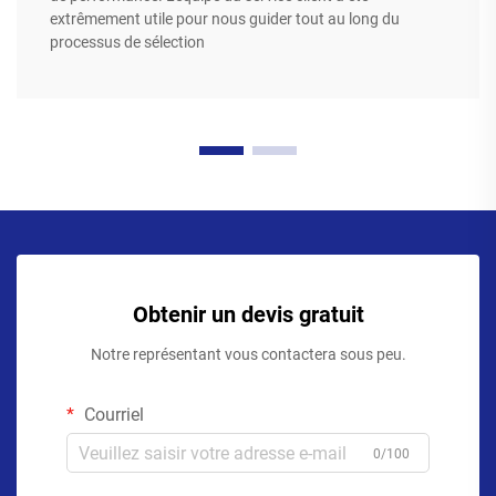
extrêmement utile pour nous guider tout au long du
processus de sélection
Obtenir un devis gratuit
Notre représentant vous contactera sous peu.
Courriel
0/100