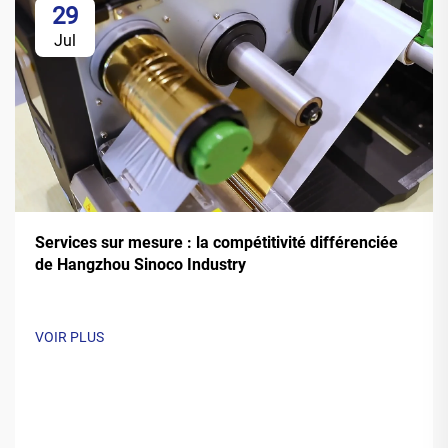
29
Jul
Services sur mesure : la compétitivité différenciée
de Hangzhou Sinoco Industry
VOIR PLUS