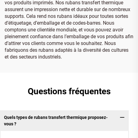
vos produits imprimés. Nos rubans transfert thermique
assurent une impression nette et durable sur de nombreux
supports. Cela rend nos rubans idéaux pour toutes sortes
d’étiquetage, d’emballage et de codes-barres. Nous
comptons une clientèle mondiale, et vous pouvez avoir
pleinement confiance dans l’emballage de vos produits afin
d’attirer vos clients comme vous le souhaitez. Nous
fabriquons des rubans adaptés à la diversité des cultures
et des secteurs industriels.
Questions fréquentes
Quels types de rubans transfert thermique proposez-
vous ?