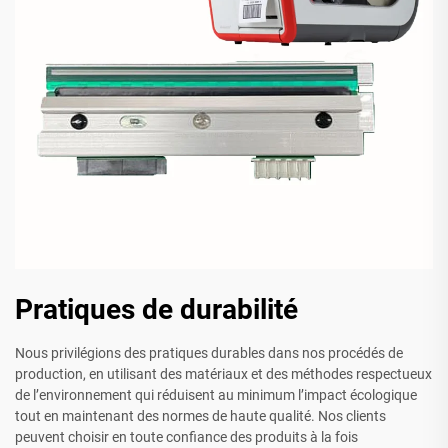
Pratiques de durabilité
Nous privilégions des pratiques durables dans nos procédés de
production, en utilisant des matériaux et des méthodes respectueux
de l’environnement qui réduisent au minimum l’impact écologique
tout en maintenant des normes de haute qualité. Nos clients
peuvent choisir en toute confiance des produits à la fois