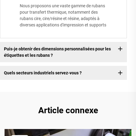
Nous proposons une vaste gamme de rubans
pour transfert thermique, notamment des
rubans cire, cire/résine et résine, adaptés à
diverses applications d'impression et supports
Puis-je obtenir des dimensions personnalisées pour les
étiquettes et les rubans ?
Quels secteurs industriels servez-vous ?
Article connexe