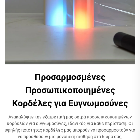
Προσαρμοσμένες
Προσωπικοποιημένες
Κορδέλες για Ευγνωμοσύνες
Ανακαλύψτε την εξαιρετική μας σειρά προσωπικοποιημένων
κορδελών για ευγνωμοσύνες, ιδανικές για κάθε περίσταση. Οι
υψηλής ποιότητας κορδέλες μας μπορούν να προσαρμοστούν για
να προσθέσουν μια μοναδική αίσθηση στα δώρα σας,