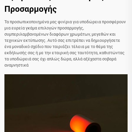
Προσαρμογής
Τα προσωπικοποιημένα μας φινίρια για υποδώρεια προσφέρουν
μια ευρεία γκάμα επιλογών προσαρμογής,
συμπεριλαμβανομένων διαφόρων χρωμάτων, μεγεθών και
τεχνικών εκτύπωσης. Αυτό σας επιτρέπει να δημιουργήσετε
ένα μοναδικό σχέδιο που ταιριάζει τέλεια με το θέμα της
εκδήλωσής σας ή με την εταιρική σας ταυτότητα, καθιστώντας
τα υποδώρειά σας όχι απλώς δώρα, αλλά αξέχαστα σοβαρά
αναμνηστικά