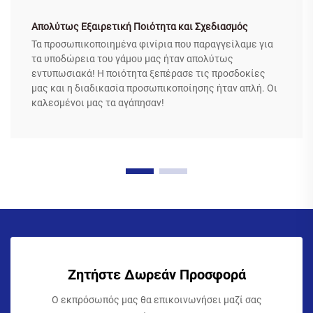
Απολύτως Εξαιρετική Ποιότητα και Σχεδιασμός
Τα προσωπικοποιημένα φινίρια που παραγγείλαμε για
τα υποδώρεια του γάμου μας ήταν απολύτως
εντυπωσιακά! Η ποιότητα ξεπέρασε τις προσδοκίες
μας και η διαδικασία προσωπικοποίησης ήταν απλή. Οι
καλεσμένοι μας τα αγάπησαν!
Ζητήστε Δωρεάν Προσφορά
Ο εκπρόσωπός μας θα επικοινωνήσει μαζί σας