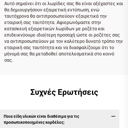
Αυτό σημαίνει ότι οι λωρίδες σας θα είναι αξέχαστες και
θα δημιουργήσουν εξαιρετική εντύπωση, ενώ
ταυτόχρονα θα αντιπροσωπεύουν εξαιρετικά την
εταιρική σας ταυτότητα. Αφιερωνόμαστε στην
κατασκευή εξαιρετικών λωρίδων με ροζέτα και
επιδεικνύουμε ιδιαίτερη προσοχή ώστε οι ροζέτες σας
να αντιπροσωπεύουν με τον καλύτερο δυνατό τρόπο την
εταιρική σας ταυτότητα και να διασφαλίζουμε ότι το
μήνυμά σας θα μεταδοθεί αποτελεσματικά στο κοινό
σας.
Συχνές Ερωτήσεις
Ποια είδη υλικών είναι διαθέσιμα για τις
προσωπικοποιημένες κορδέλες;