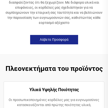
διασφαλίζοντας ότι θα ξεχωρίζουν. Με διάφορα υλικά και
επιφάνειες, οι κορδέλες μας σχεδιάστηκαν για να
συμπληρώνουν την εταιρική σας ταυτότητα και να βελτιώνουν
την παρουσίαση των ευγνωμοσυνών σας, καθιστώντας κάθε
εορτασμό αξέχαστο
Λάβετε Προσφορά
Πλεονεκτήματα του προϊόντος
Υλικά Υψηλής Ποιότητας
Οι προσωπικοποιημένες κορδέλες μας για ευγνωμοσύνες
κατασκευάζονται από πρώτης ποιότητας υλικά,