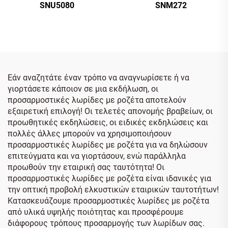
SNU5080
SNM272
Εάν αναζητάτε έναν τρόπο να αναγνωρίσετε ή να
γιορτάσετε κάποιον σε μια εκδήλωση, οι
προσαρμοστικές λωρίδες με ροζέτα αποτελούν
εξαιρετική επιλογή! Οι τελετές απονομής βραβείων, οι
προωθητικές εκδηλώσεις, οι ειδικές εκδηλώσεις και
πολλές άλλες μπορούν να χρησιμοποιήσουν
προσαρμοστικές λωρίδες με ροζέτα για να δηλώσουν
επιτεύγματα και να γιορτάσουν, ενώ παράλληλα
προωθούν την εταιρική σας ταυτότητα! Οι
προσαρμοστικές λωρίδες με ροζέτα είναι ιδανικές για
την οπτική προβολή ελκυστικών εταιρικών ταυτοτήτων!
Κατασκευάζουμε προσαρμοστικές λωρίδες με ροζέτα
από υλικά υψηλής ποιότητας και προσφέρουμε
διάφορους τρόπους προσαρμογής των λωρίδων σας.