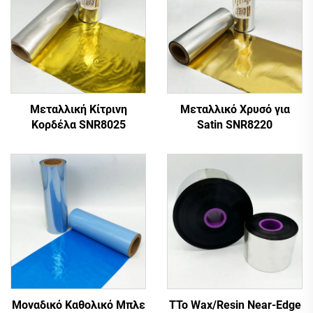
Μεταλλική Κίτρινη
Μεταλλικό Χρυσό για
Κορδέλα SNR8025
Satin SNR8220
Μοναδικό Καθολικό Μπλε
TTo Wax/Resin Near-Edge