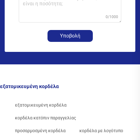
0/1000
Υποβολή
εξατομικευμένη κορδέλα
εξατομικευμένη κορδέλα
κορδέλα κατόπιν παραγγελίας
προσαρμοσμένη κορδέλα
κορδέλα με λογότυπο