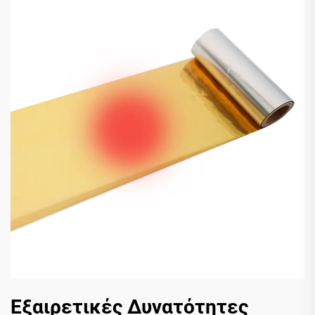
Εξαιρετικές Δυνατότητες