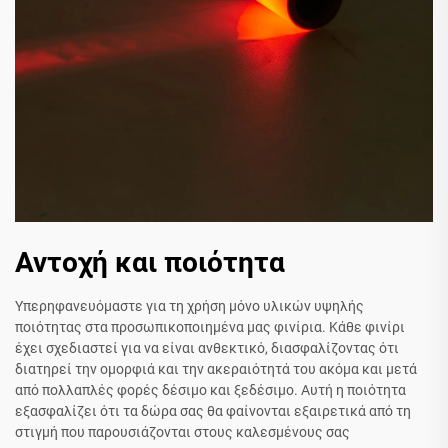
Αντοχή και ποιότητα
Υπερηφανευόμαστε για τη χρήση μόνο υλικών υψηλής
ποιότητας στα προσωπικοποιημένα μας φινίρια. Κάθε φινίρι
έχει σχεδιαστεί για να είναι ανθεκτικό, διασφαλίζοντας ότι
διατηρεί την ομορφιά και την ακεραιότητά του ακόμα και μετά
από πολλαπλές φορές δέσιμο και ξεδέσιμο. Αυτή η ποιότητα
εξασφαλίζει ότι τα δώρα σας θα φαίνονται εξαιρετικά από τη
στιγμή που παρουσιάζονται στους καλεσμένους σας