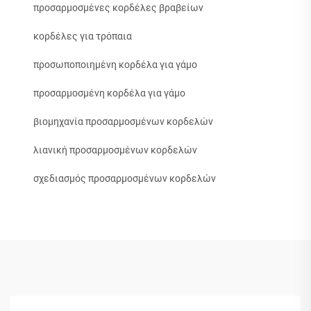
προσαρμοσμένες κορδέλες βραβείων
κορδέλες για τρόπαια
προσωποποιημένη κορδέλα για γάμο
προσαρμοσμένη κορδέλα για γάμο
βιομηχανία προσαρμοσμένων κορδελών
λιανική προσαρμοσμένων κορδελών
σχεδιασμός προσαρμοσμένων κορδελών