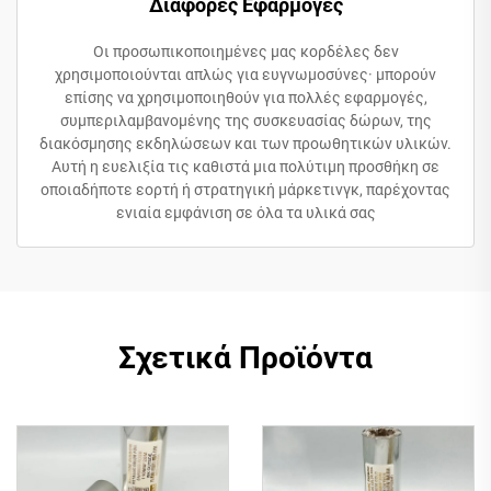
Διάφορες Εφαρμογές
Οι προσωπικοποιημένες μας κορδέλες δεν
χρησιμοποιούνται απλώς για ευγνωμοσύνες· μπορούν
επίσης να χρησιμοποιηθούν για πολλές εφαρμογές,
συμπεριλαμβανομένης της συσκευασίας δώρων, της
διακόσμησης εκδηλώσεων και των προωθητικών υλικών.
Αυτή η ευελιξία τις καθιστά μια πολύτιμη προσθήκη σε
οποιαδήποτε εορτή ή στρατηγική μάρκετινγκ, παρέχοντας
ενιαία εμφάνιση σε όλα τα υλικά σας
Σχετικά Προϊόντα