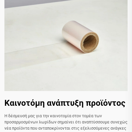
Καινοτόμη ανάπτυξη προϊόντος
Η δέσμευσή μας για την καινοτομία στον τομέα των
προσαρμοσμένων λωρίδων σημαίνει ότι αναπτύσσουμε συνεχώς
νέα προϊόντα που ανταποκρίνονται στις εξελισσόμενες ανάγκες