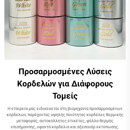
Προσαρμοσμένες Λύσεις
Κορδελών για Διάφορους
Τομείς
Η εταιρεία μας ειδικεύεται στη βιομηχανία προσαρμοσμένων
κορδελών, παρέχοντας υψηλής ποιότητας κορδέλες θερμικής
μεταφοράς, αυτοκόλλητες ετικέτες, φύλλα θερμής
επισήμανσης, υφαντά κορδέλια και αξεσουάρ εκτύπωσης.