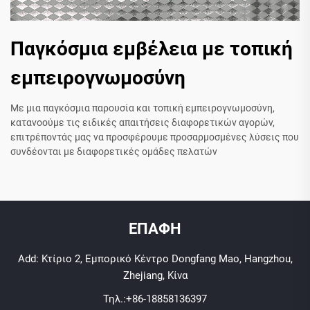
Παγκόσμια εμβέλεια με τοπική
εμπειρογνωμοσύνη
Με μια παγκόσμια παρουσία και τοπική εμπειρογνωμοσύνη,
κατανοούμε τις ειδικές απαιτήσεις διαφορετικών αγορών,
επιτρέποντάς μας να προσφέρουμε προσαρμοσμένες λύσεις που
συνδέονται με διαφορετικές ομάδες πελατών
ΕΠΑΦΗ
Add: Κτίριο 2, Εμπορικό Κέντρο Dongfang Mao, Hangzhou,
Zhejiang, Κίνα
Τηλ.:
+86-18858136397