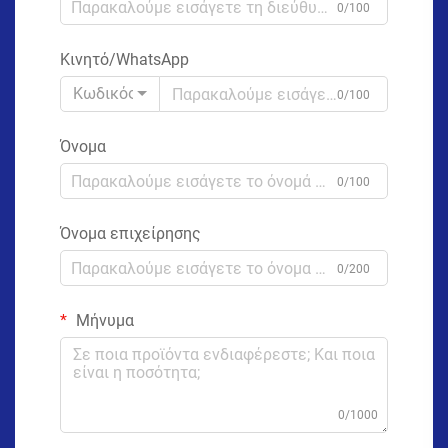
0/100
Κινητό/WhatsApp
Κωδικός
0/100
Όνομα
0/100
Όνομα επιχείρησης
0/200
Μήνυμα
0/1000