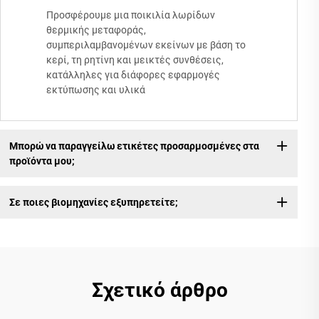
Προσφέρουμε μια ποικιλία λωρίδων
θερμικής μεταφοράς,
συμπεριλαμβανομένων εκείνων με βάση το
κερί, τη ρητίνη και μεικτές συνθέσεις,
κατάλληλες για διάφορες εφαρμογές
εκτύπωσης και υλικά
Μπορώ να παραγγείλω ετικέτες προσαρμοσμένες στα
προϊόντα μου;
Σε ποιες βιομηχανίες εξυπηρετείτε;
Σχετικό άρθρο