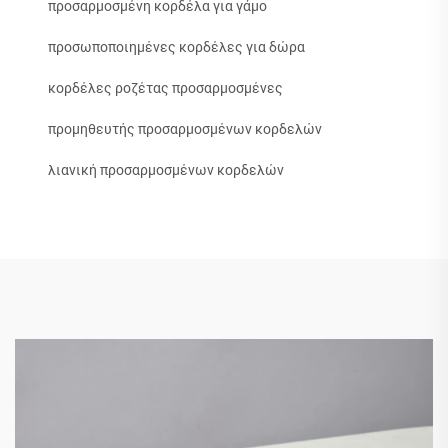
προσαρμοσμένη κορδέλα για γάμο
προσωποποιημένες κορδέλες για δώρα
κορδέλες ροζέτας προσαρμοσμένες
προμηθευτής προσαρμοσμένων κορδελών
λιανική προσαρμοσμένων κορδελών