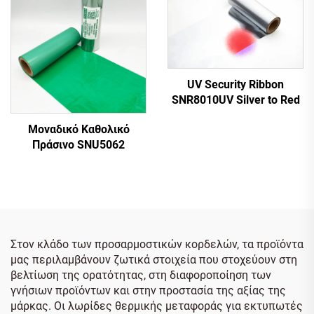
UV Security Ribbon
SNR8010UV Silver to Red
Μοναδικό Καθολικό
Πράσινο SNU5062
Στον κλάδο των προσαρμοστικών κορδελών, τα προϊόντα
μας περιλαμβάνουν ζωτικά στοιχεία που στοχεύουν στη
βελτίωση της ορατότητας, στη διαφοροποίηση των
γνήσιων προϊόντων και στην προστασία της αξίας της
μάρκας. Οι λωρίδες θερμικής μεταφοράς για εκτυπωτές