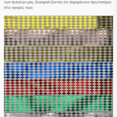
των πελατών μας, διασφαλίζοντας ότι παραμένουν πρωτοπόροι
στις αγορές τους