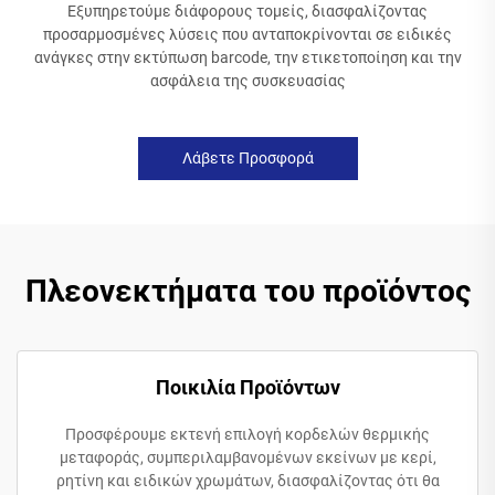
Εξυπηρετούμε διάφορους τομείς, διασφαλίζοντας
προσαρμοσμένες λύσεις που ανταποκρίνονται σε ειδικές
ανάγκες στην εκτύπωση barcode, την ετικετοποίηση και την
ασφάλεια της συσκευασίας
Λάβετε Προσφορά
Πλεονεκτήματα του προϊόντος
Ποικιλία Προϊόντων
Προσφέρουμε εκτενή επιλογή κορδελών θερμικής
μεταφοράς, συμπεριλαμβανομένων εκείνων με κερί,
ρητίνη και ειδικών χρωμάτων, διασφαλίζοντας ότι θα