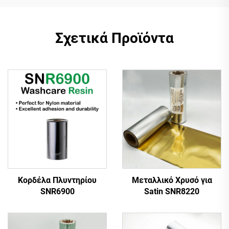
Σχετικά Προϊόντα
Κορδέλα Πλυντηρίου
Μεταλλικό Χρυσό για
SNR6900
Satin SNR8220