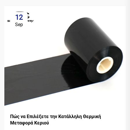
12
Sep
Πώς να Επιλέξετε την Κατάλληλη Θερμική
Μεταφορά Κεριού