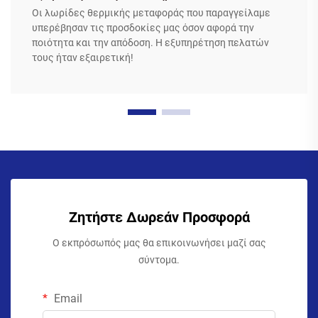
Οι λωρίδες θερμικής μεταφοράς που παραγγείλαμε
υπερέβησαν τις προσδοκίες μας όσον αφορά την
ποιότητα και την απόδοση. Η εξυπηρέτηση πελατών
τους ήταν εξαιρετική!
Ζητήστε Δωρεάν Προσφορά
Ο εκπρόσωπός μας θα επικοινωνήσει μαζί σας
σύντομα.
Email