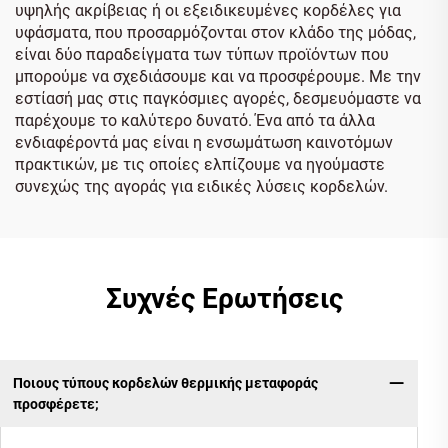
υψηλής ακρίβειας ή οι εξειδικευμένες κορδέλες για
υφάσματα, που προσαρμόζονται στον κλάδο της μόδας,
είναι δύο παραδείγματα των τύπων προϊόντων που
μπορούμε να σχεδιάσουμε και να προσφέρουμε. Με την
εστίασή μας στις παγκόσμιες αγορές, δεσμευόμαστε να
παρέχουμε το καλύτερο δυνατό. Ένα από τα άλλα
ενδιαφέροντά μας είναι η ενσωμάτωση καινοτόμων
πρακτικών, με τις οποίες ελπίζουμε να ηγούμαστε
συνεχώς της αγοράς για ειδικές λύσεις κορδελών.
Συχνές Ερωτήσεις
Ποιους τύπους κορδελών θερμικής μεταφοράς
προσφέρετε;