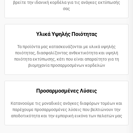
βρείτε την ιδανική κορδέλα για τις ανάγκες εκτύπωσής
σας
Υλικά Υψηλής Ποιότητας
Τα προϊόντα μας κατασκευάζονται με υλικά υψηλής
ποιότητας, διασφαλίζοντας ανθεκτικότητα και υψηλή
ποιότητα εκτύπωσης, κάτι που είναι απαραίτητο για τη
βιομηχανία προσαρμοσμένων κορδελών
Προσαρμοσμένες Λύσεις
Κατανοούμε τις μοναδικές ανάγκες διαφόρων τομέων και
παρέχουμε προσαρμοσμένες λύσεις που βελτιώνουν την
αποδοτικότητα και την εμπορική εικόνα των πελατών μας