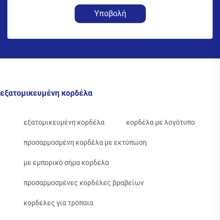
Υποβολή
εξατομικευμένη κορδέλα
εξατομικευμένη κορδέλα
κορδέλα με λογότυπο
προσαρμοσμένη κορδέλα με εκτύπωση
με εμπορικό σήμα κορδέλα
προσαρμοσμένες κορδέλες βραβείων
κορδέλες για τρόπαια